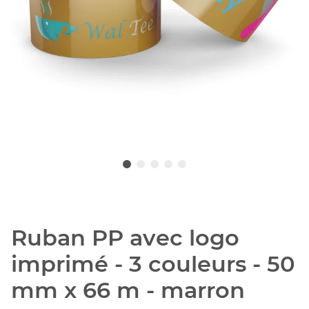
Ruban PP avec logo
imprimé - 3 couleurs - 50
mm x 66 m - marron