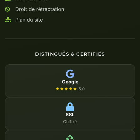
Droit de rétractation
Plan du site
DISTINGUÉS & CERTIFIÉS
Google
★★★★★
5.0
SSL
Chiffré