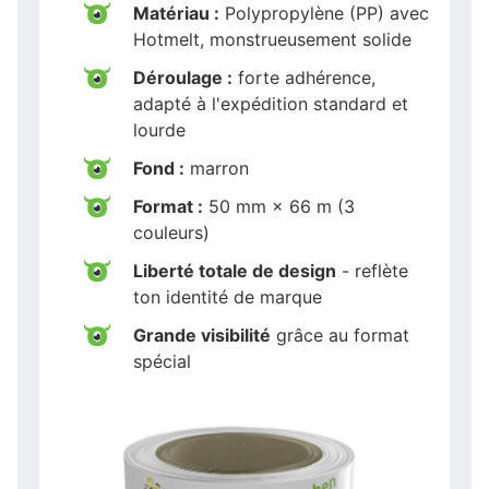
Matériau :
Polypropylène (PP) avec
Hotmelt, monstrueusement solide
Déroulage :
forte adhérence,
adapté à l'expédition standard et
lourde
Fond :
marron
Format :
50 mm × 66 m (3
couleurs)
Liberté totale de design
- reflète
ton identité de marque
Grande visibilité
grâce au format
spécial