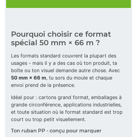
Pourquoi choisir ce format
spécial 50 mm × 66 m ?
Les formats standard couvrent la plupart des
usages - mais il y a des cas où ton produit, ta
boîte ou ton visuel demande autre chose. Avec
50 mm × 66 m
, tu sors du moule et chaque
envoi prend de la présence.
Idéal pour : cartons grand format, emballages à
grande circonférence, applications industrielles,
et toute situation où le format standard est trop
court ou trop petit visuellement.
Ton ruban PP - conçu pour marquer