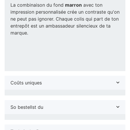
La combinaison du fond
marron
avec ton
impression personnalisée crée un contraste qu'on
ne peut pas ignorer. Chaque colis qui part de ton
entrepôt est un ambassadeur silencieux de ta
marque.
Coûts uniques
So bestellst du