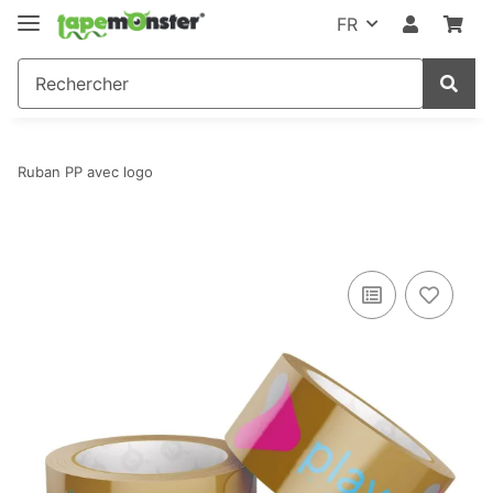
FR
Ruban PP avec logo