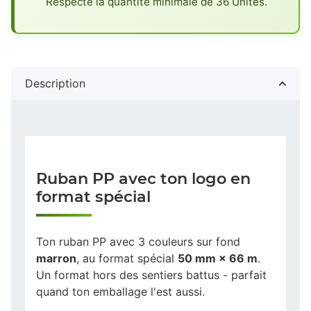
Respecte la quantité minimale de 36 Unités.
Description
Ruban PP avec ton logo en
format spécial
Ton ruban PP avec 3 couleurs sur fond
marron
, au format spécial
50 mm × 66 m
.
Un format hors des sentiers battus - parfait
quand ton emballage l'est aussi.