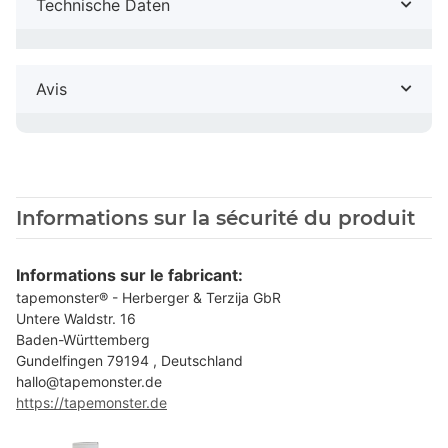
Technische Daten
Avis
Informations sur la sécurité du produit
Informations sur le fabricant:
tapemonster® - Herberger & Terzija GbR
Untere Waldstr. 16
Baden-Württemberg
Gundelfingen 79194 , Deutschland
hallo@tapemonster.de
https://tapemonster.de