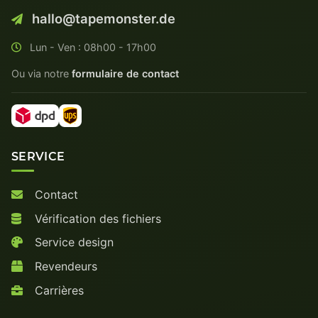
hallo@tapemonster.de
Lun - Ven : 08h00 - 17h00
Ou via notre
formulaire de contact
SERVICE
Contact
Vérification des fichiers
Service design
Revendeurs
Carrières