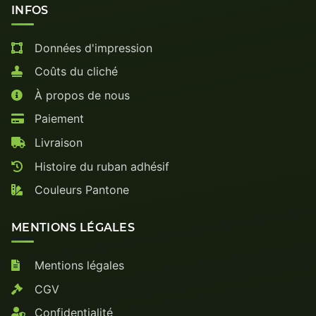
INFOS
Données d'impression
Coûts du cliché
À propos de nous
Paiement
Livraison
Histoire du ruban adhésif
Couleurs Pantone
MENTIONS LÉGALES
Mentions légales
CGV
Confidentialité