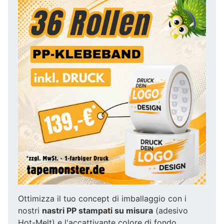
Ottimizza il tuo concept di imballaggio con i
nostri
nastri PP stampati su misura
(adesivo
Hot-Melt) e l'accattivante colore di fondo