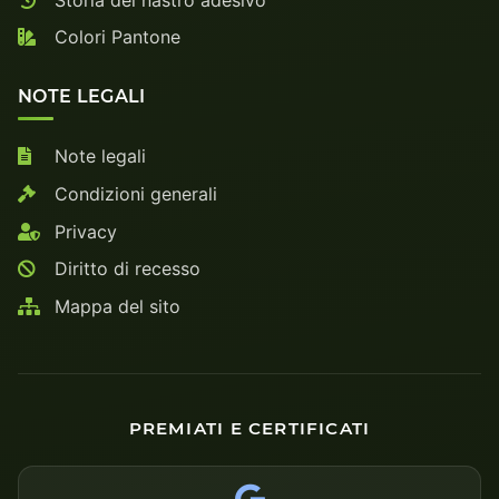
Colori Pantone
NOTE LEGALI
Note legali
Condizioni generali
Privacy
Diritto di recesso
Mappa del sito
PREMIATI E CERTIFICATI