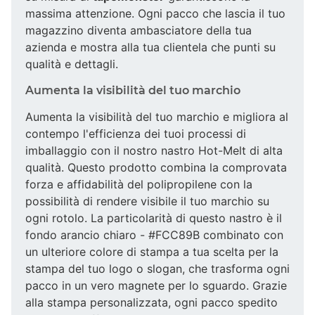
massima attenzione. Ogni pacco che lascia il tuo
magazzino diventa ambasciatore della tua
azienda e mostra alla tua clientela che punti su
qualità e dettagli.
Aumenta la visibilità del tuo marchio
Aumenta la visibilità del tuo marchio e migliora al
contempo l'efficienza dei tuoi processi di
imballaggio con il nostro nastro Hot-Melt di alta
qualità. Questo prodotto combina la comprovata
forza e affidabilità del polipropilene con la
possibilità di rendere visibile il tuo marchio su
ogni rotolo. La particolarità di questo nastro è il
fondo arancio chiaro - #FCC89B combinato con
un ulteriore colore di stampa a tua scelta per la
stampa del tuo logo o slogan, che trasforma ogni
pacco in un vero magnete per lo sguardo. Grazie
alla stampa personalizzata, ogni pacco spedito