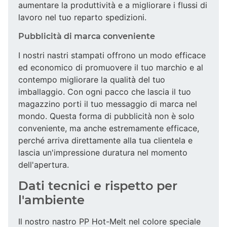
aumentare la produttività e a migliorare i flussi di
lavoro nel tuo reparto spedizioni.
Pubblicità di marca conveniente
I nostri nastri stampati offrono un modo efficace
ed economico di promuovere il tuo marchio e al
contempo migliorare la qualità del tuo
imballaggio. Con ogni pacco che lascia il tuo
magazzino porti il tuo messaggio di marca nel
mondo. Questa forma di pubblicità non è solo
conveniente, ma anche estremamente efficace,
perché arriva direttamente alla tua clientela e
lascia un'impressione duratura nel momento
dell'apertura.
Dati tecnici e rispetto per
l'ambiente
Il nostro nastro PP Hot-Melt nel colore speciale