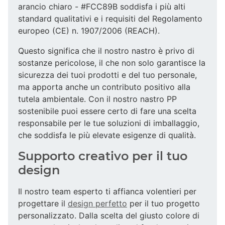
arancio chiaro - #FCC89B soddisfa i più alti
standard qualitativi e i requisiti del Regolamento
europeo (CE) n. 1907/2006 (REACH).
Questo significa che il nostro nastro è privo di
sostanze pericolose, il che non solo garantisce la
sicurezza dei tuoi prodotti e del tuo personale,
ma apporta anche un contributo positivo alla
tutela ambientale. Con il nostro nastro PP
sostenibile puoi essere certo di fare una scelta
responsabile per le tue soluzioni di imballaggio,
che soddisfa le più elevate esigenze di qualità.
Supporto creativo per il tuo
design
Il nostro team esperto ti affianca volentieri per
progettare il
design perfetto
per il tuo progetto
personalizzato. Dalla scelta del giusto colore di