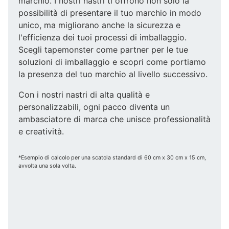
marchio. I nostri nastri ti offrono non solo la
possibilità di presentare il tuo marchio in modo
unico, ma migliorano anche la sicurezza e
l'efficienza dei tuoi processi di imballaggio.
Scegli tapemonster come partner per le tue
soluzioni di imballaggio e scopri come portiamo
la presenza del tuo marchio al livello successivo.
Con i nostri nastri di alta qualità e
personalizzabili, ogni pacco diventa un
ambasciatore di marca che unisce professionalità
e creatività.
*Esempio di calcolo per una scatola standard di 60 cm x 30 cm x 15 cm,
avvolta una sola volta.