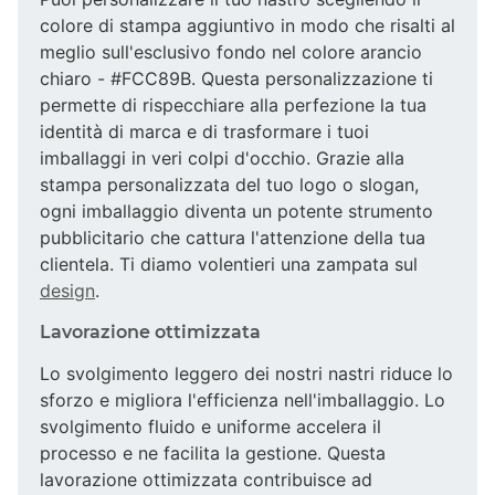
colore di stampa aggiuntivo in modo che risalti al
meglio sull'esclusivo fondo nel colore arancio
chiaro - #FCC89B. Questa personalizzazione ti
permette di rispecchiare alla perfezione la tua
identità di marca e di trasformare i tuoi
imballaggi in veri colpi d'occhio. Grazie alla
stampa personalizzata del tuo logo o slogan,
ogni imballaggio diventa un potente strumento
pubblicitario che cattura l'attenzione della tua
clientela. Ti diamo volentieri una zampata sul
design
.
Lavorazione ottimizzata
Lo svolgimento leggero dei nostri nastri riduce lo
sforzo e migliora l'efficienza nell'imballaggio. Lo
svolgimento fluido e uniforme accelera il
processo e ne facilita la gestione. Questa
lavorazione ottimizzata contribuisce ad