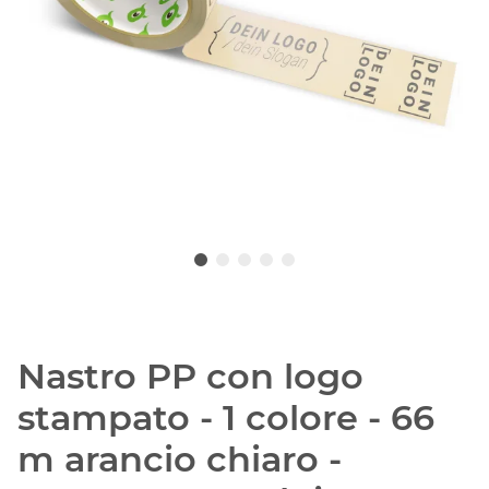
Nastro PP con logo
stampato - 1 colore - 66
m arancio chiaro -