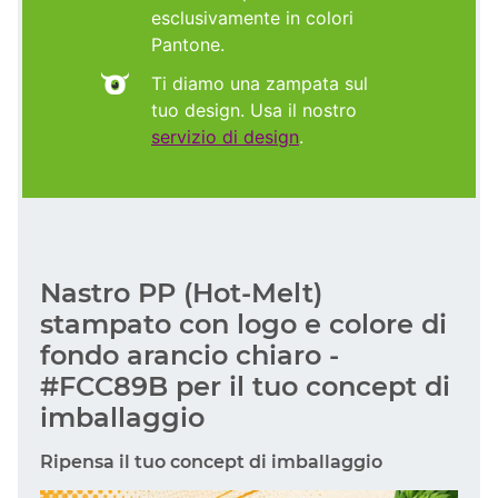
esclusivamente in colori
Pantone.
Ti diamo una zampata sul
tuo design. Usa il nostro
servizio di design
.
Nastro PP (Hot-Melt)
stampato con logo e colore di
fondo arancio chiaro -
#FCC89B per il tuo concept di
imballaggio
Ripensa il tuo concept di imballaggio