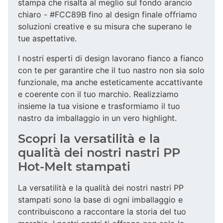
stampa che risalta al meglio sul fondo arancio
chiaro - #FCC89B fino al design finale offriamo
soluzioni creative e su misura che superano le
tue aspettative.
I nostri esperti di design lavorano fianco a fianco
con te per garantire che il tuo nastro non sia solo
funzionale, ma anche esteticamente accattivante
e coerente con il tuo marchio. Realizziamo
insieme la tua visione e trasformiamo il tuo
nastro da imballaggio in un vero highlight.
Scopri la versatilità e la
qualità dei nostri nastri PP
Hot-Melt stampati
La versatilità e la qualità dei nostri nastri PP
stampati sono la base di ogni imballaggio e
contribuiscono a raccontare la storia del tuo