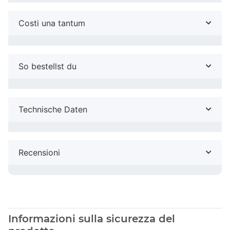
Costi una tantum
So bestellst du
Technische Daten
Recensioni
Informazioni sulla sicurezza del