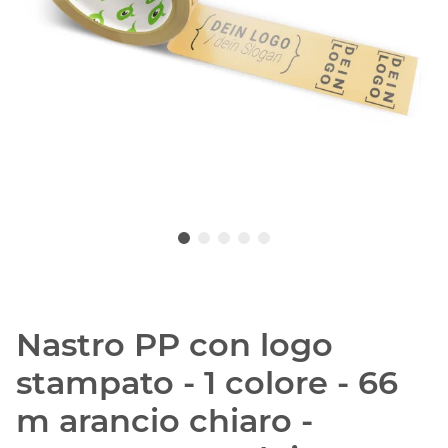
Nastro PP con logo
stampato - 1 colore - 66
m arancio chiaro -