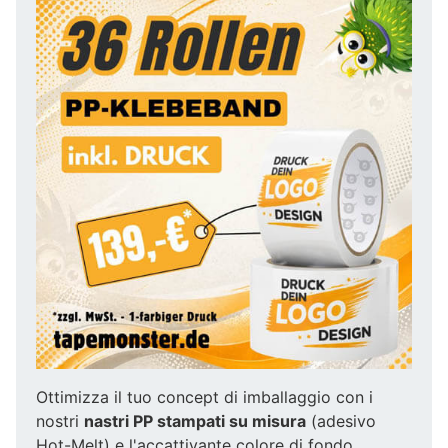
Ottimizza il tuo concept di imballaggio con i
nostri
nastri PP stampati su misura
(adesivo
Hot-Melt) e l'accattivante colore di fondo