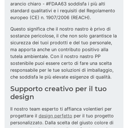
arancio chiaro - #FDAA63 soddisfa i più alti
standard qualitativi e i requisiti del Regolamento
europeo (CE) n. 1907/2006 (REACH).
Questo significa che il nostro nastro è privo di
sostanze pericolose, il che non solo garantisce la
sicurezza dei tuoi prodotti e del tuo personale,
ma apporta anche un contributo positivo alla
tutela ambientale. Con il nostro nastro PP
sostenibile puoi essere certo di fare una scelta
responsabile per le tue soluzioni di imballaggio,
che soddisfa le più elevate esigenze di qualità.
Supporto creativo per il tuo
design
Il nostro team esperto ti affianca volentieri per
progettare il
design perfetto
per il tuo progetto
personalizzato. Dalla scelta del giusto colore di