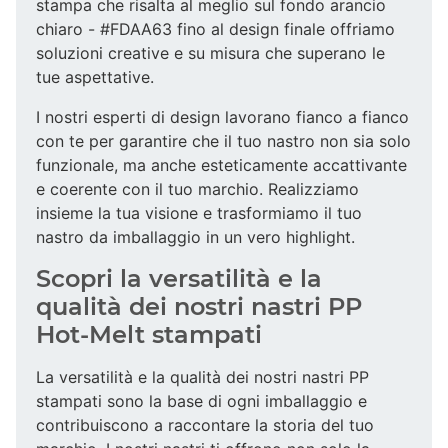
stampa che risalta al meglio sul fondo arancio
chiaro - #FDAA63 fino al design finale offriamo
soluzioni creative e su misura che superano le
tue aspettative.
I nostri esperti di design lavorano fianco a fianco
con te per garantire che il tuo nastro non sia solo
funzionale, ma anche esteticamente accattivante
e coerente con il tuo marchio. Realizziamo
insieme la tua visione e trasformiamo il tuo
nastro da imballaggio in un vero highlight.
Scopri la versatilità e la
qualità dei nostri nastri PP
Hot-Melt stampati
La versatilità e la qualità dei nostri nastri PP
stampati sono la base di ogni imballaggio e
contribuiscono a raccontare la storia del tuo