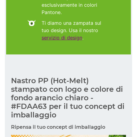
esclusivamente in colori
Pantone.
Ti diamo una zampata sul
tuo design. Usa il nostro
servizio di design
.
Nastro PP (Hot-Melt)
stampato con logo e colore di
fondo arancio chiaro -
#FDAA63 per il tuo concept di
imballaggio
Ripensa il tuo concept di imballaggio