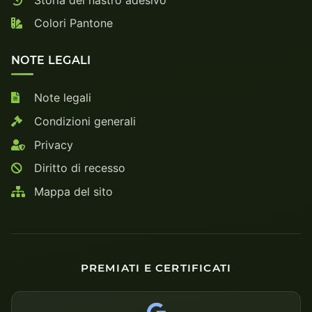
Colori Pantone
NOTE LEGALI
Note legali
Condizioni generali
Privacy
Diritto di recesso
Mappa del sito
PREMIATI E CERTIFICATI