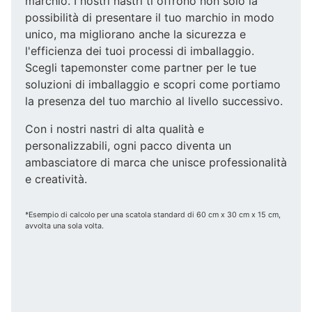
marchio. I nostri nastri ti offrono non solo la
possibilità di presentare il tuo marchio in modo
unico, ma migliorano anche la sicurezza e
l'efficienza dei tuoi processi di imballaggio.
Scegli tapemonster come partner per le tue
soluzioni di imballaggio e scopri come portiamo
la presenza del tuo marchio al livello successivo.
Con i nostri nastri di alta qualità e
personalizzabili, ogni pacco diventa un
ambasciatore di marca che unisce professionalità
e creatività.
*Esempio di calcolo per una scatola standard di 60 cm x 30 cm x 15 cm,
avvolta una sola volta.