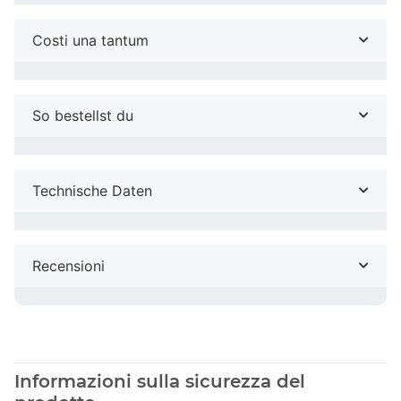
Costi una tantum
So bestellst du
Technische Daten
Recensioni
Informazioni sulla sicurezza del