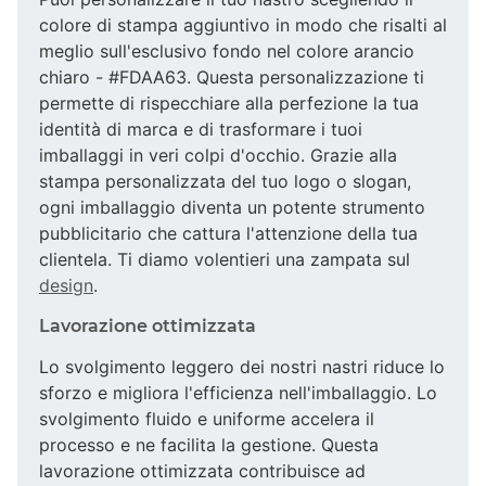
colore di stampa aggiuntivo in modo che risalti al
meglio sull'esclusivo fondo nel colore arancio
chiaro - #FDAA63. Questa personalizzazione ti
permette di rispecchiare alla perfezione la tua
identità di marca e di trasformare i tuoi
imballaggi in veri colpi d'occhio. Grazie alla
stampa personalizzata del tuo logo o slogan,
ogni imballaggio diventa un potente strumento
pubblicitario che cattura l'attenzione della tua
clientela. Ti diamo volentieri una zampata sul
design
.
Lavorazione ottimizzata
Lo svolgimento leggero dei nostri nastri riduce lo
sforzo e migliora l'efficienza nell'imballaggio. Lo
svolgimento fluido e uniforme accelera il
processo e ne facilita la gestione. Questa
lavorazione ottimizzata contribuisce ad