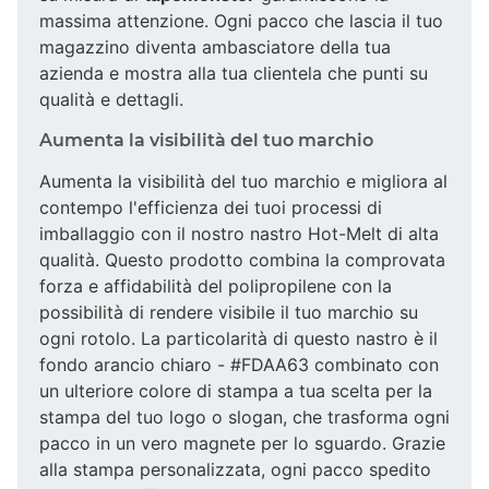
massima attenzione. Ogni pacco che lascia il tuo
magazzino diventa ambasciatore della tua
azienda e mostra alla tua clientela che punti su
qualità e dettagli.
Aumenta la visibilità del tuo marchio
Aumenta la visibilità del tuo marchio e migliora al
contempo l'efficienza dei tuoi processi di
imballaggio con il nostro nastro Hot-Melt di alta
qualità. Questo prodotto combina la comprovata
forza e affidabilità del polipropilene con la
possibilità di rendere visibile il tuo marchio su
ogni rotolo. La particolarità di questo nastro è il
fondo arancio chiaro - #FDAA63 combinato con
un ulteriore colore di stampa a tua scelta per la
stampa del tuo logo o slogan, che trasforma ogni
pacco in un vero magnete per lo sguardo. Grazie
alla stampa personalizzata, ogni pacco spedito