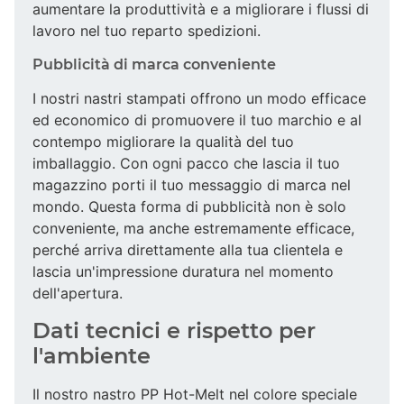
aumentare la produttività e a migliorare i flussi di
lavoro nel tuo reparto spedizioni.
Pubblicità di marca conveniente
I nostri nastri stampati offrono un modo efficace
ed economico di promuovere il tuo marchio e al
contempo migliorare la qualità del tuo
imballaggio. Con ogni pacco che lascia il tuo
magazzino porti il tuo messaggio di marca nel
mondo. Questa forma di pubblicità non è solo
conveniente, ma anche estremamente efficace,
perché arriva direttamente alla tua clientela e
lascia un'impressione duratura nel momento
dell'apertura.
Dati tecnici e rispetto per
l'ambiente
Il nostro nastro PP Hot-Melt nel colore speciale