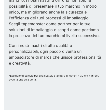
marchio. I nostri nastri ti offrono non solo la
possibilità di presentare il tuo marchio in modo
unico, ma migliorano anche la sicurezza e
l'efficienza dei tuoi processi di imballaggio.
Scegli tapemonster come partner per le tue
soluzioni di imballaggio e scopri come portiamo
la presenza del tuo marchio al livello successivo.
Con i nostri nastri di alta qualità e
personalizzabili, ogni pacco diventa un
ambasciatore di marca che unisce professionalità
e creatività.
*Esempio di calcolo per una scatola standard di 60 cm x 30 cm x 15 cm,
avvolta una sola volta.