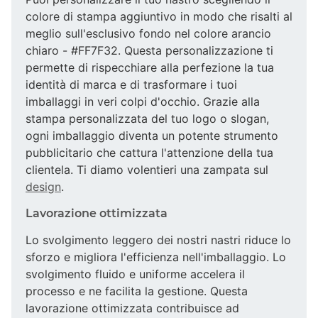
colore di stampa aggiuntivo in modo che risalti al
meglio sull'esclusivo fondo nel colore arancio
chiaro - #FF7F32. Questa personalizzazione ti
permette di rispecchiare alla perfezione la tua
identità di marca e di trasformare i tuoi
imballaggi in veri colpi d'occhio. Grazie alla
stampa personalizzata del tuo logo o slogan,
ogni imballaggio diventa un potente strumento
pubblicitario che cattura l'attenzione della tua
clientela. Ti diamo volentieri una zampata sul
design
.
Lavorazione ottimizzata
Lo svolgimento leggero dei nostri nastri riduce lo
sforzo e migliora l'efficienza nell'imballaggio. Lo
svolgimento fluido e uniforme accelera il
processo e ne facilita la gestione. Questa
lavorazione ottimizzata contribuisce ad