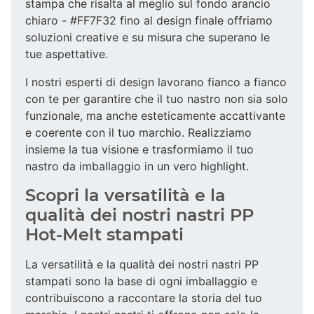
stampa che risalta al meglio sul fondo arancio
chiaro - #FF7F32 fino al design finale offriamo
soluzioni creative e su misura che superano le
tue aspettative.
I nostri esperti di design lavorano fianco a fianco
con te per garantire che il tuo nastro non sia solo
funzionale, ma anche esteticamente accattivante
e coerente con il tuo marchio. Realizziamo
insieme la tua visione e trasformiamo il tuo
nastro da imballaggio in un vero highlight.
Scopri la versatilità e la
qualità dei nostri nastri PP
Hot-Melt stampati
La versatilità e la qualità dei nostri nastri PP
stampati sono la base di ogni imballaggio e
contribuiscono a raccontare la storia del tuo