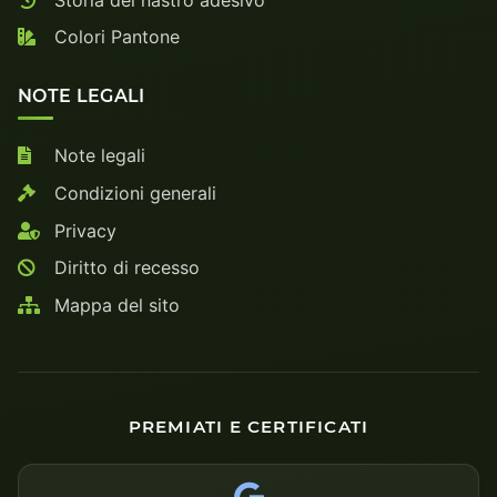
Colori Pantone
NOTE LEGALI
Note legali
Condizioni generali
Privacy
Diritto di recesso
Mappa del sito
PREMIATI E CERTIFICATI