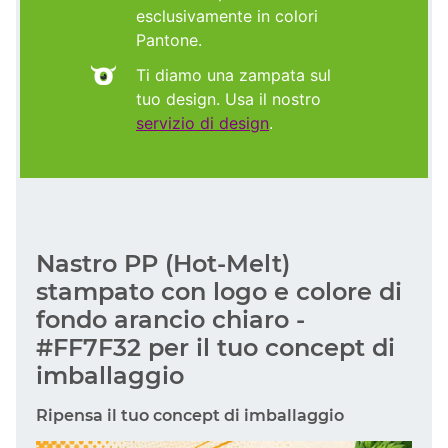
esclusivamente in colori
Pantone.
Ti diamo una zampata sul
tuo design. Usa il nostro
servizio di design
.
Nastro PP (Hot-Melt)
stampato con logo e colore di
fondo arancio chiaro -
#FF7F32 per il tuo concept di
imballaggio
Ripensa il tuo concept di imballaggio