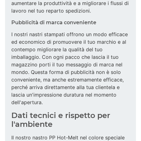
aumentare la produttività e a migliorare i flussi di
lavoro nel tuo reparto spedizioni.
Pubblicità di marca conveniente
I nostri nastri stampati offrono un modo efficace
ed economico di promuovere il tuo marchio e al
contempo migliorare la qualità del tuo
imballaggio. Con ogni pacco che lascia il tuo
magazzino porti il tuo messaggio di marca nel
mondo. Questa forma di pubblicità non è solo
conveniente, ma anche estremamente efficace,
perché arriva direttamente alla tua clientela e
lascia un'impressione duratura nel momento
dell'apertura.
Dati tecnici e rispetto per
l'ambiente
Il nostro nastro PP Hot-Melt nel colore speciale