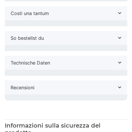
Costi una tantum
So bestellst du
Technische Daten
Recensioni
Informazioni sulla sicurezza del