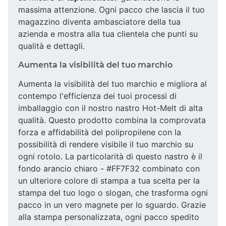
massima attenzione. Ogni pacco che lascia il tuo
magazzino diventa ambasciatore della tua
azienda e mostra alla tua clientela che punti su
qualità e dettagli.
Aumenta la visibilità del tuo marchio
Aumenta la visibilità del tuo marchio e migliora al
contempo l'efficienza dei tuoi processi di
imballaggio con il nostro nastro Hot-Melt di alta
qualità. Questo prodotto combina la comprovata
forza e affidabilità del polipropilene con la
possibilità di rendere visibile il tuo marchio su
ogni rotolo. La particolarità di questo nastro è il
fondo arancio chiaro - #FF7F32 combinato con
un ulteriore colore di stampa a tua scelta per la
stampa del tuo logo o slogan, che trasforma ogni
pacco in un vero magnete per lo sguardo. Grazie
alla stampa personalizzata, ogni pacco spedito