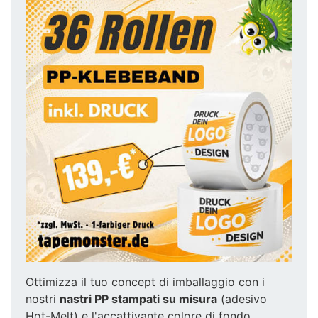
Ottimizza il tuo concept di imballaggio con i
nostri
nastri PP stampati su misura
(adesivo
Hot-Melt) e l'accattivante colore di fondo