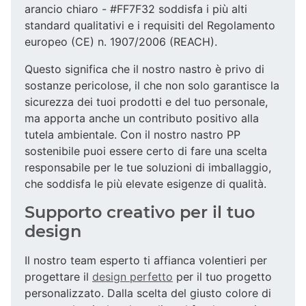
arancio chiaro - #FF7F32 soddisfa i più alti
standard qualitativi e i requisiti del Regolamento
europeo (CE) n. 1907/2006 (REACH).
Questo significa che il nostro nastro è privo di
sostanze pericolose, il che non solo garantisce la
sicurezza dei tuoi prodotti e del tuo personale,
ma apporta anche un contributo positivo alla
tutela ambientale. Con il nostro nastro PP
sostenibile puoi essere certo di fare una scelta
responsabile per le tue soluzioni di imballaggio,
che soddisfa le più elevate esigenze di qualità.
Supporto creativo per il tuo
design
Il nostro team esperto ti affianca volentieri per
progettare il
design perfetto
per il tuo progetto
personalizzato. Dalla scelta del giusto colore di