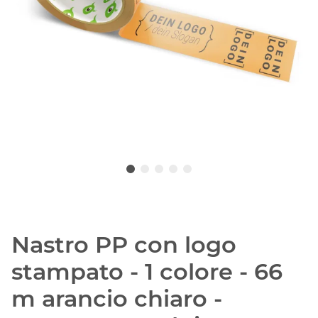
Nastro PP con logo
stampato - 1 colore - 66
m arancio chiaro -