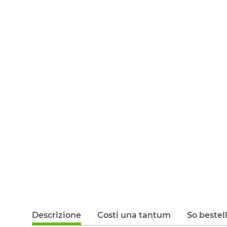
Descrizione
Costi una tantum
So bestel