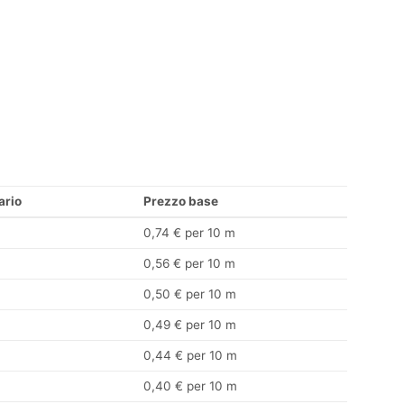
ario
Prezzo base
0,74 € per 10 m
0,56 € per 10 m
0,50 € per 10 m
0,49 € per 10 m
0,44 € per 10 m
0,40 € per 10 m