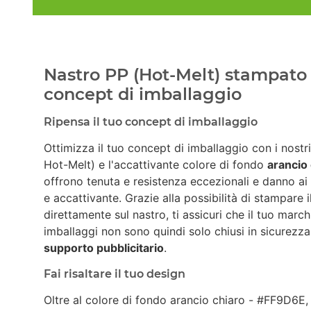
Nastro PP (Hot-Melt) stampato c
concept di imballaggio
Ripensa il tuo concept di imballaggio
Ottimizza il tuo concept di imballaggio con i nostr
Hot-Melt) e l'accattivante colore di fondo
arancio
offrono tenuta e resistenza eccezionali e danno ai
e accattivante. Grazie alla possibilità di stampare 
direttamente sul nastro, ti assicuri che il tuo march
imballaggi non sono quindi solo chiusi in sicurez
supporto pubblicitario
.
Fai risaltare il tuo design
Oltre al colore di fondo arancio chiaro - #FF9D6E,