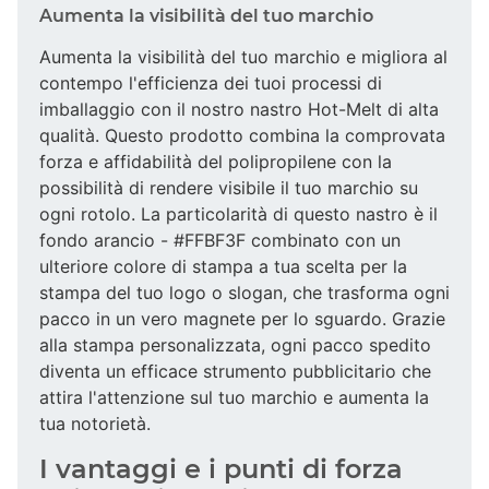
Aumenta la visibilità del tuo marchio
Aumenta la visibilità del tuo marchio e migliora al
contempo l'efficienza dei tuoi processi di
imballaggio con il nostro nastro Hot-Melt di alta
qualità. Questo prodotto combina la comprovata
forza e affidabilità del polipropilene con la
possibilità di rendere visibile il tuo marchio su
ogni rotolo. La particolarità di questo nastro è il
fondo arancio - #FFBF3F combinato con un
ulteriore colore di stampa a tua scelta per la
stampa del tuo logo o slogan, che trasforma ogni
pacco in un vero magnete per lo sguardo. Grazie
alla stampa personalizzata, ogni pacco spedito
diventa un efficace strumento pubblicitario che
attira l'attenzione sul tuo marchio e aumenta la
tua notorietà.
I vantaggi e i punti di forza