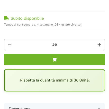
Subito disponibile
Tempo di consegna:
ca. 4 settimane
(DE - estero diverso)
x
Rispetta la quantità minima di 36 Unità.
Descrizione