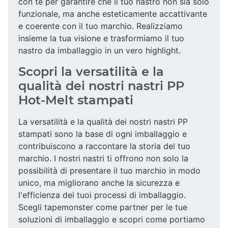
con te per garantire che il tuo nastro non sia solo
funzionale, ma anche esteticamente accattivante
e coerente con il tuo marchio. Realizziamo
insieme la tua visione e trasformiamo il tuo
nastro da imballaggio in un vero highlight.
Scopri la versatilità e la
qualità dei nostri nastri PP
Hot-Melt stampati
La versatilità e la qualità dei nostri nastri PP
stampati sono la base di ogni imballaggio e
contribuiscono a raccontare la storia del tuo
marchio. I nostri nastri ti offrono non solo la
possibilità di presentare il tuo marchio in modo
unico, ma migliorano anche la sicurezza e
l'efficienza dei tuoi processi di imballaggio.
Scegli tapemonster come partner per le tue
soluzioni di imballaggio e scopri come portiamo