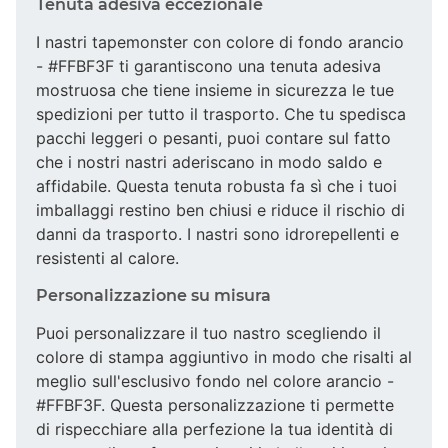
Tenuta adesiva eccezionale
I nastri tapemonster con colore di fondo arancio
- #FFBF3F ti garantiscono una tenuta adesiva
mostruosa che tiene insieme in sicurezza le tue
spedizioni per tutto il trasporto. Che tu spedisca
pacchi leggeri o pesanti, puoi contare sul fatto
che i nostri nastri aderiscano in modo saldo e
affidabile. Questa tenuta robusta fa sì che i tuoi
imballaggi restino ben chiusi e riduce il rischio di
danni da trasporto. I nastri sono idrorepellenti e
resistenti al calore.
Personalizzazione su misura
Puoi personalizzare il tuo nastro scegliendo il
colore di stampa aggiuntivo in modo che risalti al
meglio sull'esclusivo fondo nel colore arancio -
#FFBF3F. Questa personalizzazione ti permette
di rispecchiare alla perfezione la tua identità di