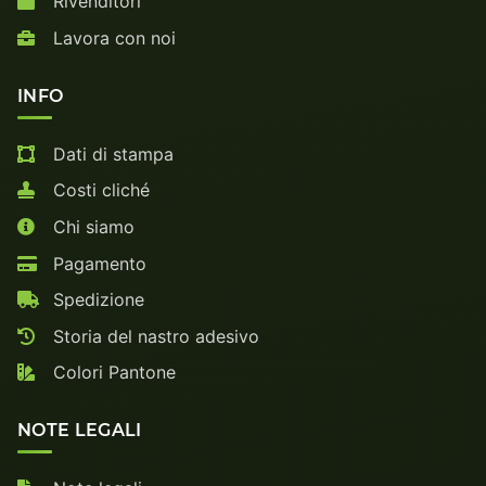
Rivenditori
Lavora con noi
INFO
Dati di stampa
Costi cliché
Chi siamo
Pagamento
Spedizione
Storia del nastro adesivo
Colori Pantone
NOTE LEGALI