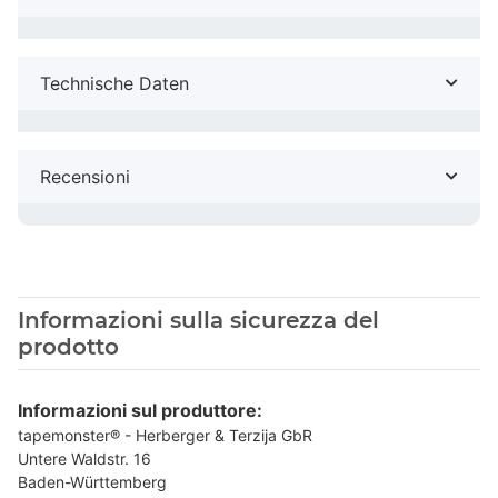
Technische Daten
Recensioni
Informazioni sulla sicurezza del
prodotto
Informazioni sul produttore:
tapemonster® - Herberger & Terzija GbR
Untere Waldstr. 16
Baden-Württemberg