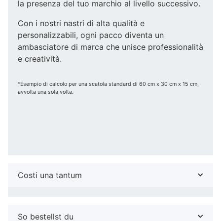
la presenza del tuo marchio al livello successivo.
Con i nostri nastri di alta qualità e
personalizzabili, ogni pacco diventa un
ambasciatore di marca che unisce professionalità
e creatività.
*Esempio di calcolo per una scatola standard di 60 cm x 30 cm x 15 cm,
avvolta una sola volta.
Costi una tantum
So bestellst du