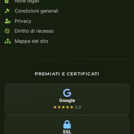
Note legali
Condizioni generali
Privacy
Diritto di recesso
Mappa del sito
PREMIATI E CERTIFICATI
Google
★★★★★
5.0
SSL