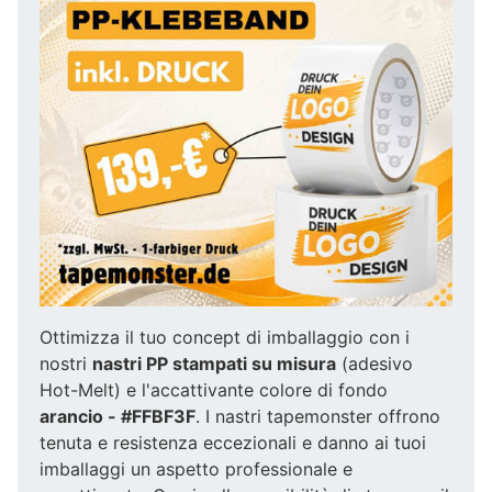
Ottimizza il tuo concept di imballaggio con i
nostri
nastri PP stampati su misura
(adesivo
Hot-Melt) e l'accattivante colore di fondo
arancio - #FFBF3F
. I nastri tapemonster offrono
tenuta e resistenza eccezionali e danno ai tuoi
imballaggi un aspetto professionale e