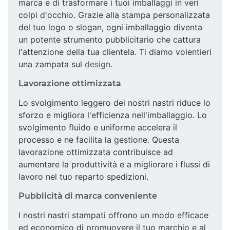
marca e di trasformare i tuoi imballaggi in veri
colpi d'occhio. Grazie alla stampa personalizzata
del tuo logo o slogan, ogni imballaggio diventa
un potente strumento pubblicitario che cattura
l'attenzione della tua clientela. Ti diamo volentieri
una zampata sul
design
.
Lavorazione ottimizzata
Lo svolgimento leggero dei nostri nastri riduce lo
sforzo e migliora l'efficienza nell'imballaggio. Lo
svolgimento fluido e uniforme accelera il
processo e ne facilita la gestione. Questa
lavorazione ottimizzata contribuisce ad
aumentare la produttività e a migliorare i flussi di
lavoro nel tuo reparto spedizioni.
Pubblicità di marca conveniente
I nostri nastri stampati offrono un modo efficace
ed economico di promuovere il tuo marchio e al