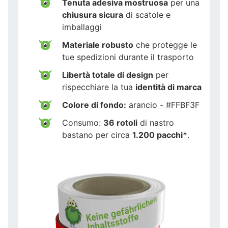
Tenuta adesiva mostruosa
per una
chiusura sicura
di scatole e
imballaggi
Materiale robusto
che protegge le
tue spedizioni durante il trasporto
Libertà totale di design
per
rispecchiare la tua
identità di marca
Colore di fondo:
arancio - #FFBF3F
Consumo:
36 rotoli
di nastro
bastano per circa
1.200 pacchi*
.