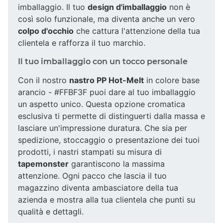
imballaggio. Il tuo
design d'imballaggio
non è
così solo funzionale, ma diventa anche un vero
colpo d'occhio
che cattura l'attenzione della tua
clientela e rafforza il tuo marchio.
Il tuo imballaggio con un tocco personale
Con il nostro
nastro PP Hot-Melt
in colore base
arancio - #FFBF3F puoi dare al tuo imballaggio
un aspetto unico. Questa opzione cromatica
esclusiva ti permette di distinguerti dalla massa e
lasciare un'impressione duratura. Che sia per
spedizione, stoccaggio o presentazione dei tuoi
prodotti, i nastri stampati su misura di
tapemonster
garantiscono la massima
attenzione. Ogni pacco che lascia il tuo
magazzino diventa ambasciatore della tua
azienda e mostra alla tua clientela che punti su
qualità e dettagli.