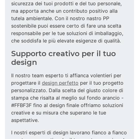
sicurezza dei tuoi prodotti e del tuo personale,
ma apporta anche un contributo positivo alla
tutela ambientale. Con il nostro nastro PP
sostenibile puoi essere certo di fare una scelta
responsabile per le tue soluzioni di imballaggio,
che soddisfa le più elevate esigenze di qualità.
Supporto creativo per il tuo
design
Il nostro team esperto ti affianca volentieri per
progettare il
design perfetto
per il tuo progetto
personalizzato. Dalla scelta del giusto colore di
stampa che risalta al meglio sul fondo arancio -
#FFBF3F fino al design finale offriamo soluzioni
creative e su misura che superano le tue
aspettative.
I nostri esperti di design lavorano fianco a fianco