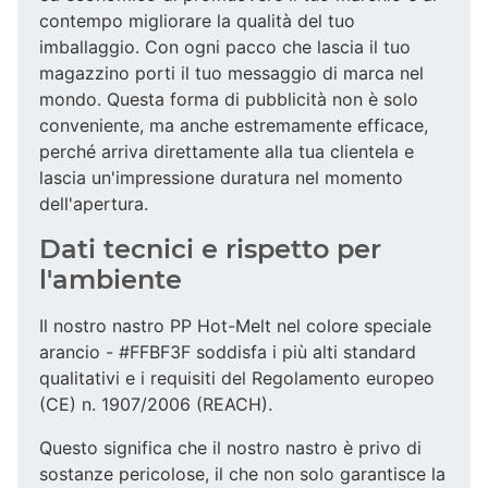
contempo migliorare la qualità del tuo
imballaggio. Con ogni pacco che lascia il tuo
magazzino porti il tuo messaggio di marca nel
mondo. Questa forma di pubblicità non è solo
conveniente, ma anche estremamente efficace,
perché arriva direttamente alla tua clientela e
lascia un'impressione duratura nel momento
dell'apertura.
Dati tecnici e rispetto per
l'ambiente
Il nostro nastro PP Hot-Melt nel colore speciale
arancio - #FFBF3F soddisfa i più alti standard
qualitativi e i requisiti del Regolamento europeo
(CE) n. 1907/2006 (REACH).
Questo significa che il nostro nastro è privo di
sostanze pericolose, il che non solo garantisce la