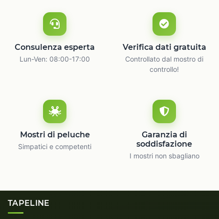
Consulenza esperta
Verifica dati gratuita
Lun-Ven: 08:00-17:00
Controllato dal mostro di
controllo!
Mostri di peluche
Garanzia di
soddisfazione
Simpatici e competenti
I mostri non sbagliano
TAPELINE