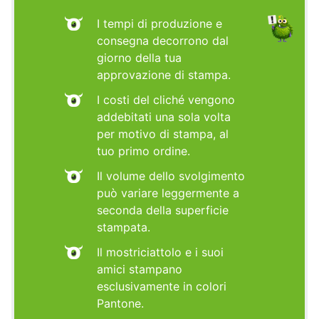
I tempi di produzione e
consegna decorrono dal
giorno della tua
approvazione di stampa.
I costi del cliché vengono
addebitati una sola volta
per motivo di stampa, al
tuo primo ordine.
Il volume dello svolgimento
può variare leggermente a
seconda della superficie
stampata.
Il mostriciattolo e i suoi
amici stampano
esclusivamente in colori
Pantone.