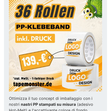
Ottimizza il tuo concept di imballaggio con i
nostri
nastri PP stampati su misura
(adesivo
Hot-Melt) e l'accattivante colore di fondo