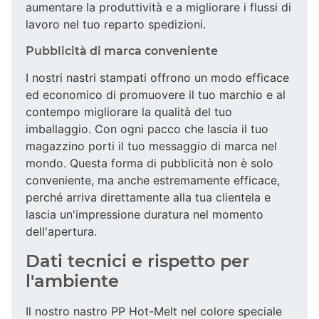
aumentare la produttività e a migliorare i flussi di
lavoro nel tuo reparto spedizioni.
Pubblicità di marca conveniente
I nostri nastri stampati offrono un modo efficace
ed economico di promuovere il tuo marchio e al
contempo migliorare la qualità del tuo
imballaggio. Con ogni pacco che lascia il tuo
magazzino porti il tuo messaggio di marca nel
mondo. Questa forma di pubblicità non è solo
conveniente, ma anche estremamente efficace,
perché arriva direttamente alla tua clientela e
lascia un'impressione duratura nel momento
dell'apertura.
Dati tecnici e rispetto per
l'ambiente
Il nostro nastro PP Hot-Melt nel colore speciale