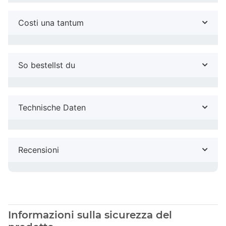
Costi una tantum
So bestellst du
Technische Daten
Recensioni
Informazioni sulla sicurezza del