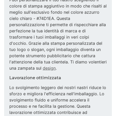
colore di stampa aggiuntivo in modo che risalti al
meglio sull'esclusivo fondo nel colore azzurro
cielo chiaro - #74D1EA. Questa
personalizzazione ti permette di rispecchiare alla
perfezione la tua identità di marca e di
trasformare i tuoi imballaggi in veri colpi
d'occhio. Grazie alla stampa personalizzata del
tuo logo o slogan, ogni imballaggio diventa un
potente strumento pubblicitario che cattura
l'attenzione della tua clientela. Ti diamo volentieri
una zampata sul
design
.
Lavorazione ottimizzata
Lo svolgimento leggero dei nostri nastri riduce lo
sforzo e migliora l'efficienza nell'imballaggio. Lo
svolgimento fluido e uniforme accelera il
processo e ne facilita la gestione. Questa
lavorazione ottimizzata contribuisce ad