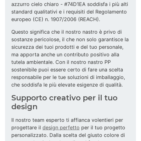
azzurro cielo chiaro - #74D1EA soddisfa i più alti
standard qualitativi e i requisiti del Regolamento
europeo (CE) n. 1907/2006 (REACH).
Questo significa che il nostro nastro è privo di
sostanze pericolose, il che non solo garantisce la
sicurezza dei tuoi prodotti e del tuo personale,
ma apporta anche un contributo positivo alla
tutela ambientale. Con il nostro nastro PP
sostenibile puoi essere certo di fare una scelta
responsabile per le tue soluzioni di imballaggio,
che soddisfa le più elevate esigenze di qualità.
Supporto creativo per il tuo
design
Il nostro team esperto ti affianca volentieri per
progettare il
design perfetto
per il tuo progetto
personalizzato. Dalla scelta del giusto colore di