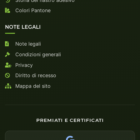
Colori Pantone
NOTE LEGALI
Note legali
Condizioni generali
Privacy
Diritto di recesso
Mappa del sito
PREMIATI E CERTIFICATI