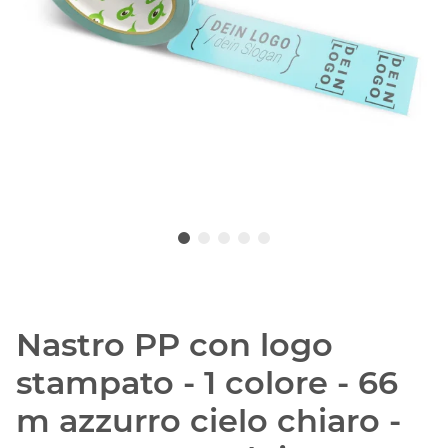
Nastro PP con logo
stampato - 1 colore - 66
m azzurro cielo chiaro -