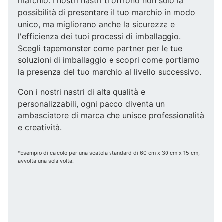
marchio. I nostri nastri ti offrono non solo la
possibilità di presentare il tuo marchio in modo
unico, ma migliorano anche la sicurezza e
l'efficienza dei tuoi processi di imballaggio.
Scegli tapemonster come partner per le tue
soluzioni di imballaggio e scopri come portiamo
la presenza del tuo marchio al livello successivo.
Con i nostri nastri di alta qualità e
personalizzabili, ogni pacco diventa un
ambasciatore di marca che unisce professionalità
e creatività.
*Esempio di calcolo per una scatola standard di 60 cm x 30 cm x 15 cm,
avvolta una sola volta.