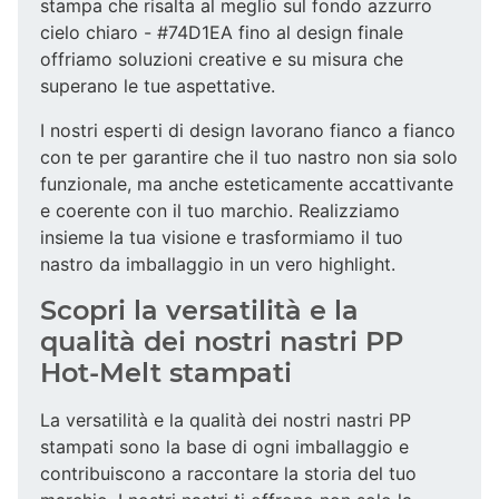
stampa che risalta al meglio sul fondo azzurro
cielo chiaro - #74D1EA fino al design finale
offriamo soluzioni creative e su misura che
superano le tue aspettative.
I nostri esperti di design lavorano fianco a fianco
con te per garantire che il tuo nastro non sia solo
funzionale, ma anche esteticamente accattivante
e coerente con il tuo marchio. Realizziamo
insieme la tua visione e trasformiamo il tuo
nastro da imballaggio in un vero highlight.
Scopri la versatilità e la
qualità dei nostri nastri PP
Hot-Melt stampati
La versatilità e la qualità dei nostri nastri PP
stampati sono la base di ogni imballaggio e
contribuiscono a raccontare la storia del tuo