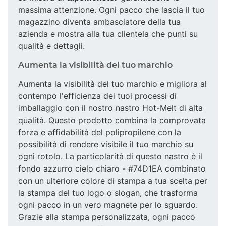
massima attenzione. Ogni pacco che lascia il tuo
magazzino diventa ambasciatore della tua
azienda e mostra alla tua clientela che punti su
qualità e dettagli.
Aumenta la visibilità del tuo marchio
Aumenta la visibilità del tuo marchio e migliora al
contempo l'efficienza dei tuoi processi di
imballaggio con il nostro nastro Hot-Melt di alta
qualità. Questo prodotto combina la comprovata
forza e affidabilità del polipropilene con la
possibilità di rendere visibile il tuo marchio su
ogni rotolo. La particolarità di questo nastro è il
fondo azzurro cielo chiaro - #74D1EA combinato
con un ulteriore colore di stampa a tua scelta per
la stampa del tuo logo o slogan, che trasforma
ogni pacco in un vero magnete per lo sguardo.
Grazie alla stampa personalizzata, ogni pacco