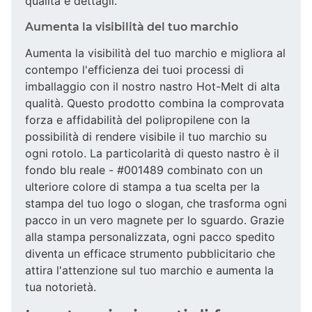
qualità e dettagli.
Aumenta la visibilità del tuo marchio
Aumenta la visibilità del tuo marchio e migliora al
contempo l'efficienza dei tuoi processi di
imballaggio con il nostro nastro Hot-Melt di alta
qualità. Questo prodotto combina la comprovata
forza e affidabilità del polipropilene con la
possibilità di rendere visibile il tuo marchio su
ogni rotolo. La particolarità di questo nastro è il
fondo blu reale - #001489 combinato con un
ulteriore colore di stampa a tua scelta per la
stampa del tuo logo o slogan, che trasforma ogni
pacco in un vero magnete per lo sguardo. Grazie
alla stampa personalizzata, ogni pacco spedito
diventa un efficace strumento pubblicitario che
attira l'attenzione sul tuo marchio e aumenta la
tua notorietà.