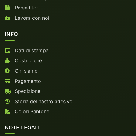
Rivenditori
Lavora con noi
INFO
Dati di stampa
Costi cliché
Chi siamo
Pagamento
Spedizione
Storia del nastro adesivo
Colori Pantone
NOTE LEGALI