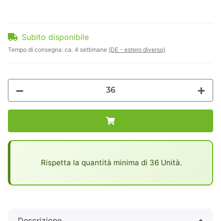
Subito disponibile
Tempo di consegna:
ca. 4 settimane
(DE - estero diverso)
x
Rispetta la quantità minima di 36 Unità.
Descrizione