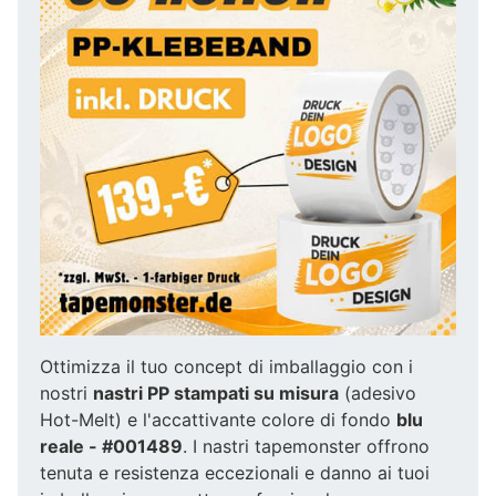
Ottimizza il tuo concept di imballaggio con i
nostri
nastri PP stampati su misura
(adesivo
Hot-Melt) e l'accattivante colore di fondo
blu
reale - #001489
. I nastri tapemonster offrono
tenuta e resistenza eccezionali e danno ai tuoi