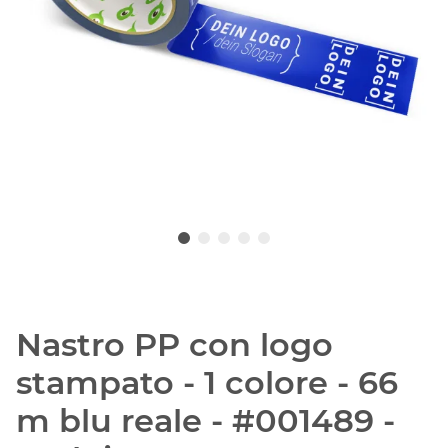
Nastro PP con logo
stampato - 1 colore - 66
m blu reale - #001489 -