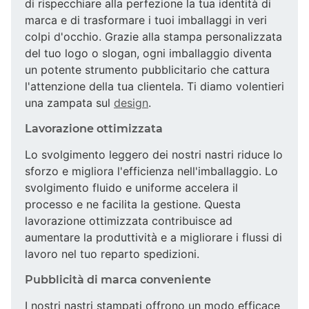
di rispecchiare alla perfezione la tua identità di
marca e di trasformare i tuoi imballaggi in veri
colpi d'occhio. Grazie alla stampa personalizzata
del tuo logo o slogan, ogni imballaggio diventa
un potente strumento pubblicitario che cattura
l'attenzione della tua clientela. Ti diamo volentieri
una zampata sul
design
.
Lavorazione ottimizzata
Lo svolgimento leggero dei nostri nastri riduce lo
sforzo e migliora l'efficienza nell'imballaggio. Lo
svolgimento fluido e uniforme accelera il
processo e ne facilita la gestione. Questa
lavorazione ottimizzata contribuisce ad
aumentare la produttività e a migliorare i flussi di
lavoro nel tuo reparto spedizioni.
Pubblicità di marca conveniente
I nostri nastri stampati offrono un modo efficace