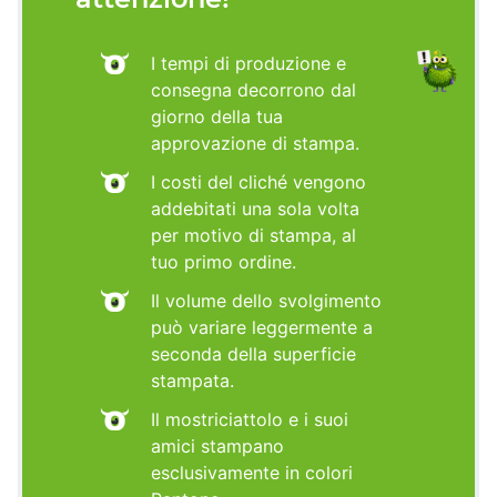
I tempi di produzione e
consegna decorrono dal
giorno della tua
approvazione di stampa.
I costi del cliché vengono
addebitati una sola volta
per motivo di stampa, al
tuo primo ordine.
Il volume dello svolgimento
può variare leggermente a
seconda della superficie
stampata.
Il mostriciattolo e i suoi
amici stampano
esclusivamente in colori