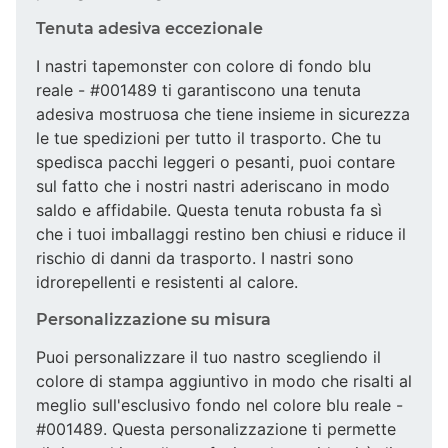
Tenuta adesiva eccezionale
I nastri tapemonster con colore di fondo blu
reale - #001489 ti garantiscono una tenuta
adesiva mostruosa che tiene insieme in sicurezza
le tue spedizioni per tutto il trasporto. Che tu
spedisca pacchi leggeri o pesanti, puoi contare
sul fatto che i nostri nastri aderiscano in modo
saldo e affidabile. Questa tenuta robusta fa sì
che i tuoi imballaggi restino ben chiusi e riduce il
rischio di danni da trasporto. I nastri sono
idrorepellenti e resistenti al calore.
Personalizzazione su misura
Puoi personalizzare il tuo nastro scegliendo il
colore di stampa aggiuntivo in modo che risalti al
meglio sull'esclusivo fondo nel colore blu reale -
#001489. Questa personalizzazione ti permette