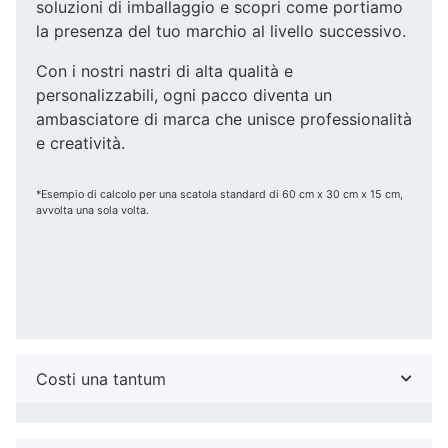
soluzioni di imballaggio e scopri come portiamo
la presenza del tuo marchio al livello successivo.
Con i nostri nastri di alta qualità e
personalizzabili, ogni pacco diventa un
ambasciatore di marca che unisce professionalità
e creatività.
*Esempio di calcolo per una scatola standard di 60 cm x 30 cm x 15 cm,
avvolta una sola volta.
Costi una tantum