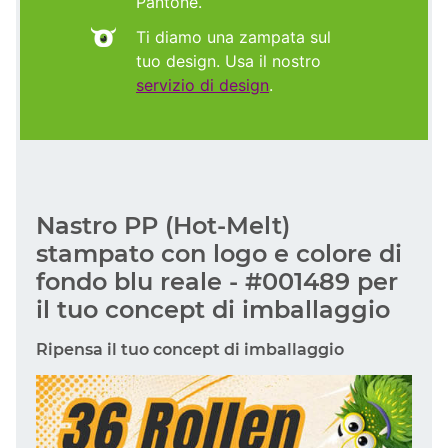
Pantone.
Ti diamo una zampata sul
tuo design. Usa il nostro
servizio di design
.
Nastro PP (Hot-Melt)
stampato con logo e colore di
fondo blu reale - #001489 per
il tuo concept di imballaggio
Ripensa il tuo concept di imballaggio