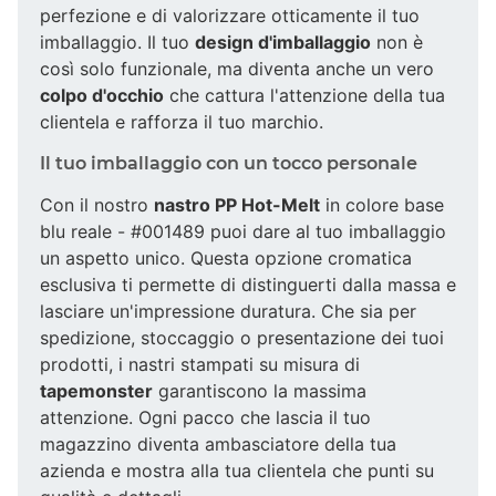
perfezione e di valorizzare otticamente il tuo
imballaggio. Il tuo
design d'imballaggio
non è
così solo funzionale, ma diventa anche un vero
colpo d'occhio
che cattura l'attenzione della tua
clientela e rafforza il tuo marchio.
Il tuo imballaggio con un tocco personale
Con il nostro
nastro PP Hot-Melt
in colore base
blu reale - #001489 puoi dare al tuo imballaggio
un aspetto unico. Questa opzione cromatica
esclusiva ti permette di distinguerti dalla massa e
lasciare un'impressione duratura. Che sia per
spedizione, stoccaggio o presentazione dei tuoi
prodotti, i nastri stampati su misura di
tapemonster
garantiscono la massima
attenzione. Ogni pacco che lascia il tuo
magazzino diventa ambasciatore della tua
azienda e mostra alla tua clientela che punti su