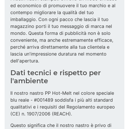
ed economico di promuovere il tuo marchio e al
contempo migliorare la qualità del tuo
imballaggio. Con ogni pacco che lascia il tuo
magazzino porti il tuo messaggio di marca nel
mondo. Questa forma di pubblicità non è solo
conveniente, ma anche estremamente efficace,
perché arriva direttamente alla tua clientela e
lascia un'impressione duratura nel momento
dell'apertura.
Dati tecnici e rispetto per
l'ambiente
Il nostro nastro PP Hot-Melt nel colore speciale
blu reale - #001489 soddisfa i più alti standard
qualitativi e i requisiti del Regolamento europeo
(CE) n. 1907/2006 (REACH).
Questo significa che il nostro nastro è privo di