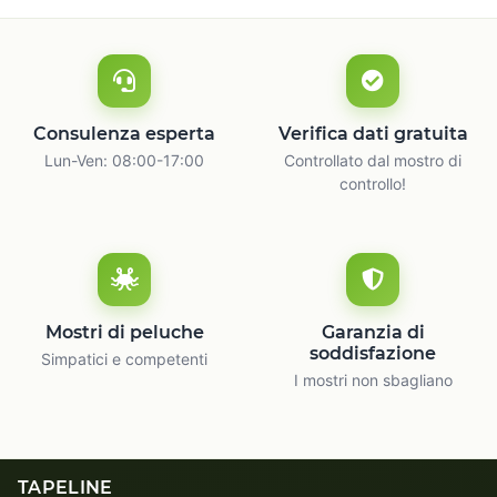
Consulenza esperta
Verifica dati gratuita
Lun-Ven: 08:00-17:00
Controllato dal mostro di
controllo!
Mostri di peluche
Garanzia di
soddisfazione
Simpatici e competenti
I mostri non sbagliano
TAPELINE