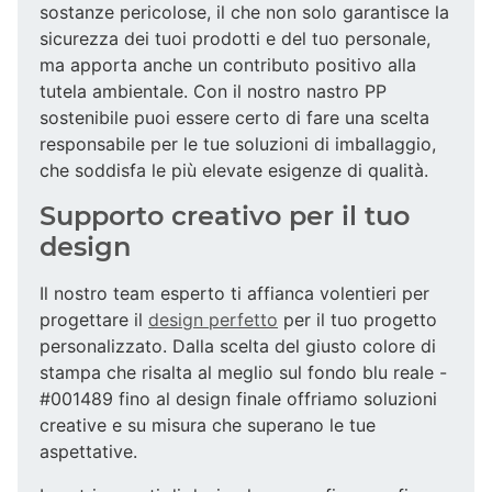
sostanze pericolose, il che non solo garantisce la
sicurezza dei tuoi prodotti e del tuo personale,
ma apporta anche un contributo positivo alla
tutela ambientale. Con il nostro nastro PP
sostenibile puoi essere certo di fare una scelta
responsabile per le tue soluzioni di imballaggio,
che soddisfa le più elevate esigenze di qualità.
Supporto creativo per il tuo
design
Il nostro team esperto ti affianca volentieri per
progettare il
design perfetto
per il tuo progetto
personalizzato. Dalla scelta del giusto colore di
stampa che risalta al meglio sul fondo blu reale -
#001489 fino al design finale offriamo soluzioni
creative e su misura che superano le tue
aspettative.