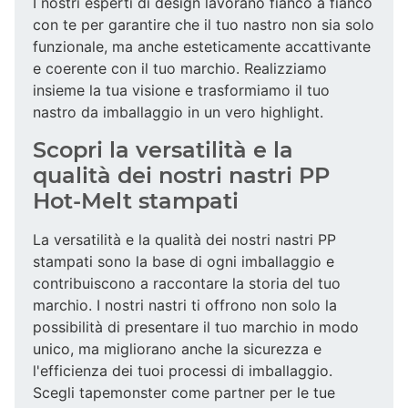
I nostri esperti di design lavorano fianco a fianco
con te per garantire che il tuo nastro non sia solo
funzionale, ma anche esteticamente accattivante
e coerente con il tuo marchio. Realizziamo
insieme la tua visione e trasformiamo il tuo
nastro da imballaggio in un vero highlight.
Scopri la versatilità e la
qualità dei nostri nastri PP
Hot-Melt stampati
La versatilità e la qualità dei nostri nastri PP
stampati sono la base di ogni imballaggio e
contribuiscono a raccontare la storia del tuo
marchio. I nostri nastri ti offrono non solo la
possibilità di presentare il tuo marchio in modo
unico, ma migliorano anche la sicurezza e
l'efficienza dei tuoi processi di imballaggio.
Scegli tapemonster come partner per le tue