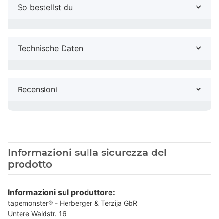
So bestellst du
Technische Daten
Recensioni
Informazioni sulla sicurezza del
prodotto
Informazioni sul produttore:
tapemonster® - Herberger & Terzija GbR
Untere Waldstr. 16