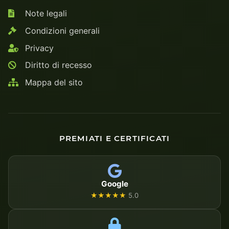
Note legali
Condizioni generali
Privacy
Diritto di recesso
Mappa del sito
PREMIATI E CERTIFICATI
Google
★★★★★
5.0