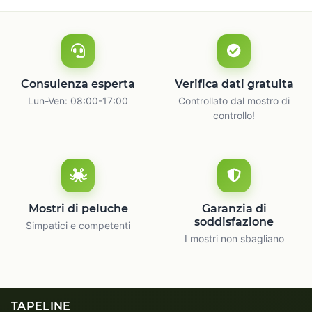
Consulenza esperta
Verifica dati gratuita
Lun-Ven: 08:00-17:00
Controllato dal mostro di
controllo!
Mostri di peluche
Garanzia di
soddisfazione
Simpatici e competenti
I mostri non sbagliano
TAPELINE