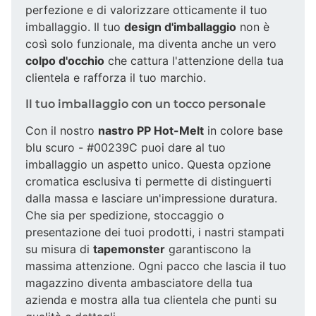
perfezione e di valorizzare otticamente il tuo
imballaggio. Il tuo
design d'imballaggio
non è
così solo funzionale, ma diventa anche un vero
colpo d'occhio
che cattura l'attenzione della tua
clientela e rafforza il tuo marchio.
Il tuo imballaggio con un tocco personale
Con il nostro
nastro PP Hot-Melt
in colore base
blu scuro - #00239C puoi dare al tuo
imballaggio un aspetto unico. Questa opzione
cromatica esclusiva ti permette di distinguerti
dalla massa e lasciare un'impressione duratura.
Che sia per spedizione, stoccaggio o
presentazione dei tuoi prodotti, i nastri stampati
su misura di
tapemonster
garantiscono la
massima attenzione. Ogni pacco che lascia il tuo
magazzino diventa ambasciatore della tua
azienda e mostra alla tua clientela che punti su