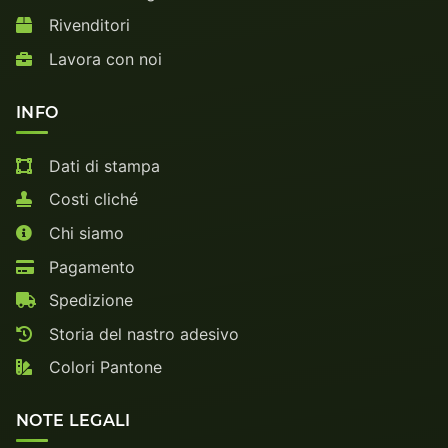
Rivenditori
Lavora con noi
INFO
Dati di stampa
Costi cliché
Chi siamo
Pagamento
Spedizione
Storia del nastro adesivo
Colori Pantone
NOTE LEGALI