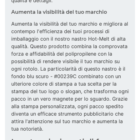
qualità e dettagli.
Aumenta la visibilità del tuo marchio
Aumenta la visibilità del tuo marchio e migliora al
contempo l'efficienza dei tuoi processi di
imballaggio con il nostro nastro Hot-Melt di alta
qualità. Questo prodotto combina la comprovata
forza e affidabilità del polipropilene con la
possibilità di rendere visibile il tuo marchio su
ogni rotolo. La particolarità di questo nastro è il
fondo blu scuro - #00239C combinato con un
ulteriore colore di stampa a tua scelta per la
stampa del tuo logo o slogan, che trasforma ogni
pacco in un vero magnete per lo sguardo. Grazie
alla stampa personalizzata, ogni pacco spedito
diventa un efficace strumento pubblicitario che
attira l'attenzione sul tuo marchio e aumenta la
tua notorietà.