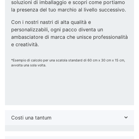
soluzioni di imballaggio e scopri come portiamo
la presenza del tuo marchio al livello successivo.
Con i nostri nastri di alta qualità e
personalizzabili, ogni pacco diventa un
ambasciatore di marca che unisce professionalità
e creatività.
*Esempio di calcolo per una scatola standard di 60 cm x 30 cm x 15 cm,
avvolta una sola volta.
Costi una tantum