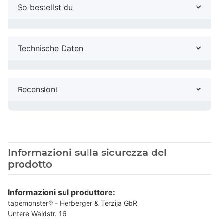
So bestellst du
Technische Daten
Recensioni
Informazioni sulla sicurezza del
prodotto
Informazioni sul produttore:
tapemonster® - Herberger & Terzija GbR
Untere Waldstr. 16