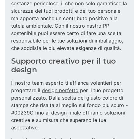
sostanze pericolose, il che non solo garantisce la
sicurezza dei tuoi prodotti e del tuo personale,
ma apporta anche un contributo positivo alla
tutela ambientale. Con il nostro nastro PP
sostenibile puoi essere certo di fare una scelta
responsabile per le tue soluzioni di imballaggio,
che soddisfa le più elevate esigenze di qualità.
Supporto creativo per il tuo
design
Il nostro team esperto ti affianca volentieri per
progettare il
design perfetto
per il tuo progetto
personalizzato. Dalla scelta del giusto colore di
stampa che risalta al meglio sul fondo blu scuro -
#00239C fino al design finale offriamo soluzioni
creative e su misura che superano le tue
aspettative.