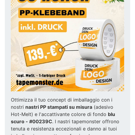
Ottimizza il tuo concept di imballaggio con i
nostri
nastri PP stampati su misura
(adesivo
Hot-Melt) e l'accattivante colore di fondo
blu
scuro - #00239C
. I nastri tapemonster offrono
tenuta e resistenza eccezionali e danno ai tuoi