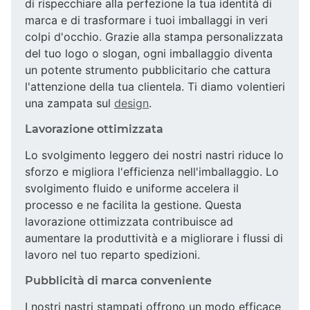
di rispecchiare alla perfezione la tua identità di
marca e di trasformare i tuoi imballaggi in veri
colpi d'occhio. Grazie alla stampa personalizzata
del tuo logo o slogan, ogni imballaggio diventa
un potente strumento pubblicitario che cattura
l'attenzione della tua clientela. Ti diamo volentieri
una zampata sul
design
.
Lavorazione ottimizzata
Lo svolgimento leggero dei nostri nastri riduce lo
sforzo e migliora l'efficienza nell'imballaggio. Lo
svolgimento fluido e uniforme accelera il
processo e ne facilita la gestione. Questa
lavorazione ottimizzata contribuisce ad
aumentare la produttività e a migliorare i flussi di
lavoro nel tuo reparto spedizioni.
Pubblicità di marca conveniente
I nostri nastri stampati offrono un modo efficace