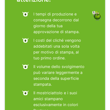
I tempi di produzione e
consegna decorrono dal
giorno della tua
approvazione di stampa.
I costi del cliché vengono
addebitati una sola volta
per motivo di stampa, al
tuo primo ordine.
Il volume dello svolgimento
può variare leggermente a
seconda della superficie
stampata.
Il mostriciattolo e i suoi
amici stampano
esclusivamente in colori