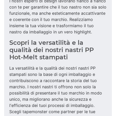
I nostri esperti di design lavorano fianco a fianco
con te per garantire che il tuo nastro non sia solo
funzionale, ma anche esteticamente accattivante
e coerente con il tuo marchio. Realizziamo
insieme la tua visione e trasformiamo il tuo
nastro da imballaggio in un vero highlight.
Scopri la versatilità e la
qualità dei nostri nastri PP
Hot-Melt stampati
La versatilità e la qualità dei nostri nastri PP
stampati sono la base di ogni imballaggio e
contribuiscono a raccontare la storia del tuo
marchio. I nostri nastri ti offrono non solo la
possibilità di presentare il tuo marchio in modo
unico, ma migliorano anche la sicurezza e
l'efficienza dei tuoi processi di imballaggio.
Scegli tapemonster come partner per le tue