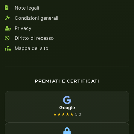
Note legali
Condizioni generali
Privacy
Diritto di recesso
Mappa del sito
PREMIATI E CERTIFICATI
Google
★★★★★
5.0