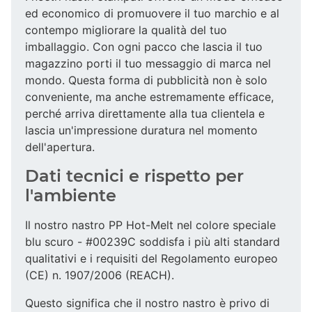
ed economico di promuovere il tuo marchio e al
contempo migliorare la qualità del tuo
imballaggio. Con ogni pacco che lascia il tuo
magazzino porti il tuo messaggio di marca nel
mondo. Questa forma di pubblicità non è solo
conveniente, ma anche estremamente efficace,
perché arriva direttamente alla tua clientela e
lascia un'impressione duratura nel momento
dell'apertura.
Dati tecnici e rispetto per
l'ambiente
Il nostro nastro PP Hot-Melt nel colore speciale
blu scuro - #00239C soddisfa i più alti standard
qualitativi e i requisiti del Regolamento europeo
(CE) n. 1907/2006 (REACH).
Questo significa che il nostro nastro è privo di