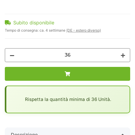
Subito disponibile
Tempo di consegna:
ca. 4 settimane
(DE - estero diverso)
x
Rispetta la quantità minima di 36 Unità.
Descrizione