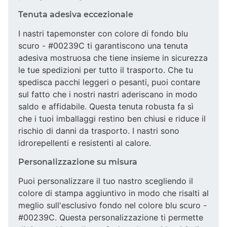
Tenuta adesiva eccezionale
I nastri tapemonster con colore di fondo blu
scuro - #00239C ti garantiscono una tenuta
adesiva mostruosa che tiene insieme in sicurezza
le tue spedizioni per tutto il trasporto. Che tu
spedisca pacchi leggeri o pesanti, puoi contare
sul fatto che i nostri nastri aderiscano in modo
saldo e affidabile. Questa tenuta robusta fa sì
che i tuoi imballaggi restino ben chiusi e riduce il
rischio di danni da trasporto. I nastri sono
idrorepellenti e resistenti al calore.
Personalizzazione su misura
Puoi personalizzare il tuo nastro scegliendo il
colore di stampa aggiuntivo in modo che risalti al
meglio sull'esclusivo fondo nel colore blu scuro -
#00239C. Questa personalizzazione ti permette