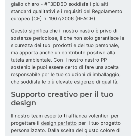
giallo chiaro - #F3DD6D soddisfa i più alti
standard qualitativi e i requisiti del Regolamento
europeo (CE) n. 1907/2006 (REACH).
Questo significa che il nostro nastro è privo di
sostanze pericolose, il che non solo garantisce la
sicurezza dei tuoi prodotti e del tuo personale,
ma apporta anche un contributo positivo alla
tutela ambientale. Con il nostro nastro PP
sostenibile puoi essere certo di fare una scelta
responsabile per le tue soluzioni di imballaggio,
che soddisfa le più elevate esigenze di qualità.
Supporto creativo per il tuo
design
Il nostro team esperto ti affianca volentieri per
progettare il
design perfetto
per il tuo progetto
personalizzato. Dalla scelta del giusto colore di