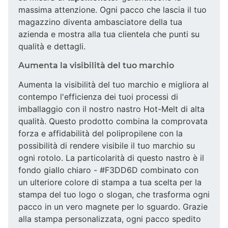
massima attenzione. Ogni pacco che lascia il tuo
magazzino diventa ambasciatore della tua
azienda e mostra alla tua clientela che punti su
qualità e dettagli.
Aumenta la visibilità del tuo marchio
Aumenta la visibilità del tuo marchio e migliora al
contempo l'efficienza dei tuoi processi di
imballaggio con il nostro nastro Hot-Melt di alta
qualità. Questo prodotto combina la comprovata
forza e affidabilità del polipropilene con la
possibilità di rendere visibile il tuo marchio su
ogni rotolo. La particolarità di questo nastro è il
fondo giallo chiaro - #F3DD6D combinato con
un ulteriore colore di stampa a tua scelta per la
stampa del tuo logo o slogan, che trasforma ogni
pacco in un vero magnete per lo sguardo. Grazie
alla stampa personalizzata, ogni pacco spedito