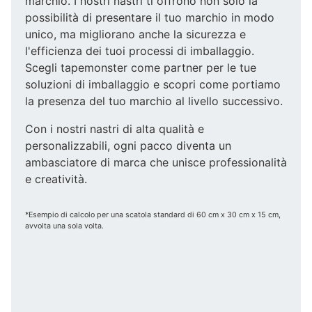
marchio. I nostri nastri ti offrono non solo la
possibilità di presentare il tuo marchio in modo
unico, ma migliorano anche la sicurezza e
l'efficienza dei tuoi processi di imballaggio.
Scegli tapemonster come partner per le tue
soluzioni di imballaggio e scopri come portiamo
la presenza del tuo marchio al livello successivo.
Con i nostri nastri di alta qualità e
personalizzabili, ogni pacco diventa un
ambasciatore di marca che unisce professionalità
e creatività.
*Esempio di calcolo per una scatola standard di 60 cm x 30 cm x 15 cm,
avvolta una sola volta.