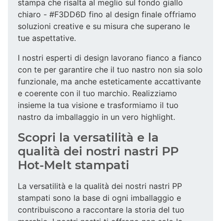
stampa che risalta al meglio sul fondo giallo
chiaro - #F3DD6D fino al design finale offriamo
soluzioni creative e su misura che superano le
tue aspettative.
I nostri esperti di design lavorano fianco a fianco
con te per garantire che il tuo nastro non sia solo
funzionale, ma anche esteticamente accattivante
e coerente con il tuo marchio. Realizziamo
insieme la tua visione e trasformiamo il tuo
nastro da imballaggio in un vero highlight.
Scopri la versatilità e la
qualità dei nostri nastri PP
Hot-Melt stampati
La versatilità e la qualità dei nostri nastri PP
stampati sono la base di ogni imballaggio e
contribuiscono a raccontare la storia del tuo