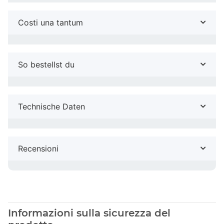
Costi una tantum
So bestellst du
Technische Daten
Recensioni
Informazioni sulla sicurezza del