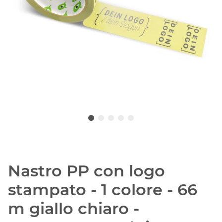
Nastro PP con logo
stampato - 1 colore - 66
m giallo chiaro -