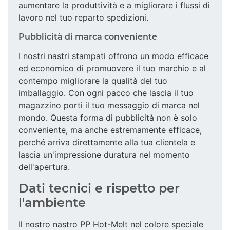
aumentare la produttività e a migliorare i flussi di
lavoro nel tuo reparto spedizioni.
Pubblicità di marca conveniente
I nostri nastri stampati offrono un modo efficace
ed economico di promuovere il tuo marchio e al
contempo migliorare la qualità del tuo
imballaggio. Con ogni pacco che lascia il tuo
magazzino porti il tuo messaggio di marca nel
mondo. Questa forma di pubblicità non è solo
conveniente, ma anche estremamente efficace,
perché arriva direttamente alla tua clientela e
lascia un'impressione duratura nel momento
dell'apertura.
Dati tecnici e rispetto per
l'ambiente
Il nostro nastro PP Hot-Melt nel colore speciale