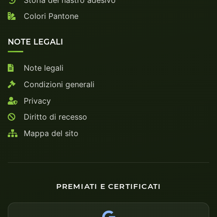
Colori Pantone
NOTE LEGALI
Note legali
Condizioni generali
Privacy
Diritto di recesso
Mappa del sito
PREMIATI E CERTIFICATI