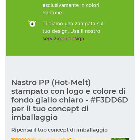
esclusivamente in colori
Pantone.
Ti diamo una zampata sul
tuo design. Usa il nostro
servizio di design
.
Nastro PP (Hot-Melt)
stampato con logo e colore di
fondo giallo chiaro - #F3DD6D
per il tuo concept di
imballaggio
Ripensa il tuo concept di imballaggio