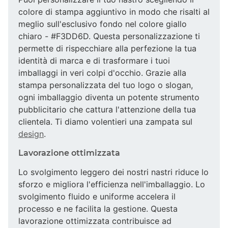
colore di stampa aggiuntivo in modo che risalti al
meglio sull'esclusivo fondo nel colore giallo
chiaro - #F3DD6D. Questa personalizzazione ti
permette di rispecchiare alla perfezione la tua
identità di marca e di trasformare i tuoi
imballaggi in veri colpi d'occhio. Grazie alla
stampa personalizzata del tuo logo o slogan,
ogni imballaggio diventa un potente strumento
pubblicitario che cattura l'attenzione della tua
clientela. Ti diamo volentieri una zampata sul
design
.
Lavorazione ottimizzata
Lo svolgimento leggero dei nostri nastri riduce lo
sforzo e migliora l'efficienza nell'imballaggio. Lo
svolgimento fluido e uniforme accelera il
processo e ne facilita la gestione. Questa
lavorazione ottimizzata contribuisce ad