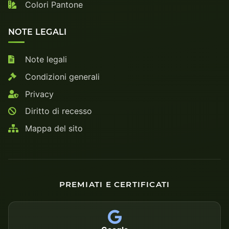
Colori Pantone
NOTE LEGALI
Note legali
Condizioni generali
Privacy
Diritto di recesso
Mappa del sito
PREMIATI E CERTIFICATI