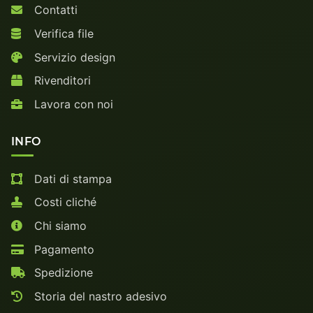
Contatti
Verifica file
Servizio design
Rivenditori
Lavora con noi
INFO
Dati di stampa
Costi cliché
Chi siamo
Pagamento
Spedizione
Storia del nastro adesivo