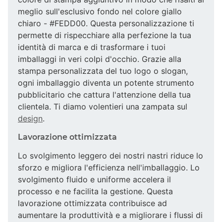
meglio sull'esclusivo fondo nel colore giallo
chiaro - #FEDD00. Questa personalizzazione ti
permette di rispecchiare alla perfezione la tua
identità di marca e di trasformare i tuoi
imballaggi in veri colpi d'occhio. Grazie alla
stampa personalizzata del tuo logo o slogan,
ogni imballaggio diventa un potente strumento
pubblicitario che cattura l'attenzione della tua
clientela. Ti diamo volentieri una zampata sul
design
.
Lavorazione ottimizzata
Lo svolgimento leggero dei nostri nastri riduce lo
sforzo e migliora l'efficienza nell'imballaggio. Lo
svolgimento fluido e uniforme accelera il
processo e ne facilita la gestione. Questa
lavorazione ottimizzata contribuisce ad
aumentare la produttività e a migliorare i flussi di