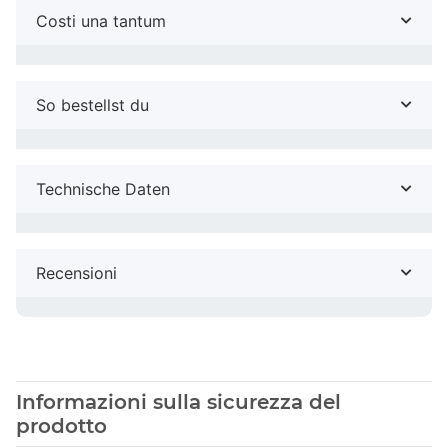
Costi una tantum
So bestellst du
Technische Daten
Recensioni
Informazioni sulla sicurezza del
prodotto