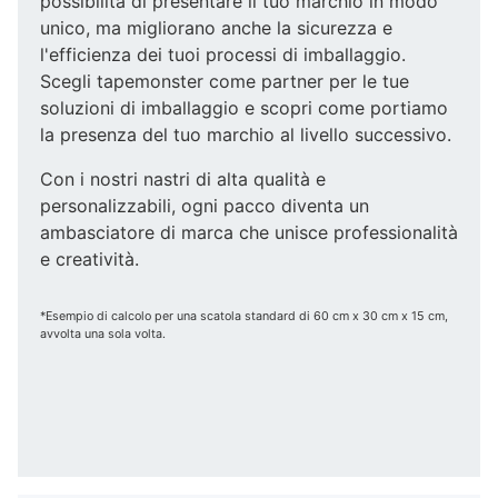
possibilità di presentare il tuo marchio in modo
unico, ma migliorano anche la sicurezza e
l'efficienza dei tuoi processi di imballaggio.
Scegli tapemonster come partner per le tue
soluzioni di imballaggio e scopri come portiamo
la presenza del tuo marchio al livello successivo.
Con i nostri nastri di alta qualità e
personalizzabili, ogni pacco diventa un
ambasciatore di marca che unisce professionalità
e creatività.
*Esempio di calcolo per una scatola standard di 60 cm x 30 cm x 15 cm,
avvolta una sola volta.