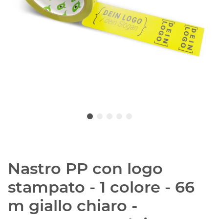
Nastro PP con logo
stampato - 1 colore - 66
m giallo chiaro -