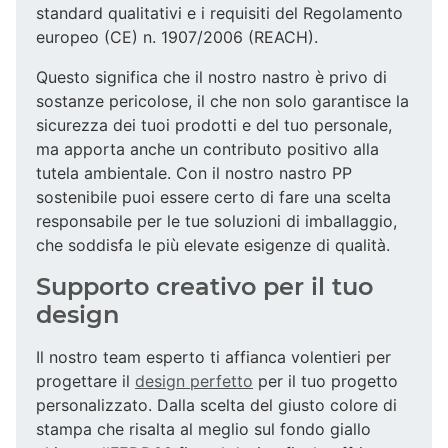
standard qualitativi e i requisiti del Regolamento
europeo (CE) n. 1907/2006 (REACH).
Questo significa che il nostro nastro è privo di
sostanze pericolose, il che non solo garantisce la
sicurezza dei tuoi prodotti e del tuo personale,
ma apporta anche un contributo positivo alla
tutela ambientale. Con il nostro nastro PP
sostenibile puoi essere certo di fare una scelta
responsabile per le tue soluzioni di imballaggio,
che soddisfa le più elevate esigenze di qualità.
Supporto creativo per il tuo
design
Il nostro team esperto ti affianca volentieri per
progettare il
design perfetto
per il tuo progetto
personalizzato. Dalla scelta del giusto colore di
stampa che risalta al meglio sul fondo giallo