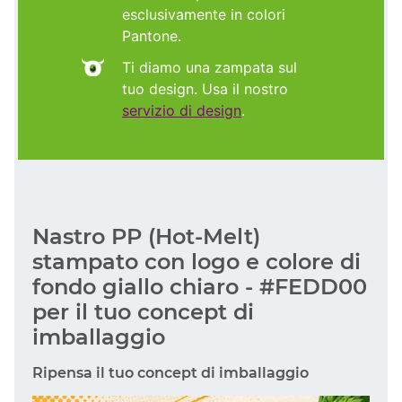
esclusivamente in colori
Pantone.
Ti diamo una zampata sul
tuo design. Usa il nostro
servizio di design
.
Nastro PP (Hot-Melt)
stampato con logo e colore di
fondo giallo chiaro - #FEDD00
per il tuo concept di
imballaggio
Ripensa il tuo concept di imballaggio