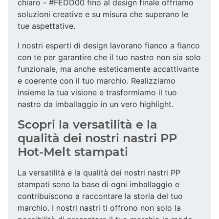
chiaro - #FEDD00 fino al design finale offriamo
soluzioni creative e su misura che superano le
tue aspettative.
I nostri esperti di design lavorano fianco a fianco
con te per garantire che il tuo nastro non sia solo
funzionale, ma anche esteticamente accattivante
e coerente con il tuo marchio. Realizziamo
insieme la tua visione e trasformiamo il tuo
nastro da imballaggio in un vero highlight.
Scopri la versatilità e la
qualità dei nostri nastri PP
Hot-Melt stampati
La versatilità e la qualità dei nostri nastri PP
stampati sono la base di ogni imballaggio e
contribuiscono a raccontare la storia del tuo
marchio. I nostri nastri ti offrono non solo la