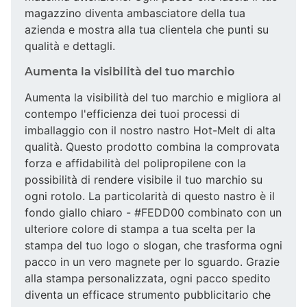
magazzino diventa ambasciatore della tua
azienda e mostra alla tua clientela che punti su
qualità e dettagli.
Aumenta la visibilità del tuo marchio
Aumenta la visibilità del tuo marchio e migliora al
contempo l'efficienza dei tuoi processi di
imballaggio con il nostro nastro Hot-Melt di alta
qualità. Questo prodotto combina la comprovata
forza e affidabilità del polipropilene con la
possibilità di rendere visibile il tuo marchio su
ogni rotolo. La particolarità di questo nastro è il
fondo giallo chiaro - #FEDD00 combinato con un
ulteriore colore di stampa a tua scelta per la
stampa del tuo logo o slogan, che trasforma ogni
pacco in un vero magnete per lo sguardo. Grazie
alla stampa personalizzata, ogni pacco spedito
diventa un efficace strumento pubblicitario che