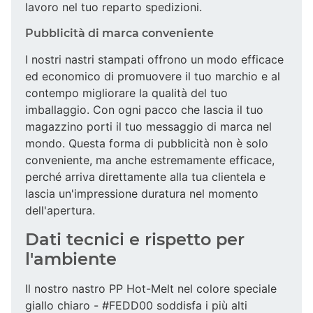
lavoro nel tuo reparto spedizioni.
Pubblicità di marca conveniente
I nostri nastri stampati offrono un modo efficace
ed economico di promuovere il tuo marchio e al
contempo migliorare la qualità del tuo
imballaggio. Con ogni pacco che lascia il tuo
magazzino porti il tuo messaggio di marca nel
mondo. Questa forma di pubblicità non è solo
conveniente, ma anche estremamente efficace,
perché arriva direttamente alla tua clientela e
lascia un'impressione duratura nel momento
dell'apertura.
Dati tecnici e rispetto per
l'ambiente
Il nostro nastro PP Hot-Melt nel colore speciale
giallo chiaro - #FEDD00 soddisfa i più alti