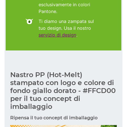
esclusivamente in colori
Pantone.
Ti diamo una zampata sul
tuo design. Usa il nostro
servizio di design
.
Nastro PP (Hot-Melt)
stampato con logo e colore di
fondo giallo dorato - #FFCD00
per il tuo concept di
imballaggio
Ripensa il tuo concept di imballaggio