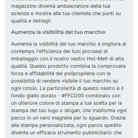
magazzino diventa ambasciatore della tua
azienda e mostra alla tua clientela che punti su
qualità e dettagli.
Aumenta la visibilità del tuo marchio
Aumenta la visibilità del tuo marchio e migliora al
contempo l'efficienza dei tuoi processi di
imballaggio con il nostro nastro Hot-Melt di alta
qualità. Questo prodotto combina la comprovata
forza e affidabilità del polipropilene con la
possibilità di rendere visibile il tuo marchio su
ogni rotolo. La particolarità di questo nastro è il
fondo giallo dorato - #FFCD00 combinato con
un ulteriore colore di stampa a tua scelta per la
stampa del tuo logo o slogan, che trasforma ogni
pacco in un vero magnete per lo sguardo. Grazie
alla stampa personalizzata, ogni pacco spedito
diventa un efficace strumento pubblicitario che