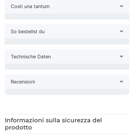
Costi una tantum
So bestellst du
Technische Daten
Recensioni
Informazioni sulla sicurezza del
prodotto