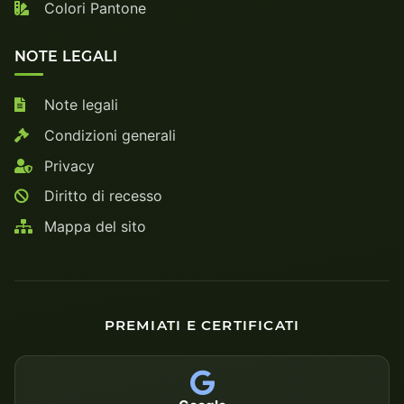
Colori Pantone
NOTE LEGALI
Note legali
Condizioni generali
Privacy
Diritto di recesso
Mappa del sito
PREMIATI E CERTIFICATI