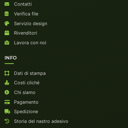
Contatti
Verifica file
Servizio design
Rivenditori
Lavora con noi
INFO
Dati di stampa
Costi cliché
Chi siamo
Pagamento
Spedizione
Storia del nastro adesivo