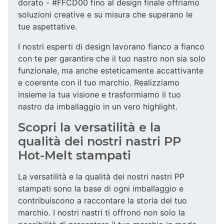
dorato - #FFCD00 fino al design finale offriamo
soluzioni creative e su misura che superano le
tue aspettative.
I nostri esperti di design lavorano fianco a fianco
con te per garantire che il tuo nastro non sia solo
funzionale, ma anche esteticamente accattivante
e coerente con il tuo marchio. Realizziamo
insieme la tua visione e trasformiamo il tuo
nastro da imballaggio in un vero highlight.
Scopri la versatilità e la
qualità dei nostri nastri PP
Hot-Melt stampati
La versatilità e la qualità dei nostri nastri PP
stampati sono la base di ogni imballaggio e
contribuiscono a raccontare la storia del tuo
marchio. I nostri nastri ti offrono non solo la