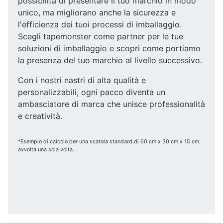
possibilità di presentare il tuo marchio in modo
unico, ma migliorano anche la sicurezza e
l'efficienza dei tuoi processi di imballaggio.
Scegli tapemonster come partner per le tue
soluzioni di imballaggio e scopri come portiamo
la presenza del tuo marchio al livello successivo.
Con i nostri nastri di alta qualità e
personalizzabili, ogni pacco diventa un
ambasciatore di marca che unisce professionalità
e creatività.
*Esempio di calcolo per una scatola standard di 60 cm x 30 cm x 15 cm,
avvolta una sola volta.