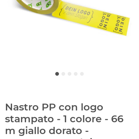
Nastro PP con logo
stampato - 1 colore - 66
m giallo dorato -