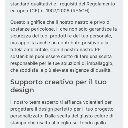
standard qualitativi e i requisiti del Regolamento
europeo (CE) n. 1907/2006 (REACH).
Questo significa che il nostro nastro è privo di
sostanze pericolose, il che non solo garantisce la
sicurezza dei tuoi prodotti e del tuo personale,
ma apporta anche un contributo positivo alla
tutela ambientale. Con il nostro nastro PP
sostenibile puoi essere certo di fare una scelta
responsabile per le tue soluzioni di imballaggio,
che soddisfa le più elevate esigenze di qualità.
Supporto creativo per il tuo
design
Il nostro team esperto ti affianca volentieri per
progettare il
design perfetto
per il tuo progetto
personalizzato. Dalla scelta del giusto colore di
stampa che risalta al meglio sul fondo giallo