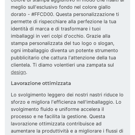
meglio sull'esclusivo fondo nel colore giallo
dorato - #FFCD00. Questa personalizzazione ti
permette di rispecchiare alla perfezione la tua
identità di marca e di trasformare i tuoi
imballaggi in veri colpi d'occhio. Grazie alla
stampa personalizzata del tuo logo o slogan,
ogni imballaggio diventa un potente strumento
pubblicitario che cattura l'attenzione della tua
clientela. Ti diamo volentieri una zampata sul
design
.
Lavorazione ottimizzata
Lo svolgimento leggero dei nostri nastri riduce lo
sforzo e migliora l'efficienza nell'imballaggio. Lo
svolgimento fluido e uniforme accelera il
processo e ne facilita la gestione. Questa
lavorazione ottimizzata contribuisce ad
aumentare la produttività e a migliorare i flussi di