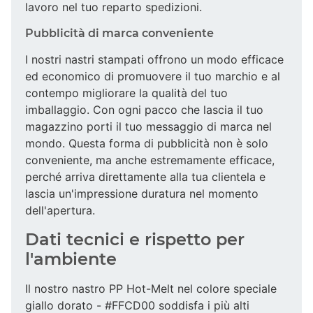
lavoro nel tuo reparto spedizioni.
Pubblicità di marca conveniente
I nostri nastri stampati offrono un modo efficace
ed economico di promuovere il tuo marchio e al
contempo migliorare la qualità del tuo
imballaggio. Con ogni pacco che lascia il tuo
magazzino porti il tuo messaggio di marca nel
mondo. Questa forma di pubblicità non è solo
conveniente, ma anche estremamente efficace,
perché arriva direttamente alla tua clientela e
lascia un'impressione duratura nel momento
dell'apertura.
Dati tecnici e rispetto per
l'ambiente
Il nostro nastro PP Hot-Melt nel colore speciale
giallo dorato - #FFCD00 soddisfa i più alti