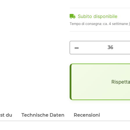
Subito disponibile
Tempo di consegna:
ca. 4 settimane
x
Rispetta
lst du
Technische Daten
Recensioni