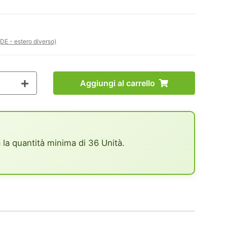
(DE - estero diverso)
Aggiungi al carrello
 la quantità minima di 36 Unità.