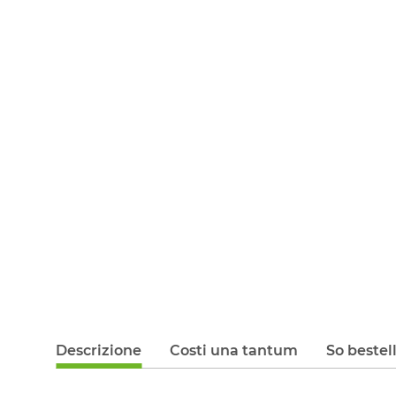
Descrizione
Costi una tantum
So bestel