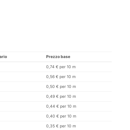
ario
Prezzo base
0,74 € per 10 m
0,56 € per 10 m
0,50 € per 10 m
0,49 € per 10 m
0,44 € per 10 m
0,40 € per 10 m
0,35 € per 10 m