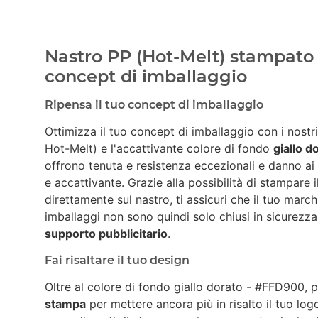
Nastro PP (Hot-Melt) stampato c
concept di imballaggio
Ripensa il tuo concept di imballaggio
Ottimizza il tuo concept di imballaggio con i nostr
Hot-Melt) e l'accattivante colore di fondo
giallo 
offrono tenuta e resistenza eccezionali e danno ai
e accattivante. Grazie alla possibilità di stampare 
direttamente sul nastro, ti assicuri che il tuo march
imballaggi non sono quindi solo chiusi in sicurez
supporto pubblicitario
.
Fai risaltare il tuo design
Oltre al colore di fondo giallo dorato - #FFD900, 
stampa
per mettere ancora più in risalto il tuo lo