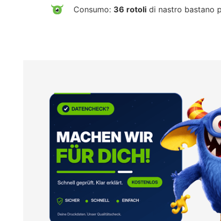
Consumo:
36 rotoli
di nastro bastano 