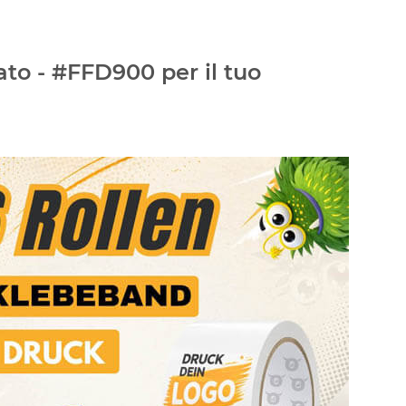
ato - #FFD900 per il tuo