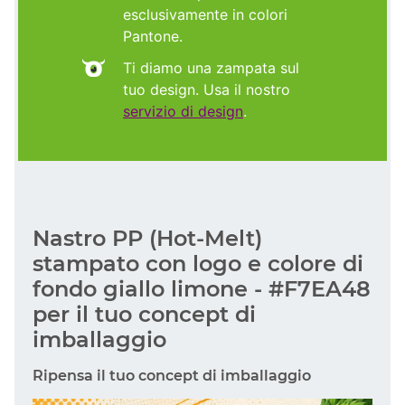
esclusivamente in colori
Pantone.
Ti diamo una zampata sul
tuo design. Usa il nostro
servizio di design
.
Nastro PP (Hot-Melt)
stampato con logo e colore di
fondo giallo limone - #F7EA48
per il tuo concept di
imballaggio
Ripensa il tuo concept di imballaggio