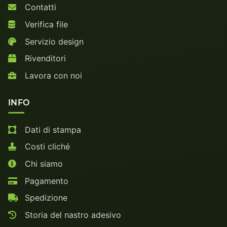
Contatti
Verifica file
Servizio design
Rivenditori
Lavora con noi
INFO
Dati di stampa
Costi cliché
Chi siamo
Pagamento
Spedizione
Storia del nastro adesivo