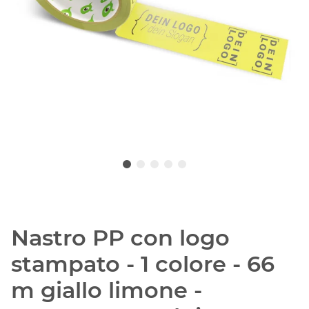
Nastro PP con logo
stampato - 1 colore - 66
m giallo limone -