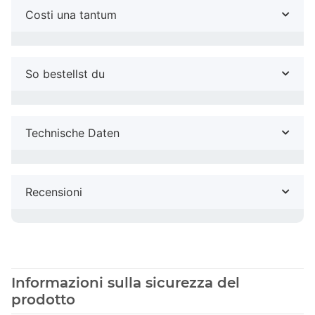
Costi una tantum
So bestellst du
Technische Daten
Recensioni
Informazioni sulla sicurezza del
prodotto