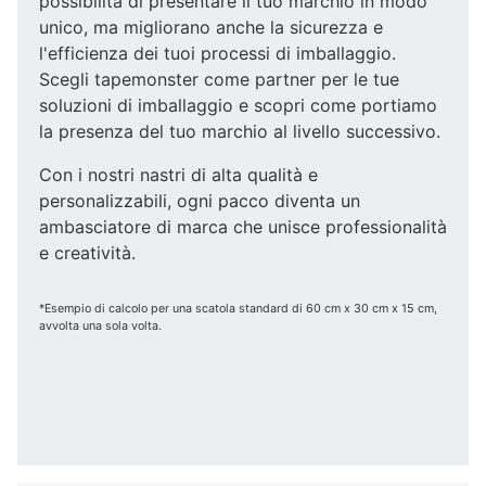
possibilità di presentare il tuo marchio in modo
unico, ma migliorano anche la sicurezza e
l'efficienza dei tuoi processi di imballaggio.
Scegli tapemonster come partner per le tue
soluzioni di imballaggio e scopri come portiamo
la presenza del tuo marchio al livello successivo.
Con i nostri nastri di alta qualità e
personalizzabili, ogni pacco diventa un
ambasciatore di marca che unisce professionalità
e creatività.
*Esempio di calcolo per una scatola standard di 60 cm x 30 cm x 15 cm,
avvolta una sola volta.