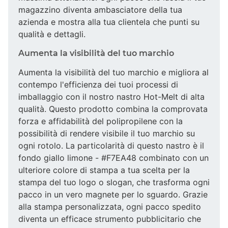
magazzino diventa ambasciatore della tua
azienda e mostra alla tua clientela che punti su
qualità e dettagli.
Aumenta la visibilità del tuo marchio
Aumenta la visibilità del tuo marchio e migliora al
contempo l'efficienza dei tuoi processi di
imballaggio con il nostro nastro Hot-Melt di alta
qualità. Questo prodotto combina la comprovata
forza e affidabilità del polipropilene con la
possibilità di rendere visibile il tuo marchio su
ogni rotolo. La particolarità di questo nastro è il
fondo giallo limone - #F7EA48 combinato con un
ulteriore colore di stampa a tua scelta per la
stampa del tuo logo o slogan, che trasforma ogni
pacco in un vero magnete per lo sguardo. Grazie
alla stampa personalizzata, ogni pacco spedito
diventa un efficace strumento pubblicitario che