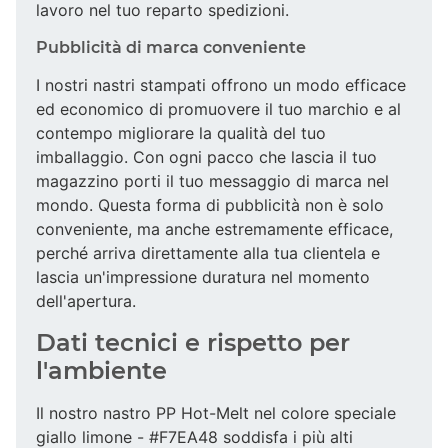
lavoro nel tuo reparto spedizioni.
Pubblicità di marca conveniente
I nostri nastri stampati offrono un modo efficace
ed economico di promuovere il tuo marchio e al
contempo migliorare la qualità del tuo
imballaggio. Con ogni pacco che lascia il tuo
magazzino porti il tuo messaggio di marca nel
mondo. Questa forma di pubblicità non è solo
conveniente, ma anche estremamente efficace,
perché arriva direttamente alla tua clientela e
lascia un'impressione duratura nel momento
dell'apertura.
Dati tecnici e rispetto per
l'ambiente
Il nostro nastro PP Hot-Melt nel colore speciale
giallo limone - #F7EA48 soddisfa i più alti