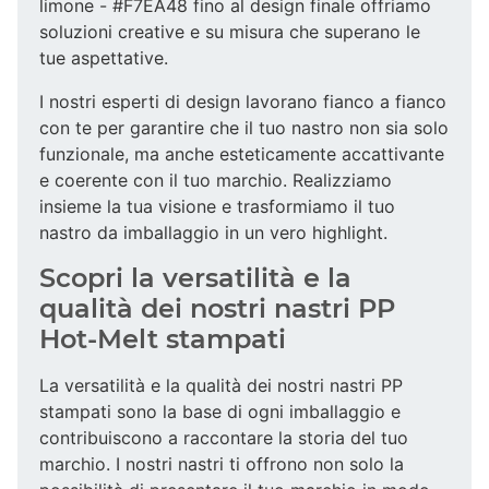
limone - #F7EA48 fino al design finale offriamo
soluzioni creative e su misura che superano le
tue aspettative.
I nostri esperti di design lavorano fianco a fianco
con te per garantire che il tuo nastro non sia solo
funzionale, ma anche esteticamente accattivante
e coerente con il tuo marchio. Realizziamo
insieme la tua visione e trasformiamo il tuo
nastro da imballaggio in un vero highlight.
Scopri la versatilità e la
qualità dei nostri nastri PP
Hot-Melt stampati
La versatilità e la qualità dei nostri nastri PP
stampati sono la base di ogni imballaggio e
contribuiscono a raccontare la storia del tuo
marchio. I nostri nastri ti offrono non solo la