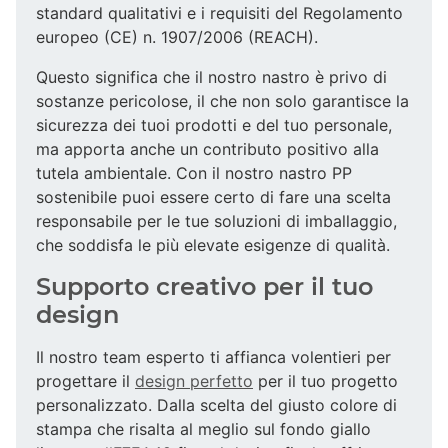
standard qualitativi e i requisiti del Regolamento
europeo (CE) n. 1907/2006 (REACH).
Questo significa che il nostro nastro è privo di
sostanze pericolose, il che non solo garantisce la
sicurezza dei tuoi prodotti e del tuo personale,
ma apporta anche un contributo positivo alla
tutela ambientale. Con il nostro nastro PP
sostenibile puoi essere certo di fare una scelta
responsabile per le tue soluzioni di imballaggio,
che soddisfa le più elevate esigenze di qualità.
Supporto creativo per il tuo
design
Il nostro team esperto ti affianca volentieri per
progettare il
design perfetto
per il tuo progetto
personalizzato. Dalla scelta del giusto colore di
stampa che risalta al meglio sul fondo giallo