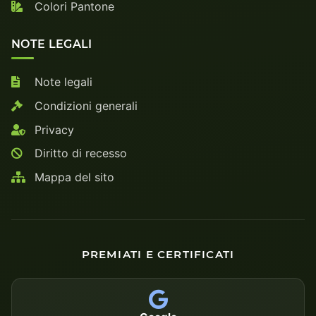
Colori Pantone
NOTE LEGALI
Note legali
Condizioni generali
Privacy
Diritto di recesso
Mappa del sito
PREMIATI E CERTIFICATI