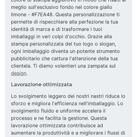
meglio sull'esclusivo fondo nel colore giallo
limone - #F7EA48. Questa personalizzazione ti
permette di rispecchiare alla perfezione la tua
identità di marca e di trasformare i tuoi
imballaggi in veri colpi d'occhio. Grazie alla
stampa personalizzata del tuo logo o slogan,
ogni imballaggio diventa un potente strumento
pubblicitario che cattura l'attenzione della tua
clientela. Ti diamo volentieri una zampata sul
design
.
Lavorazione ottimizzata
Lo svolgimento leggero dei nostri nastri riduce lo
sforzo e migliora l'efficienza nell'imballaggio. Lo
svolgimento fluido e uniforme accelera il
processo e ne facilita la gestione. Questa
lavorazione ottimizzata contribuisce ad
aumentare la produttività e a migliorare i flussi di