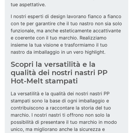
tue aspettative.
I nostri esperti di design lavorano fianco a fianco
con te per garantire che il tuo nastro non sia solo
funzionale, ma anche esteticamente accattivante
e coerente con il tuo marchio. Realizziamo
insieme la tua visione e trasformiamo il tuo
nastro da imballaggio in un vero highlight.
Scopri la versatilità e la
qualità dei nostri nastri PP
Hot-Melt stampati
La versatilità e la qualità dei nostri nastri PP
stampati sono la base di ogni imballaggio e
contribuiscono a raccontare la storia del tuo
marchio. I nostri nastri ti offrono non solo la
possibilità di presentare il tuo marchio in modo
unico, ma migliorano anche la sicurezza e