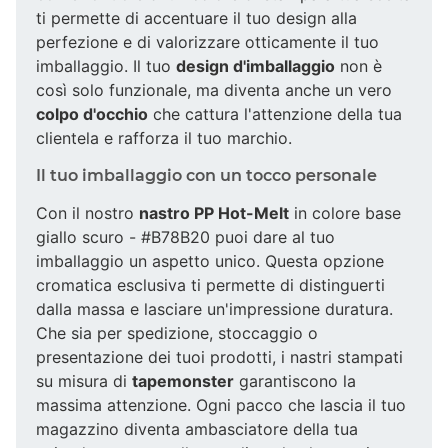
ti permette di accentuare il tuo design alla
perfezione e di valorizzare otticamente il tuo
imballaggio. Il tuo
design d'imballaggio
non è
così solo funzionale, ma diventa anche un vero
colpo d'occhio
che cattura l'attenzione della tua
clientela e rafforza il tuo marchio.
Il tuo imballaggio con un tocco personale
Con il nostro
nastro PP Hot-Melt
in colore base
giallo scuro - #B78B20 puoi dare al tuo
imballaggio un aspetto unico. Questa opzione
cromatica esclusiva ti permette di distinguerti
dalla massa e lasciare un'impressione duratura.
Che sia per spedizione, stoccaggio o
presentazione dei tuoi prodotti, i nastri stampati
su misura di
tapemonster
garantiscono la
massima attenzione. Ogni pacco che lascia il tuo
magazzino diventa ambasciatore della tua