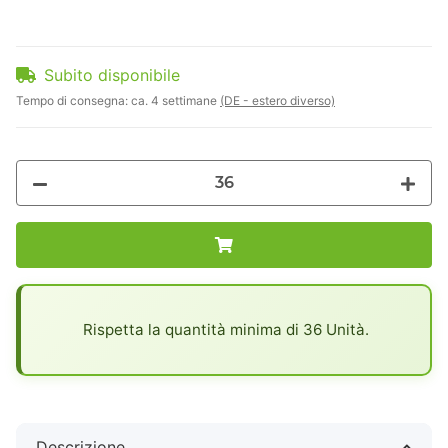
Subito disponibile
Tempo di consegna:
ca. 4 settimane
(DE - estero diverso)
x
Rispetta la quantità minima di 36 Unità.
Descrizione