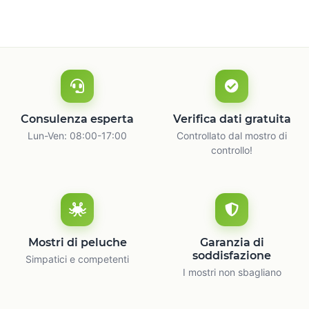
Consulenza esperta
Verifica dati gratuita
Lun-Ven: 08:00-17:00
Controllato dal mostro di
controllo!
Mostri di peluche
Garanzia di
soddisfazione
Simpatici e competenti
I mostri non sbagliano