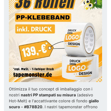
Ottimizza il tuo concept di imballaggio con i
nostri
nastri PP stampati su misura
(adesivo
Hot-Melt) e l'accattivante colore di fondo
giallo
scuro - #B78B20
. I nastri tapemonster offrono