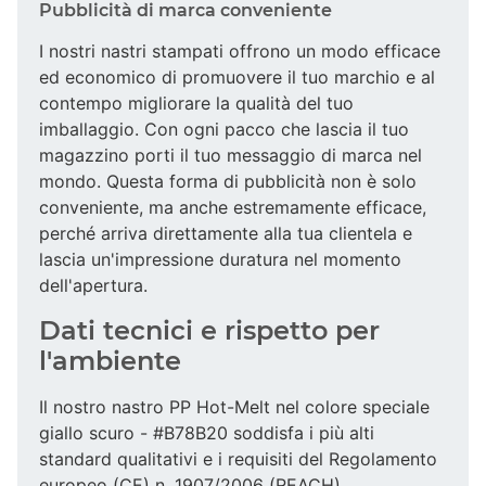
Pubblicità di marca conveniente
I nostri nastri stampati offrono un modo efficace
ed economico di promuovere il tuo marchio e al
contempo migliorare la qualità del tuo
imballaggio. Con ogni pacco che lascia il tuo
magazzino porti il tuo messaggio di marca nel
mondo. Questa forma di pubblicità non è solo
conveniente, ma anche estremamente efficace,
perché arriva direttamente alla tua clientela e
lascia un'impressione duratura nel momento
dell'apertura.
Dati tecnici e rispetto per
l'ambiente
Il nostro nastro PP Hot-Melt nel colore speciale
giallo scuro - #B78B20 soddisfa i più alti
standard qualitativi e i requisiti del Regolamento
europeo (CE) n. 1907/2006 (REACH).