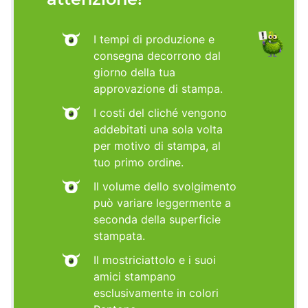
I tempi di produzione e
consegna decorrono dal
giorno della tua
approvazione di stampa.
I costi del cliché vengono
addebitati una sola volta
per motivo di stampa, al
tuo primo ordine.
Il volume dello svolgimento
può variare leggermente a
seconda della superficie
stampata.
Il mostriciattolo e i suoi
amici stampano
esclusivamente in colori