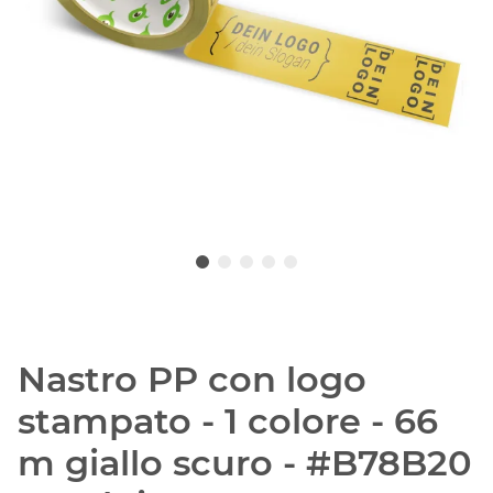
Nastro PP con logo
stampato - 1 colore - 66
m giallo scuro - #B78B20