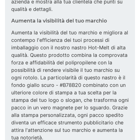
azienda e mostra alla tua clientela che punti su
qualità e dettagli.
Aumenta la visibilità del tuo marchio
Aumenta la visibilità del tuo marchio e migliora al
contempo l'efficienza dei tuoi processi di
imballaggio con il nostro nastro Hot-Melt di alta
qualità. Questo prodotto combina la comprovata
forza e affidabilità del polipropilene con la
possibilità di rendere visibile il tuo marchio su
ogni rotolo. La particolarità di questo nastro è il
fondo giallo scuro - #B78B20 combinato con un
ulteriore colore di stampa a tua scelta per la
stampa del tuo logo o slogan, che trasforma ogni
pacco in un vero magnete per lo sguardo. Grazie
alla stampa personalizzata, ogni pacco spedito
diventa un efficace strumento pubblicitario che
attira l'attenzione sul tuo marchio e aumenta la
tua notorietà.