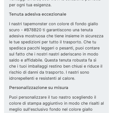
per ogni tua esigenza.
Tenuta adesiva eccezionale
I nastri tapemonster con colore di fondo giallo
scuro - #B78B20 ti garantiscono una tenuta
adesiva mostruosa che tiene insieme in sicurezza
le tue spedizioni per tutto il trasporto. Che tu
spedisca pacchi leggeri o pesanti, puoi contare
sul fatto che i nostri nastri aderiscano in modo
saldo e affidabile. Questa tenuta robusta fa sì
che i tuoi imballaggi restino ben chiusi e riduce il
rischio di danni da trasporto. I nastri sono
idrorepellenti e resistenti al calore.
Personalizzazione su misura
Puoi personalizzare il tuo nastro scegliendo il
colore di stampa aggiuntivo in modo che risalti al
meglio sull'esclusivo fondo nel colore giallo