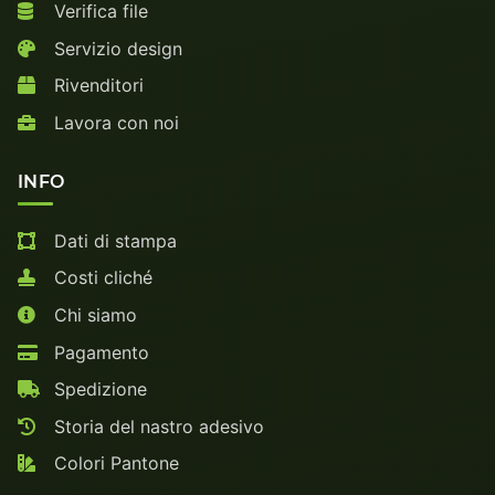
Verifica file
Servizio design
Rivenditori
Lavora con noi
INFO
Dati di stampa
Costi cliché
Chi siamo
Pagamento
Spedizione
Storia del nastro adesivo
Colori Pantone