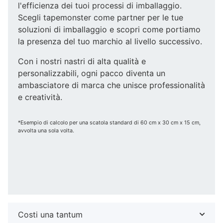
l'efficienza dei tuoi processi di imballaggio.
Scegli tapemonster come partner per le tue
soluzioni di imballaggio e scopri come portiamo
la presenza del tuo marchio al livello successivo.
Con i nostri nastri di alta qualità e
personalizzabili, ogni pacco diventa un
ambasciatore di marca che unisce professionalità
e creatività.
*Esempio di calcolo per una scatola standard di 60 cm x 30 cm x 15 cm,
avvolta una sola volta.
Costi una tantum