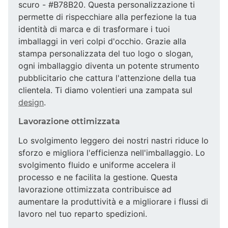
scuro - #B78B20. Questa personalizzazione ti
permette di rispecchiare alla perfezione la tua
identità di marca e di trasformare i tuoi
imballaggi in veri colpi d'occhio. Grazie alla
stampa personalizzata del tuo logo o slogan,
ogni imballaggio diventa un potente strumento
pubblicitario che cattura l'attenzione della tua
clientela. Ti diamo volentieri una zampata sul
design
.
Lavorazione ottimizzata
Lo svolgimento leggero dei nostri nastri riduce lo
sforzo e migliora l'efficienza nell'imballaggio. Lo
svolgimento fluido e uniforme accelera il
processo e ne facilita la gestione. Questa
lavorazione ottimizzata contribuisce ad
aumentare la produttività e a migliorare i flussi di
lavoro nel tuo reparto spedizioni.