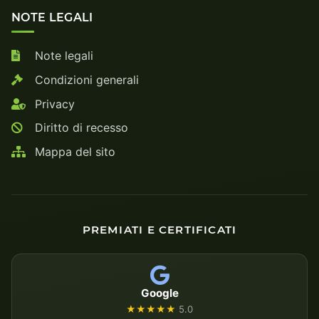
NOTE LEGALI
Note legali
Condizioni generali
Privacy
Diritto di recesso
Mappa del sito
PREMIATI E CERTIFICATI
Google
★★★★★
5.0