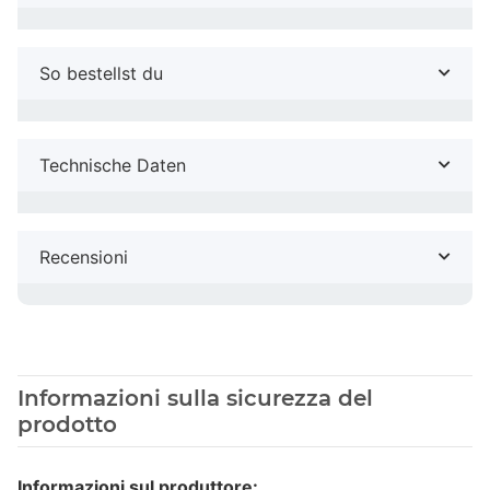
So bestellst du
Technische Daten
Recensioni
Informazioni sulla sicurezza del
prodotto
Informazioni sul produttore: