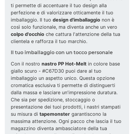
ti permette di accentuare il tuo design alla
perfezione e di valorizzare otticamente il tuo
imballaggio. Il tuo
design d'imballaggio
non è
così solo funzionale, ma diventa anche un vero
colpo d'occhio
che cattura l'attenzione della tua
clientela e rafforza il tuo marchio.
Il tuo imballaggio con un tocco personale
Con il nostro
nastro PP Hot-Melt
in colore base
giallo scuro - #C67D30 puoi dare al tuo
imballaggio un aspetto unico. Questa opzione
cromatica esclusiva ti permette di distinguerti
dalla massa e lasciare un'impressione duratura.
Che sia per spedizione, stoccaggio o
presentazione dei tuoi prodotti, i nastri stampati
su misura di
tapemonster
garantiscono la
massima attenzione. Ogni pacco che lascia il tuo
magazzino diventa ambasciatore della tua