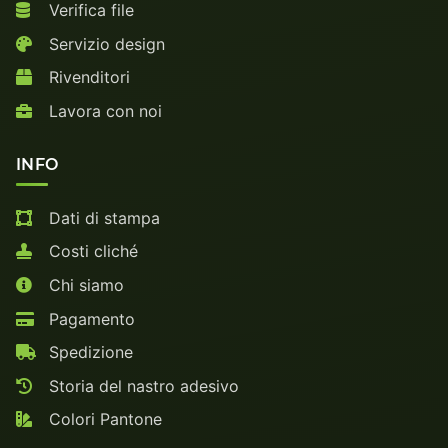
Verifica file
Servizio design
Rivenditori
Lavora con noi
INFO
Dati di stampa
Costi cliché
Chi siamo
Pagamento
Spedizione
Storia del nastro adesivo
Colori Pantone