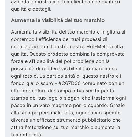
azienda e mostra alla tua clientela che punti su
qualità e dettagli.
Aumenta la visibilità del tuo marchio
Aumenta la visibilità del tuo marchio e migliora al
contempo l'efficienza dei tuoi processi di
imballaggio con il nostro nastro Hot-Melt di alta
qualità. Questo prodotto combina la comprovata
forza e affidabilità del polipropilene con la
possibilità di rendere visibile il tuo marchio su
ogni rotolo. La particolarità di questo nastro è il
fondo giallo scuro - #C67D30 combinato con un
ulteriore colore di stampa a tua scelta per la
stampa del tuo logo o slogan, che trasforma ogni
pacco in un vero magnete per lo sguardo. Grazie
alla stampa personalizzata, ogni pacco spedito
diventa un efficace strumento pubblicitario che
attira l'attenzione sul tuo marchio e aumenta la
tua notorietà.