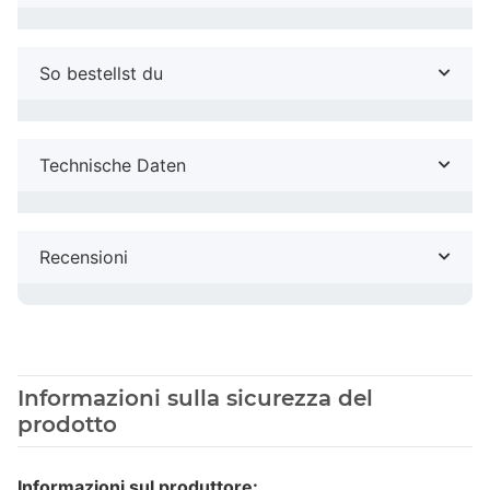
So bestellst du
Technische Daten
Recensioni
Informazioni sulla sicurezza del
prodotto
Informazioni sul produttore: