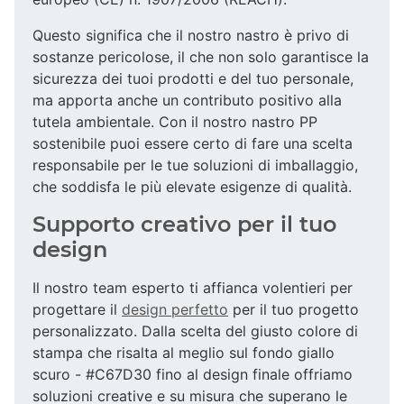
Questo significa che il nostro nastro è privo di
sostanze pericolose, il che non solo garantisce la
sicurezza dei tuoi prodotti e del tuo personale,
ma apporta anche un contributo positivo alla
tutela ambientale. Con il nostro nastro PP
sostenibile puoi essere certo di fare una scelta
responsabile per le tue soluzioni di imballaggio,
che soddisfa le più elevate esigenze di qualità.
Supporto creativo per il tuo
design
Il nostro team esperto ti affianca volentieri per
progettare il
design perfetto
per il tuo progetto
personalizzato. Dalla scelta del giusto colore di
stampa che risalta al meglio sul fondo giallo
scuro - #C67D30 fino al design finale offriamo
soluzioni creative e su misura che superano le