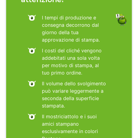
I tempi di produzione e
consegna decorrono dal
giorno della tua
approvazione di stampa.
I costi del cliché vengono
addebitati una sola volta
per motivo di stampa, al
tuo primo ordine.
Il volume dello svolgimento
può variare leggermente a
seconda della superficie
stampata.
Il mostriciattolo e i suoi
amici stampano
esclusivamente in colori