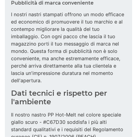
Pubblicità di marca conveniente
I nostri nastri stampati offrono un modo efficace
ed economico di promuovere il tuo marchio e al
contempo migliorare la qualità del tuo
imballaggio. Con ogni pacco che lascia il tuo
magazzino porti il tuo messaggio di marca nel
mondo. Questa forma di pubblicità non è solo
conveniente, ma anche estremamente efficace,
perché arriva direttamente alla tua clientela e
lascia un'impressione duratura nel momento
dell'apertura.
Dati tecnici e rispetto per
l'ambiente
Il nostro nastro PP Hot-Melt nel colore speciale
giallo scuro - #C67D30 soddisfa i più alti
standard qualitativi e i requisiti del Regolamento
europeo (CE) n. 1907/2006 (REACH).