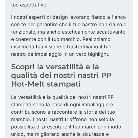
tue aspettative.
I nostri esperti di design lavorano fianco a fianco
con te per garantire che il tuo nastro non sia solo
funzionale, ma anche esteticamente accattivante
e coerente con il tuo marchio. Realizziamo
insieme la tua visione e trasformiamo il tuo
nastro da imballaggio in un vero highlight.
Scopri la versatilità e la
qualità dei nostri nastri PP
Hot-Melt stampati
La versatilità e la qualità dei nostri nastri PP
stampati sono la base di ogni imballaggio e
contribuiscono a raccontare la storia del tuo
marchio. I nostri nastri ti offrono non solo la
possibilità di presentare il tuo marchio in modo
unico, ma migliorano anche la sicurezza e