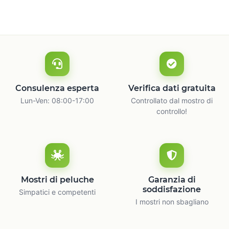
Consulenza esperta
Verifica dati gratuita
Lun-Ven: 08:00-17:00
Controllato dal mostro di
controllo!
Mostri di peluche
Garanzia di
soddisfazione
Simpatici e competenti
I mostri non sbagliano