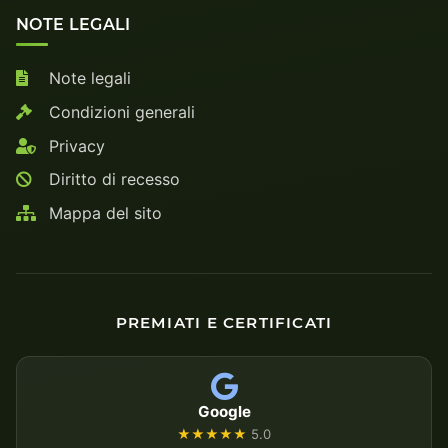
NOTE LEGALI
Note legali
Condizioni generali
Privacy
Diritto di recesso
Mappa del sito
PREMIATI E CERTIFICATI
Google
★★★★★
5.0