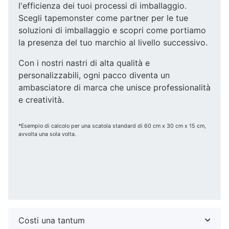
l'efficienza dei tuoi processi di imballaggio.
Scegli tapemonster come partner per le tue
soluzioni di imballaggio e scopri come portiamo
la presenza del tuo marchio al livello successivo.
Con i nostri nastri di alta qualità e
personalizzabili, ogni pacco diventa un
ambasciatore di marca che unisce professionalità
e creatività.
*Esempio di calcolo per una scatola standard di 60 cm x 30 cm x 15 cm,
avvolta una sola volta.
Costi una tantum