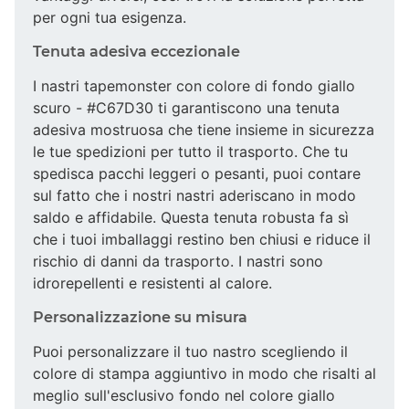
per ogni tua esigenza.
Tenuta adesiva eccezionale
I nastri tapemonster con colore di fondo giallo
scuro - #C67D30 ti garantiscono una tenuta
adesiva mostruosa che tiene insieme in sicurezza
le tue spedizioni per tutto il trasporto. Che tu
spedisca pacchi leggeri o pesanti, puoi contare
sul fatto che i nostri nastri aderiscano in modo
saldo e affidabile. Questa tenuta robusta fa sì
che i tuoi imballaggi restino ben chiusi e riduce il
rischio di danni da trasporto. I nastri sono
idrorepellenti e resistenti al calore.
Personalizzazione su misura
Puoi personalizzare il tuo nastro scegliendo il
colore di stampa aggiuntivo in modo che risalti al
meglio sull'esclusivo fondo nel colore giallo