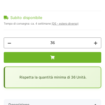
Subito disponibile
Tempo di consegna:
ca. 4 settimane
(DE - estero diverso)
x
Rispetta la quantità minima di 36 Unità.
Descrizione