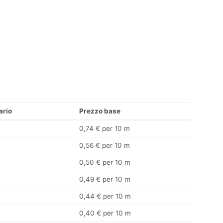
ario
Prezzo base
0,74 € per 10 m
0,56 € per 10 m
0,50 € per 10 m
0,49 € per 10 m
0,44 € per 10 m
0,40 € per 10 m