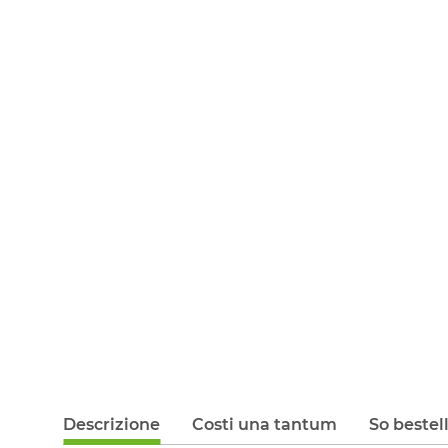
Descrizione
Costi una tantum
So bestel