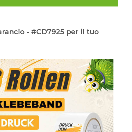
rancio - #CD7925 per il tuo