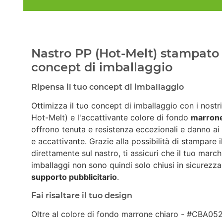
Nastro PP (Hot-Melt) stampato 
concept di imballaggio
Ripensa il tuo concept di imballaggio
Ottimizza il tuo concept di imballaggio con i nostr
Hot-Melt) e l'accattivante colore di fondo
marrone
offrono tenuta e resistenza eccezionali e danno ai
e accattivante. Grazie alla possibilità di stampare 
direttamente sul nastro, ti assicuri che il tuo march
imballaggi non sono quindi solo chiusi in sicurez
supporto pubblicitario
.
Fai risaltare il tuo design
Oltre al colore di fondo marrone chiaro - #CBA052