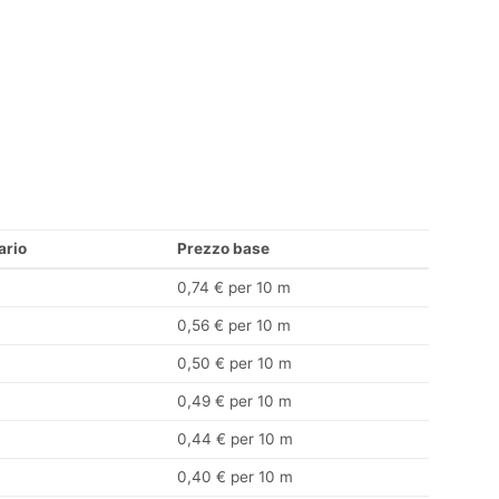
ario
Prezzo base
0,74 € per 10 m
0,56 € per 10 m
0,50 € per 10 m
0,49 € per 10 m
0,44 € per 10 m
0,40 € per 10 m