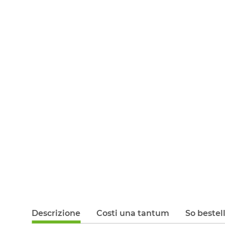
Descrizione
Costi una tantum
So bestel