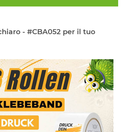
hiaro - #CBA052 per il tuo