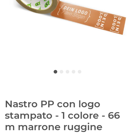
Nastro PP con logo
stampato - 1 colore - 66
m marrone ruggine