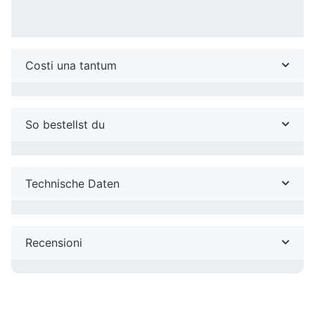
Costi una tantum
So bestellst du
Technische Daten
Recensioni