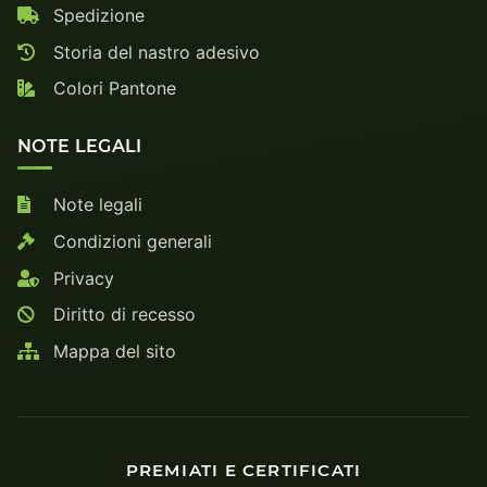
Spedizione
Storia del nastro adesivo
Colori Pantone
NOTE LEGALI
Note legali
Condizioni generali
Privacy
Diritto di recesso
Mappa del sito
PREMIATI E CERTIFICATI