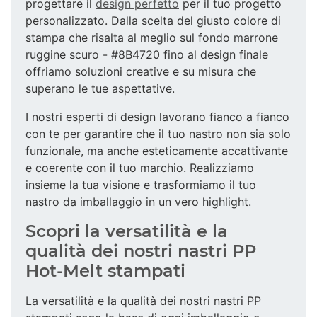
progettare il
design perfetto
per il tuo progetto
personalizzato. Dalla scelta del giusto colore di
stampa che risalta al meglio sul fondo marrone
ruggine scuro - #8B4720 fino al design finale
offriamo soluzioni creative e su misura che
superano le tue aspettative.
I nostri esperti di design lavorano fianco a fianco
con te per garantire che il tuo nastro non sia solo
funzionale, ma anche esteticamente accattivante
e coerente con il tuo marchio. Realizziamo
insieme la tua visione e trasformiamo il tuo
nastro da imballaggio in un vero highlight.
Scopri la versatilità e la
qualità dei nostri nastri PP
Hot-Melt stampati
La versatilità e la qualità dei nostri nastri PP