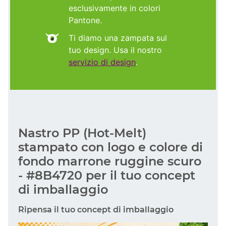
esclusivamente in colori
Pantone.
Ti diamo una zampata sul
tuo design. Usa il nostro
servizio di design
.
Nastro PP (Hot-Melt)
stampato con logo e colore di
fondo marrone ruggine scuro
- #8B4720 per il tuo concept
di imballaggio
Ripensa il tuo concept di imballaggio