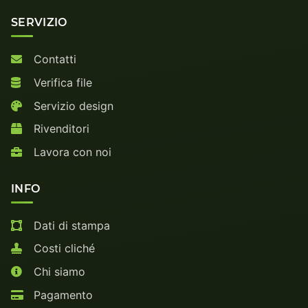
SERVIZIO
Contatti
Verifica file
Servizio design
Rivenditori
Lavora con noi
INFO
Dati di stampa
Costi cliché
Chi siamo
Pagamento