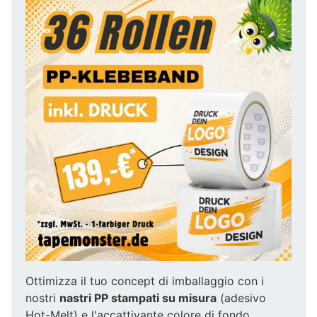
Ottimizza il tuo concept di imballaggio con i
nostri
nastri PP stampati su misura
(adesivo
Hot-Melt) e l'accattivante colore di fondo