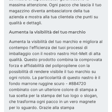
massima attenzione. Ogni pacco che lascia il tuo
magazzino diventa ambasciatore della tua
azienda e mostra alla tua clientela che punti su
qualità e dettagli.
Aumenta la visibilità del tuo marchio
Aumenta la visibilità del tuo marchio e migliora al
contempo l'efficienza dei tuoi processi di
imballaggio con il nostro nastro Hot-Melt di alta
qualità. Questo prodotto combina la comprovata
forza e affidabilità del polipropilene con la
possibilità di rendere visibile il tuo marchio su
ogni rotolo. La particolarità di questo nastro è il
fondo marrone ruggine scuro - #8B4720
combinato con un ulteriore colore di stampa a
tua scelta per la stampa del tuo logo o slogan,
che trasforma ogni pacco in un vero magnete
per lo sguardo. Grazie alla stampa