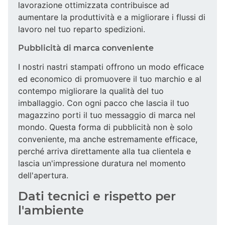
lavorazione ottimizzata contribuisce ad
aumentare la produttività e a migliorare i flussi di
lavoro nel tuo reparto spedizioni.
Pubblicità di marca conveniente
I nostri nastri stampati offrono un modo efficace
ed economico di promuovere il tuo marchio e al
contempo migliorare la qualità del tuo
imballaggio. Con ogni pacco che lascia il tuo
magazzino porti il tuo messaggio di marca nel
mondo. Questa forma di pubblicità non è solo
conveniente, ma anche estremamente efficace,
perché arriva direttamente alla tua clientela e
lascia un'impressione duratura nel momento
dell'apertura.
Dati tecnici e rispetto per
l'ambiente