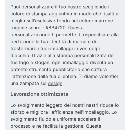
Puoi personalizzare il tuo nastro scegliendo il
colore di stampa aggiuntivo in modo che risalti al
meglio sull'esclusivo fondo nel colore marrone
ruggine scuro - #8B4720. Questa
personalizzazione ti permette di rispecchiare alla
perfezione la tua identità di marca e di
trasformare i tuoi imballaggi in veri colpi
d'occhio. Grazie alla stampa personalizzata del
tuo logo o slogan, ogni imballaggio diventa un
potente strumento pubblicitario che cattura
l'attenzione della tua clientela. Ti diamo volentieri
una zampata sul
design
.
Lavorazione ottimizzata
Lo svolgimento leggero dei nostri nastri riduce lo
sforzo e migliora l'efficienza nell'imballaggio. Lo
svolgimento fluido e uniforme accelera il
processo e ne facilita la gestione. Questa