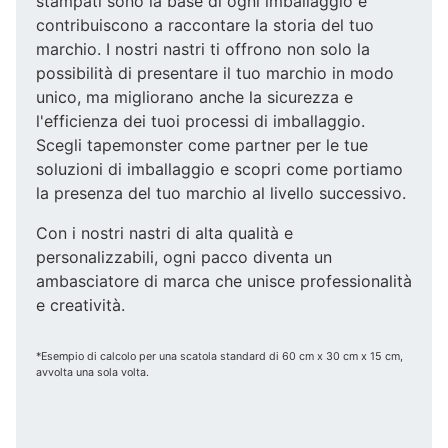
stampati sono la base di ogni imballaggio e
contribuiscono a raccontare la storia del tuo
marchio. I nostri nastri ti offrono non solo la
possibilità di presentare il tuo marchio in modo
unico, ma migliorano anche la sicurezza e
l'efficienza dei tuoi processi di imballaggio.
Scegli tapemonster come partner per le tue
soluzioni di imballaggio e scopri come portiamo
la presenza del tuo marchio al livello successivo.
Con i nostri nastri di alta qualità e
personalizzabili, ogni pacco diventa un
ambasciatore di marca che unisce professionalità
e creatività.
*Esempio di calcolo per una scatola standard di 60 cm x 30 cm x 15 cm,
avvolta una sola volta.