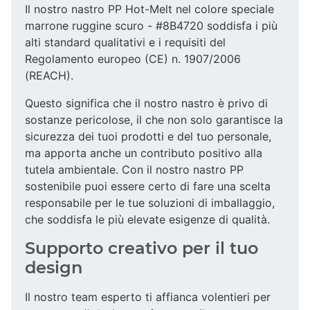
Il nostro nastro PP Hot-Melt nel colore speciale
marrone ruggine scuro - #8B4720 soddisfa i più
alti standard qualitativi e i requisiti del
Regolamento europeo (CE) n. 1907/2006
(REACH).
Questo significa che il nostro nastro è privo di
sostanze pericolose, il che non solo garantisce la
sicurezza dei tuoi prodotti e del tuo personale,
ma apporta anche un contributo positivo alla
tutela ambientale. Con il nostro nastro PP
sostenibile puoi essere certo di fare una scelta
responsabile per le tue soluzioni di imballaggio,
che soddisfa le più elevate esigenze di qualità.
Supporto creativo per il tuo
design
Il nostro team esperto ti affianca volentieri per