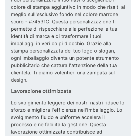
colore di stampa aggiuntivo in modo che risalti al
meglio sull'esclusivo fondo nel colore marrone
scuro - #74531C. Questa personalizzazione ti
permette di rispecchiare alla perfezione la tua
identità di marca e di trasformare i tuoi
imballaggi in veri colpi d'occhio. Grazie alla
stampa personalizzata del tuo logo o slogan,
ogni imballaggio diventa un potente strumento
pubblicitario che cattura l'attenzione della tua
clientela. Ti diamo volentieri una zampata sul
design
.
Lavorazione ottimizzata
Lo svolgimento leggero dei nostri nastri riduce lo
sforzo e migliora l'efficienza nell'imballaggio. Lo
svolgimento fluido e uniforme accelera il
processo e ne facilita la gestione. Questa
lavorazione ottimizzata contribuisce ad