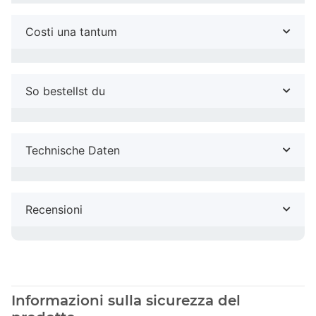
Costi una tantum
So bestellst du
Technische Daten
Recensioni
Informazioni sulla sicurezza del