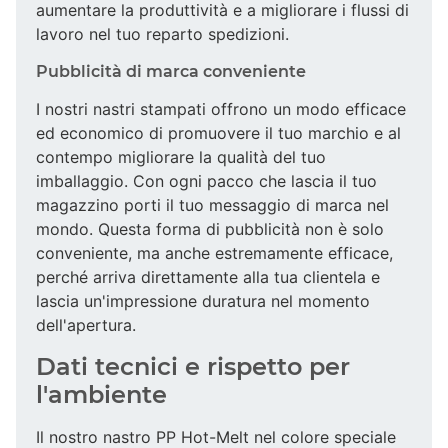
aumentare la produttività e a migliorare i flussi di
lavoro nel tuo reparto spedizioni.
Pubblicità di marca conveniente
I nostri nastri stampati offrono un modo efficace
ed economico di promuovere il tuo marchio e al
contempo migliorare la qualità del tuo
imballaggio. Con ogni pacco che lascia il tuo
magazzino porti il tuo messaggio di marca nel
mondo. Questa forma di pubblicità non è solo
conveniente, ma anche estremamente efficace,
perché arriva direttamente alla tua clientela e
lascia un'impressione duratura nel momento
dell'apertura.
Dati tecnici e rispetto per
l'ambiente
Il nostro nastro PP Hot-Melt nel colore speciale