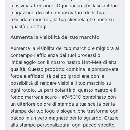
massima attenzione. Ogni pacco che lascia il tuo
magazzino diventa ambasciatore della tua
azienda e mostra alla tua clientela che punti su
qualità e dettagli.
Aumenta la visibilità del tuo marchio
Aumenta la visibilità del tuo marchio e migliora al
contempo l'efficienza dei tuoi processi di
imballaggio con il nostro nastro Hot-Melt di alta
qualità. Questo prodotto combina la comprovata
forza e affidabilità del polipropilene con la
possibilità di rendere visibile il tuo marchio su
ogni rotolo. La particolarità di questo nastro è il
fondo marrone scuro - #74531C combinato con
un ulteriore colore di stampa a tua scelta per la
stampa del tuo logo o slogan, che trasforma ogni
pacco in un vero magnete per lo sguardo. Grazie
alla stampa personalizzata, ogni pacco spedito