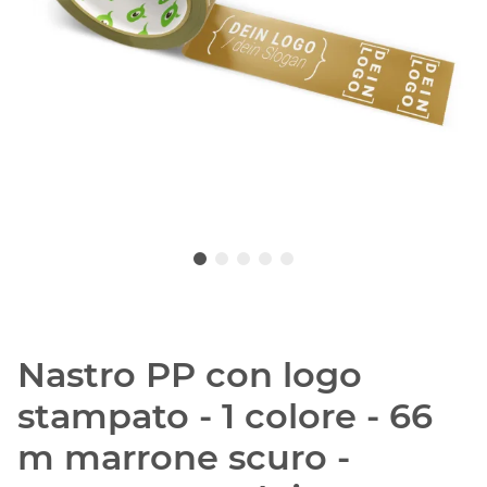
Nastro PP con logo
stampato - 1 colore - 66
m marrone scuro -