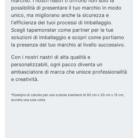
marchio. I nostri nastri ti offrono non solo la
possibilità di presentare il tuo marchio in modo
unico, ma migliorano anche la sicurezza e
l'efficienza dei tuoi processi di imballaggio.
Scegli tapemonster come partner per le tue
soluzioni di imballaggio e scopri come portiamo
la presenza del tuo marchio al livello successivo.
Con i nostri nastri di alta qualità e
personalizzabili, ogni pacco diventa un
ambasciatore di marca che unisce professionalità
e creatività.
*Esempio di calcolo per una scatola standard di 60 cm x 30 cm x 15 cm,
avvolta una sola volta.