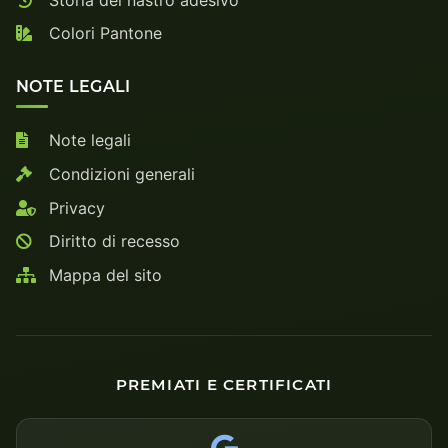
Colori Pantone
NOTE LEGALI
Note legali
Condizioni generali
Privacy
Diritto di recesso
Mappa del sito
PREMIATI E CERTIFICATI