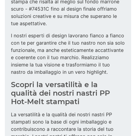
stampa che risalta al meglio sul fondo marrone
scuro - #74531C fino al design finale offriamo
soluzioni creative e su misura che superano le
tue aspettative.
I nostri esperti di design lavorano fianco a fianco
con te per garantire che il tuo nastro non sia solo
funzionale, ma anche esteticamente accattivante
e coerente con il tuo marchio. Realizziamo
insieme la tua visione e trasformiamo il tuo
nastro da imballaggio in un vero highlight.
Scopri la versatilità e la
qualità dei nostri nastri PP
Hot-Melt stampati
La versatilità e la qualità dei nostri nastri PP
stampati sono la base di ogni imballaggio e
contribuiscono a raccontare la storia del tuo