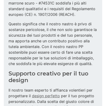
marrone scuro - #74531C soddisfa i più alti
standard qualitativi e i requisiti del Regolamento
europeo (CE) n. 1907/2006 (REACH).
Questo significa che il nostro nastro è privo di
sostanze pericolose, il che non solo garantisce la
sicurezza dei tuoi prodotti e del tuo personale,
ma apporta anche un contributo positivo alla
tutela ambientale. Con il nostro nastro PP
sostenibile puoi essere certo di fare una scelta
responsabile per le tue soluzioni di imballaggio,
che soddisfa le più elevate esigenze di qualità.
Supporto creativo per il tuo
design
Il nostro team esperto ti affianca volentieri per
progettare il
design perfetto
per il tuo progetto
personalizzato. Dalla scelta del giusto colore di