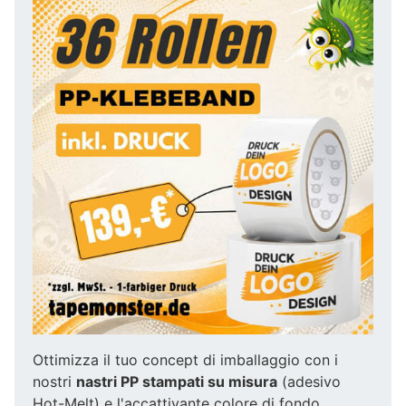
Ottimizza il tuo concept di imballaggio con i
nostri
nastri PP stampati su misura
(adesivo
Hot-Melt) e l'accattivante colore di fondo