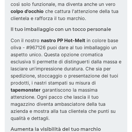
così solo funzionale, ma diventa anche un vero
colpo d'occhio
che cattura l'attenzione della tua
clientela e rafforza il tuo marchio.
Il tuo imballaggio con un tocco personale
Con il nostro
nastro PP Hot-Melt
in colore base
oliva - #967126 puoi dare al tuo imballaggio un
aspetto unico. Questa opzione cromatica
esclusiva ti permette di distinguerti dalla massa e
lasciare un'impressione duratura. Che sia per
spedizione, stoccaggio o presentazione dei tuoi
prodotti, i nastri stampati su misura di
tapemonster
garantiscono la massima
attenzione. Ogni pacco che lascia il tuo
magazzino diventa ambasciatore della tua
azienda e mostra alla tua clientela che punti su
qualità e dettagli.
Aumenta la visibilità del tuo marchio