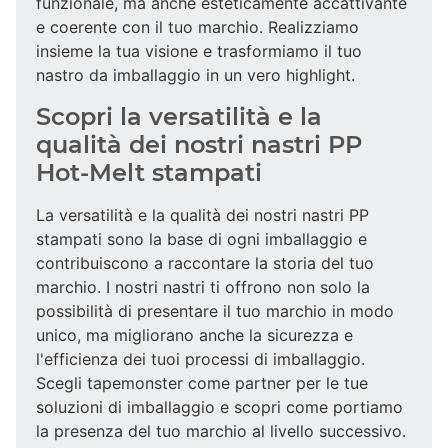
funzionale, ma anche esteticamente accattivante
e coerente con il tuo marchio. Realizziamo
insieme la tua visione e trasformiamo il tuo
nastro da imballaggio in un vero highlight.
Scopri la versatilità e la
qualità dei nostri nastri PP
Hot-Melt stampati
La versatilità e la qualità dei nostri nastri PP
stampati sono la base di ogni imballaggio e
contribuiscono a raccontare la storia del tuo
marchio. I nostri nastri ti offrono non solo la
possibilità di presentare il tuo marchio in modo
unico, ma migliorano anche la sicurezza e
l'efficienza dei tuoi processi di imballaggio.
Scegli tapemonster come partner per le tue
soluzioni di imballaggio e scopri come portiamo
la presenza del tuo marchio al livello successivo.