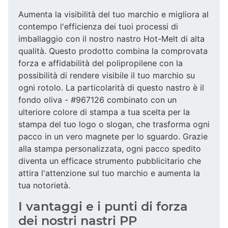
Aumenta la visibilità del tuo marchio e migliora al
contempo l'efficienza dei tuoi processi di
imballaggio con il nostro nastro Hot-Melt di alta
qualità. Questo prodotto combina la comprovata
forza e affidabilità del polipropilene con la
possibilità di rendere visibile il tuo marchio su
ogni rotolo. La particolarità di questo nastro è il
fondo oliva - #967126 combinato con un
ulteriore colore di stampa a tua scelta per la
stampa del tuo logo o slogan, che trasforma ogni
pacco in un vero magnete per lo sguardo. Grazie
alla stampa personalizzata, ogni pacco spedito
diventa un efficace strumento pubblicitario che
attira l'attenzione sul tuo marchio e aumenta la
tua notorietà.
I vantaggi e i punti di forza
dei nostri nastri PP