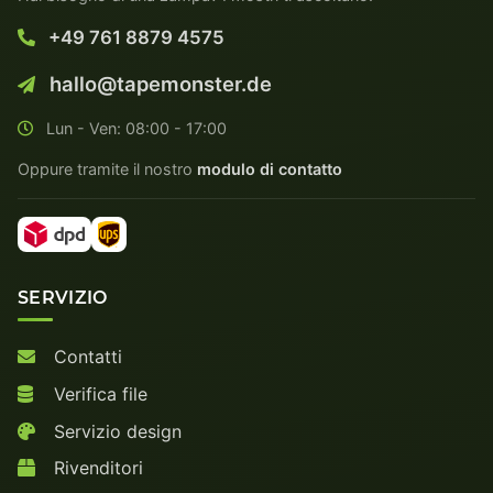
+49 761 8879 4575
hallo@tapemonster.de
Lun - Ven: 08:00 - 17:00
Oppure tramite il nostro
modulo di contatto
SERVIZIO
Contatti
Verifica file
Servizio design
Rivenditori