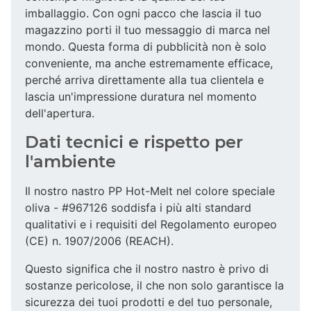
imballaggio. Con ogni pacco che lascia il tuo
magazzino porti il tuo messaggio di marca nel
mondo. Questa forma di pubblicità non è solo
conveniente, ma anche estremamente efficace,
perché arriva direttamente alla tua clientela e
lascia un'impressione duratura nel momento
dell'apertura.
Dati tecnici e rispetto per
l'ambiente
Il nostro nastro PP Hot-Melt nel colore speciale
oliva - #967126 soddisfa i più alti standard
qualitativi e i requisiti del Regolamento europeo
(CE) n. 1907/2006 (REACH).
Questo significa che il nostro nastro è privo di
sostanze pericolose, il che non solo garantisce la
sicurezza dei tuoi prodotti e del tuo personale,