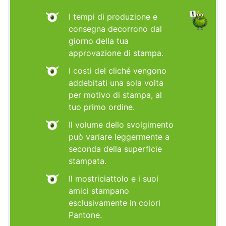
I tempi di produzione e
consegna decorrono dal
giorno della tua
approvazione di stampa.
I costi del cliché vengono
addebitati una sola volta
per motivo di stampa, al
tuo primo ordine.
Il volume dello svolgimento
può variare leggermente a
seconda della superficie
stampata.
Il mostriciattolo e i suoi
amici stampano
esclusivamente in colori
Pantone.