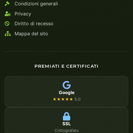
Condizioni generali
Privacy
Diritto di recesso
Mappa del sito
PREMIATI E CERTIFICATI
Google
★★★★★
5.0
SSL
Crittografato