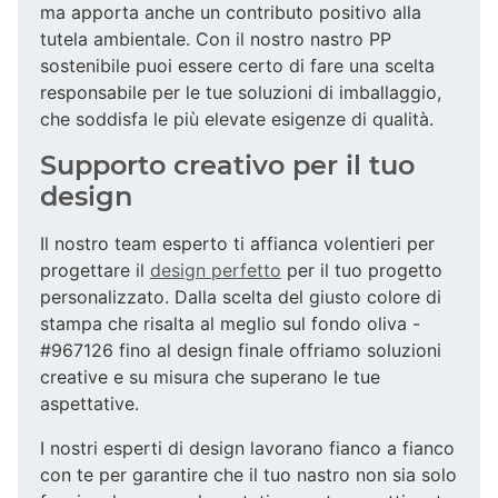
ma apporta anche un contributo positivo alla
tutela ambientale. Con il nostro nastro PP
sostenibile puoi essere certo di fare una scelta
responsabile per le tue soluzioni di imballaggio,
che soddisfa le più elevate esigenze di qualità.
Supporto creativo per il tuo
design
Il nostro team esperto ti affianca volentieri per
progettare il
design perfetto
per il tuo progetto
personalizzato. Dalla scelta del giusto colore di
stampa che risalta al meglio sul fondo oliva -
#967126 fino al design finale offriamo soluzioni
creative e su misura che superano le tue
aspettative.
I nostri esperti di design lavorano fianco a fianco
con te per garantire che il tuo nastro non sia solo