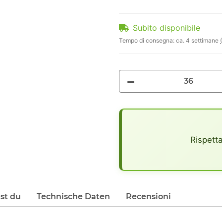
Subito disponibile
Tempo di consegna:
ca. 4 settimane
x
Rispetta
lst du
Technische Daten
Recensioni