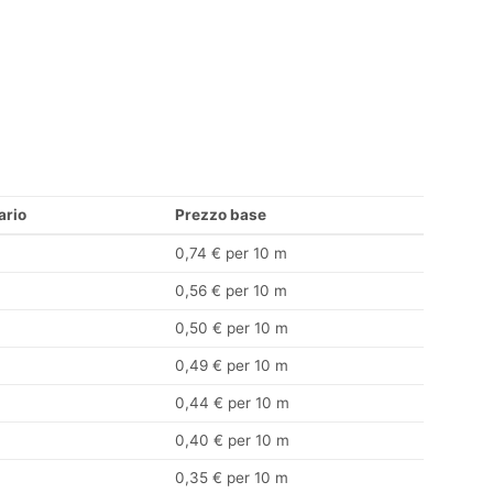
ario
Prezzo base
0,74 € per 10 m
0,56 € per 10 m
0,50 € per 10 m
0,49 € per 10 m
0,44 € per 10 m
0,40 € per 10 m
0,35 € per 10 m