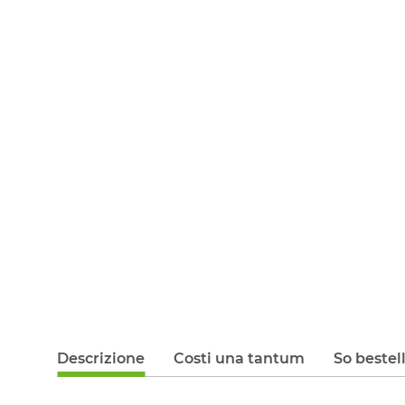
Descrizione
Costi una tantum
So bestel