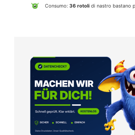
Consumo:
36 rotoli
di nastro bastano 