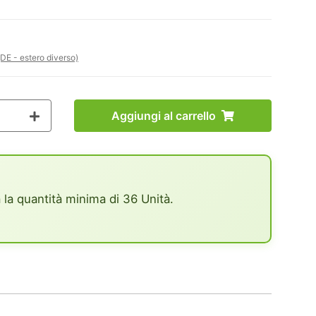
(DE - estero diverso)
Aggiungi al carrello
 la quantità minima di 36 Unità.