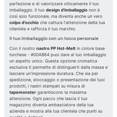
perfezione e di valorizzare otticamente il tuo
imballaggio. Il tuo
design d'imballaggio
non è
così solo funzionale, ma diventa anche un vero
colpo d'occhio
che cattura l'attenzione della tua
clientela e rafforza il tuo marchio.
Il tuo imballaggio con un tocco personale
Con il nostro
nastro PP Hot-Melt
in colore base
turchese - #00AB84 puoi dare al tuo imballaggio
un aspetto unico. Questa opzione cromatica
esclusiva ti permette di distinguerti dalla massa e
lasciare un'impressione duratura. Che sia per
spedizione, stoccaggio o presentazione dei tuoi
prodotti, i nastri stampati su misura di
tapemonster
garantiscono la massima
attenzione. Ogni pacco che lascia il tuo
magazzino diventa ambasciatore della tua
azienda e mostra alla tua clientela che punti su