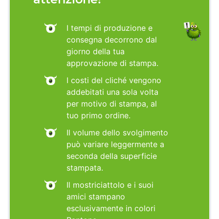
I tempi di produzione e
consegna decorrono dal
giorno della tua
approvazione di stampa.
I costi del cliché vengono
addebitati una sola volta
per motivo di stampa, al
tuo primo ordine.
Il volume dello svolgimento
può variare leggermente a
seconda della superficie
stampata.
Il mostriciattolo e i suoi
amici stampano
esclusivamente in colori