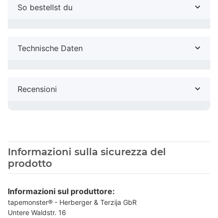
So bestellst du
Technische Daten
Recensioni
Informazioni sulla sicurezza del
prodotto
Informazioni sul produttore:
tapemonster® - Herberger & Terzija GbR
Untere Waldstr. 16