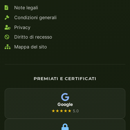
Note legali
Condizioni generali
Privacy
Diritto di recesso
Mappa del sito
PREMIATI E CERTIFICATI
Google
★★★★★
5.0