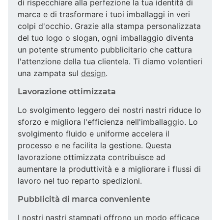
di rispecchiare alla perfezione la tua identità di
marca e di trasformare i tuoi imballaggi in veri
colpi d'occhio. Grazie alla stampa personalizzata
del tuo logo o slogan, ogni imballaggio diventa
un potente strumento pubblicitario che cattura
l'attenzione della tua clientela. Ti diamo volentieri
una zampata sul
design
.
Lavorazione ottimizzata
Lo svolgimento leggero dei nostri nastri riduce lo
sforzo e migliora l'efficienza nell'imballaggio. Lo
svolgimento fluido e uniforme accelera il
processo e ne facilita la gestione. Questa
lavorazione ottimizzata contribuisce ad
aumentare la produttività e a migliorare i flussi di
lavoro nel tuo reparto spedizioni.
Pubblicità di marca conveniente
I nostri nastri stampati offrono un modo efficace