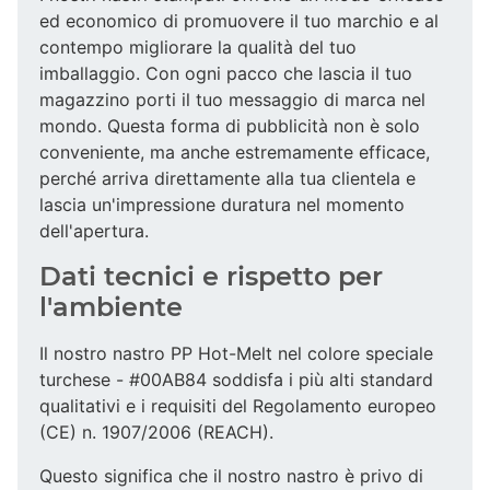
ed economico di promuovere il tuo marchio e al
contempo migliorare la qualità del tuo
imballaggio. Con ogni pacco che lascia il tuo
magazzino porti il tuo messaggio di marca nel
mondo. Questa forma di pubblicità non è solo
conveniente, ma anche estremamente efficace,
perché arriva direttamente alla tua clientela e
lascia un'impressione duratura nel momento
dell'apertura.
Dati tecnici e rispetto per
l'ambiente
Il nostro nastro PP Hot-Melt nel colore speciale
turchese - #00AB84 soddisfa i più alti standard
qualitativi e i requisiti del Regolamento europeo
(CE) n. 1907/2006 (REACH).
Questo significa che il nostro nastro è privo di