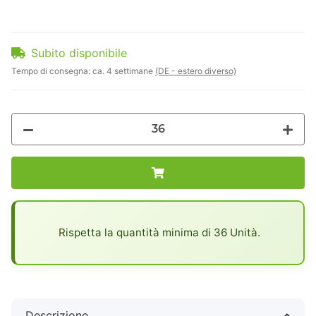
Subito disponibile
Tempo di consegna:
ca. 4 settimane
(DE - estero diverso)
x
Rispetta la quantità minima di 36 Unità.
Descrizione