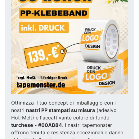
Ottimizza il tuo concept di imballaggio con i
nostri
nastri PP stampati su misura
(adesivo
Hot-Melt) e l'accattivante colore di fondo
turchese - #00AB84
. I nastri tapemonster
offrono tenuta e resistenza eccezionali e danno