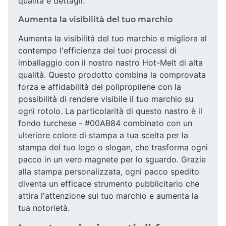
qualità e dettagli.
Aumenta la visibilità del tuo marchio
Aumenta la visibilità del tuo marchio e migliora al
contempo l'efficienza dei tuoi processi di
imballaggio con il nostro nastro Hot-Melt di alta
qualità. Questo prodotto combina la comprovata
forza e affidabilità del polipropilene con la
possibilità di rendere visibile il tuo marchio su
ogni rotolo. La particolarità di questo nastro è il
fondo turchese - #00AB84 combinato con un
ulteriore colore di stampa a tua scelta per la
stampa del tuo logo o slogan, che trasforma ogni
pacco in un vero magnete per lo sguardo. Grazie
alla stampa personalizzata, ogni pacco spedito
diventa un efficace strumento pubblicitario che
attira l'attenzione sul tuo marchio e aumenta la
tua notorietà.