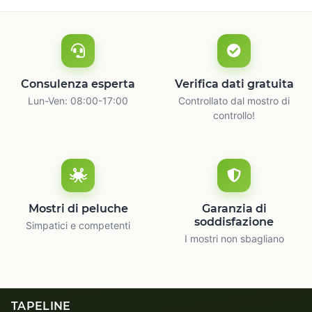
Consulenza esperta
Verifica dati gratuita
Lun-Ven: 08:00-17:00
Controllato dal mostro di
controllo!
Mostri di peluche
Garanzia di
soddisfazione
Simpatici e competenti
I mostri non sbagliano
TAPELINE