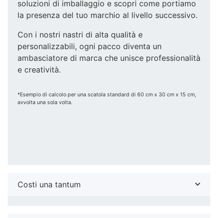
soluzioni di imballaggio e scopri come portiamo
la presenza del tuo marchio al livello successivo.
Con i nostri nastri di alta qualità e
personalizzabili, ogni pacco diventa un
ambasciatore di marca che unisce professionalità
e creatività.
*Esempio di calcolo per una scatola standard di 60 cm x 30 cm x 15 cm,
avvolta una sola volta.
Costi una tantum