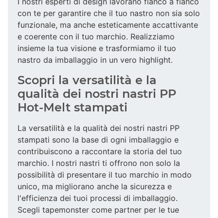
I nostri esperti di design lavorano fianco a fianco
con te per garantire che il tuo nastro non sia solo
funzionale, ma anche esteticamente accattivante
e coerente con il tuo marchio. Realizziamo
insieme la tua visione e trasformiamo il tuo
nastro da imballaggio in un vero highlight.
Scopri la versatilità e la
qualità dei nostri nastri PP
Hot-Melt stampati
La versatilità e la qualità dei nostri nastri PP
stampati sono la base di ogni imballaggio e
contribuiscono a raccontare la storia del tuo
marchio. I nostri nastri ti offrono non solo la
possibilità di presentare il tuo marchio in modo
unico, ma migliorano anche la sicurezza e
l'efficienza dei tuoi processi di imballaggio.
Scegli tapemonster come partner per le tue