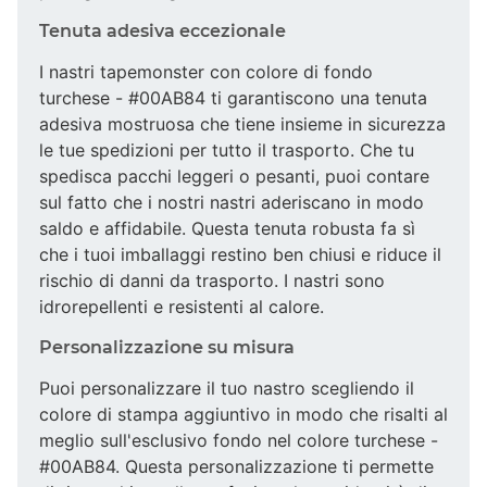
Tenuta adesiva eccezionale
I nastri tapemonster con colore di fondo
turchese - #00AB84 ti garantiscono una tenuta
adesiva mostruosa che tiene insieme in sicurezza
le tue spedizioni per tutto il trasporto. Che tu
spedisca pacchi leggeri o pesanti, puoi contare
sul fatto che i nostri nastri aderiscano in modo
saldo e affidabile. Questa tenuta robusta fa sì
che i tuoi imballaggi restino ben chiusi e riduce il
rischio di danni da trasporto. I nastri sono
idrorepellenti e resistenti al calore.
Personalizzazione su misura
Puoi personalizzare il tuo nastro scegliendo il
colore di stampa aggiuntivo in modo che risalti al
meglio sull'esclusivo fondo nel colore turchese -
#00AB84. Questa personalizzazione ti permette