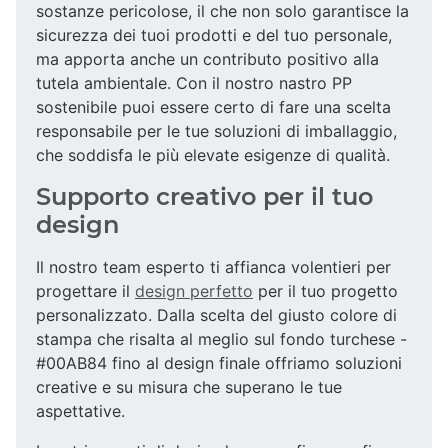
sostanze pericolose, il che non solo garantisce la
sicurezza dei tuoi prodotti e del tuo personale,
ma apporta anche un contributo positivo alla
tutela ambientale. Con il nostro nastro PP
sostenibile puoi essere certo di fare una scelta
responsabile per le tue soluzioni di imballaggio,
che soddisfa le più elevate esigenze di qualità.
Supporto creativo per il tuo
design
Il nostro team esperto ti affianca volentieri per
progettare il
design perfetto
per il tuo progetto
personalizzato. Dalla scelta del giusto colore di
stampa che risalta al meglio sul fondo turchese -
#00AB84 fino al design finale offriamo soluzioni
creative e su misura che superano le tue
aspettative.