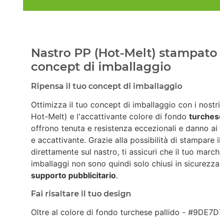
Nastro PP (Hot-Melt) stampato 
concept di imballaggio
Ripensa il tuo concept di imballaggio
Ottimizza il tuo concept di imballaggio con i nostr
Hot-Melt) e l'accattivante colore di fondo
turches
offrono tenuta e resistenza eccezionali e danno ai
e accattivante. Grazie alla possibilità di stampare 
direttamente sul nastro, ti assicuri che il tuo march
imballaggi non sono quindi solo chiusi in sicurez
supporto pubblicitario
.
Fai risaltare il tuo design
Oltre al colore di fondo turchese pallido - #9DE7D