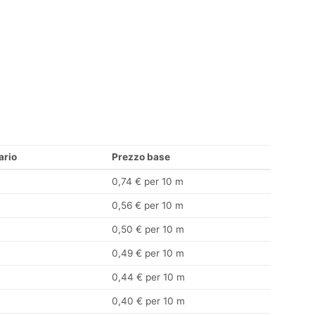
ario
Prezzo base
0,74 € per 10 m
0,56 € per 10 m
0,50 € per 10 m
0,49 € per 10 m
0,44 € per 10 m
0,40 € per 10 m