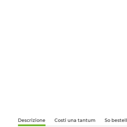
Descrizione
Costi una tantum
So bestel