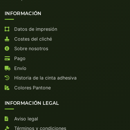
INFORMACIÓN
Datos de impresión
Costes del cliché
Sobre nosotros
Pago
Envío
Historia de la cinta adhesiva
Colores Pantone
INFORMACIÓN LEGAL
Aviso legal
Términos y condiciones