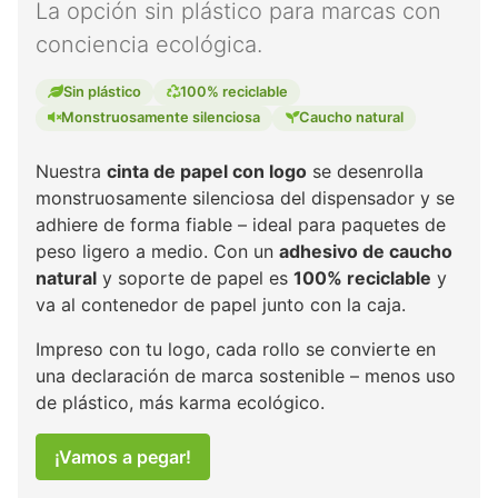
La opción sin plástico para marcas con
conciencia ecológica.
Sin plástico
100% reciclable
Monstruosamente silenciosa
Caucho natural
Nuestra
cinta de papel con logo
se desenrolla
monstruosamente silenciosa del dispensador y se
adhiere de forma fiable – ideal para paquetes de
peso ligero a medio. Con un
adhesivo de caucho
natural
y soporte de papel es
100% reciclable
y
va al contenedor de papel junto con la caja.
Impreso con tu logo, cada rollo se convierte en
una declaración de marca sostenible – menos uso
de plástico, más karma ecológico.
¡Vamos a pegar!