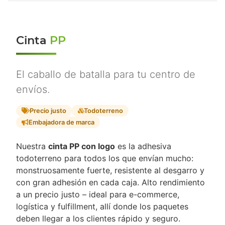
Cinta
PP
El caballo de batalla para tu centro de
envíos.
Precio justo
Todoterreno
Embajadora de marca
Nuestra
cinta PP con logo
es la adhesiva
todoterreno para todos los que envían mucho:
monstruosamente fuerte, resistente al desgarro y
con gran adhesión en cada caja. Alto rendimiento
a un precio justo – ideal para e-commerce,
logística y fulfillment, allí donde los paquetes
deben llegar a los clientes rápido y seguro.