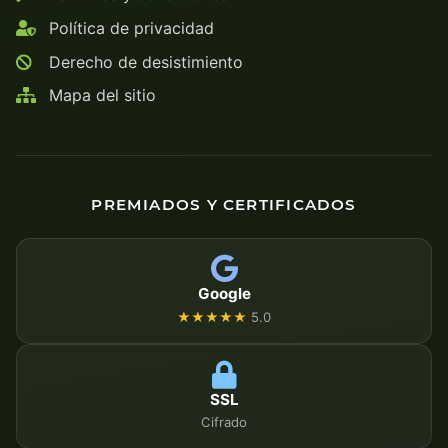
Política de privacidad
Derecho de desistimiento
Mapa del sitio
PREMIADOS Y CERTIFICADOS
Google
★★★★★
5.0
SSL
Cifrado