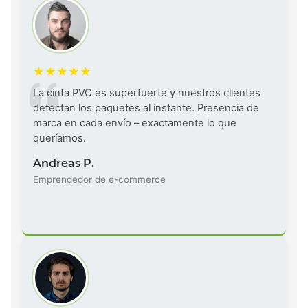
La cinta PVC es superfuerte y nuestros clientes
detectan los paquetes al instante. Presencia de
marca en cada envío – exactamente lo que
queríamos.
Andreas P.
Emprendedor de e-commerce