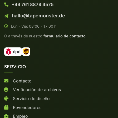
+49 761 8879 4575
hallo@tapemonster.de
Lun - Vie: 08:00 - 17:00 h
O a través de nuestro
formulario de contacto
SERVICIO
Contacto
Verificación de archivos
Servicio de diseño
Revendedores
Empleo