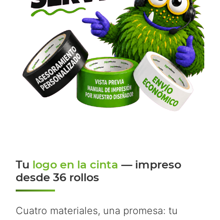
Tu
logo en la cinta
— impreso
desde 36 rollos
Cuatro materiales, una promesa: tu