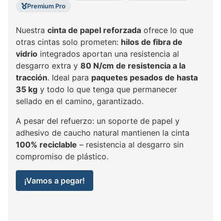
Premium Pro
Nuestra
cinta de papel reforzada
ofrece lo que
otras cintas solo prometen:
hilos de fibra de
vidrio
integrados aportan una resistencia al
desgarro extra y
80 N/cm de resistencia a la
tracción
. Ideal para
paquetes pesados de hasta
35 kg
y todo lo que tenga que permanecer
sellado en el camino, garantizado.
A pesar del refuerzo: un soporte de papel y
adhesivo de caucho natural mantienen la cinta
100% reciclable
– resistencia al desgarro sin
compromiso de plástico.
¡Vamos a pegar!