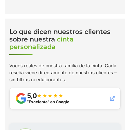
Lo que dicen nuestros clientes
sobre nuestra
cinta
personalizada
Voces reales de nuestra familia de la cinta. Cada
reseña viene directamente de nuestros clientes –
sin filtros ni edulcorantes.
5,0
★★★★★
“Excelente” en Google