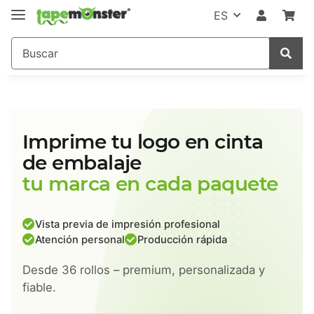
ES
Imprime tu logo en cinta
de embalaje
tu marca en cada paquete
Vista previa de impresión profesional
Atención personal
Producción rápida
Desde 36 rollos – premium, personalizada y
fiable.