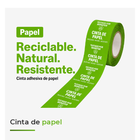
Cinta de
papel