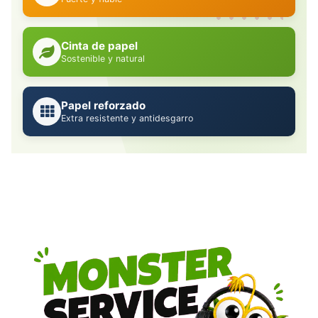
Cinta de papel
Sostenible y natural
Papel reforzado
Extra resistente y antidesgarro