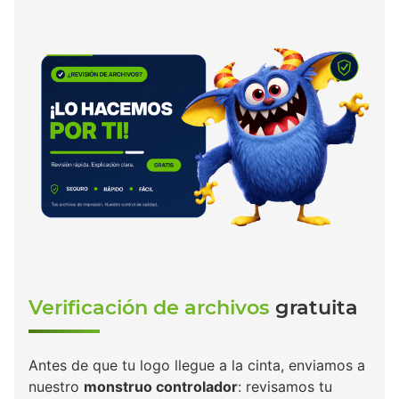
Verificación de archivos
gratuita
Antes de que tu logo llegue a la cinta, enviamos a
nuestro
monstruo controlador
: revisamos tu