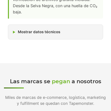
Desde la Selva Negra, con una huella de CO₂
baja.
Mostrar datos técnicos
Las marcas se
pegan
a nosotros
Miles de marcas de e-commerce, logística, marketing
y fulfillment se quedan con Tapemonster.