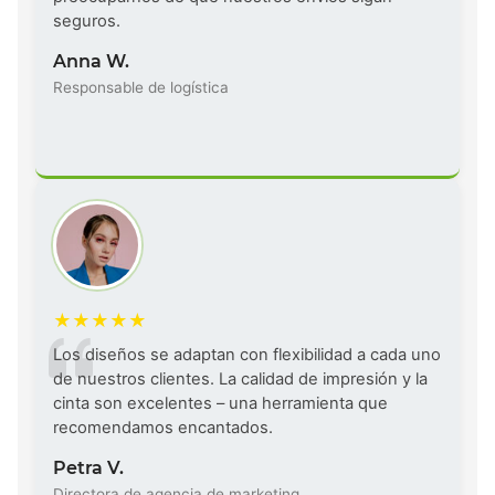
seguros.
Anna W.
Responsable de logística
Los diseños se adaptan con flexibilidad a cada uno
de nuestros clientes. La calidad de impresión y la
cinta son excelentes – una herramienta que
recomendamos encantados.
Petra V.
Directora de agencia de marketing