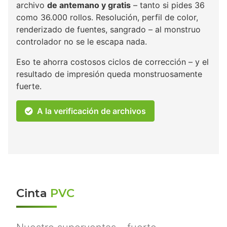
archivo
de antemano y gratis
– tanto si pides 36
como 36.000 rollos. Resolución, perfil de color,
renderizado de fuentes, sangrado – al monstruo
controlador no se le escapa nada.
Eso te ahorra costosos ciclos de corrección – y el
resultado de impresión queda monstruosamente
fuerte.
A la verificación de archivos
Cinta
PVC