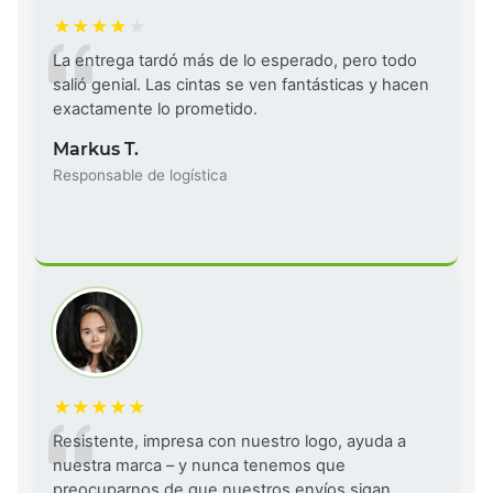
La entrega tardó más de lo esperado, pero todo
salió genial. Las cintas se ven fantásticas y hacen
exactamente lo prometido.
Markus T.
Responsable de logística
Resistente, impresa con nuestro logo, ayuda a
nuestra marca – y nunca tenemos que
preocuparnos de que nuestros envíos sigan