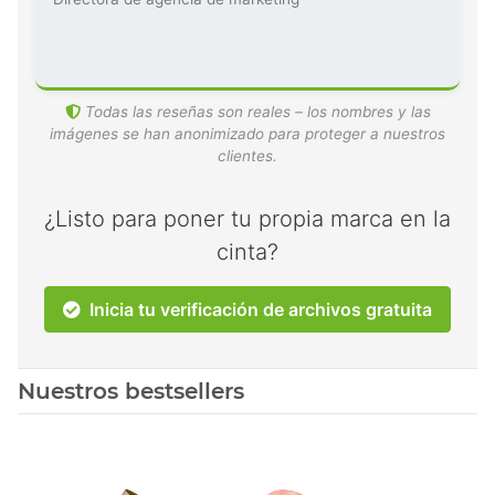
Todas las reseñas son reales – los nombres y las
imágenes se han anonimizado para proteger a nuestros
clientes.
¿Listo para poner tu propia marca en la
cinta?
Inicia tu verificación de archivos gratuita
Nuestros bestsellers