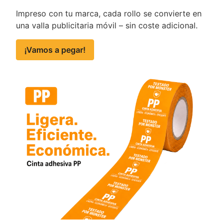
Impreso con tu marca, cada rollo se convierte en
una valla publicitaria móvil – sin coste adicional.
¡Vamos a pegar!