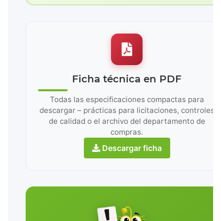
Ficha técnica en PDF
Todas las especificaciones compactas para
descargar – prácticas para licitaciones, controles
de calidad o el archivo del departamento de
compras.
Descargar ficha