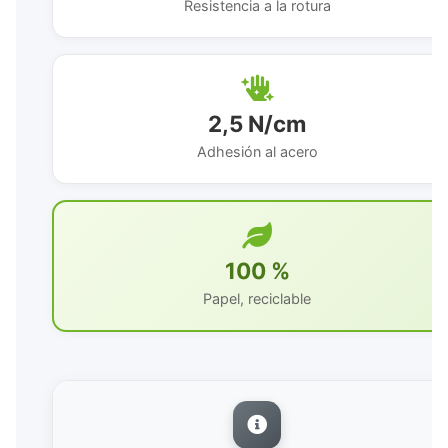
Resistencia a la rotura
2,5 N/cm
Adhesión al acero
100 %
Papel, reciclable