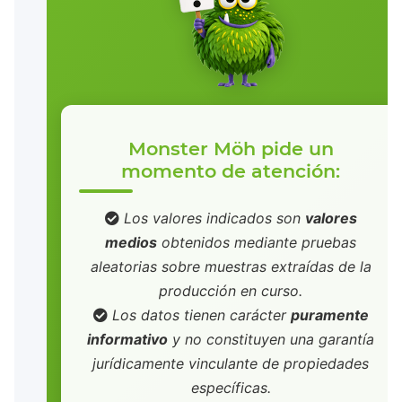
Monster Möh pide un
momento de atención:
Los valores indicados son
valores
medios
obtenidos mediante pruebas
aleatorias sobre muestras extraídas de la
producción en curso.
Los datos tienen carácter
puramente
informativo
y no constituyen una garantía
jurídicamente vinculante de propiedades
específicas.