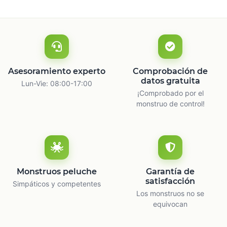
Asesoramiento experto
Comprobación de
datos gratuita
Lun-Vie: 08:00-17:00
¡Comprobado por el
monstruo de control!
Monstruos peluche
Garantía de
satisfacción
Simpáticos y competentes
Los monstruos no se
equivocan