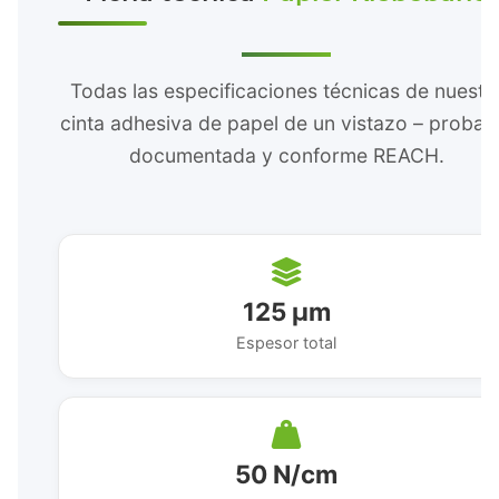
Todas las especificaciones técnicas de nuestr
cinta adhesiva de papel de un vistazo – probad
documentada y conforme REACH.
125 μm
Espesor total
50 N/cm