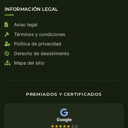
INFORMACIÓN LEGAL
Aviso legal
Términos y condiciones
Política de privacidad
Derecho de desistimiento
Mapa del sitio
PREMIADOS Y CERTIFICADOS
Google
★★★★★
5.0