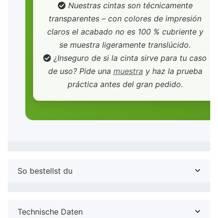
Nuestras cintas son técnicamente
transparentes – con colores de impresión
claros el acabado no es 100 % cubriente y
se muestra ligeramente translúcido.
¿Inseguro de si la cinta sirve para tu caso
de uso? Pide una
muestra
y haz la prueba
práctica antes del gran pedido.
So bestellst du
Technische Daten