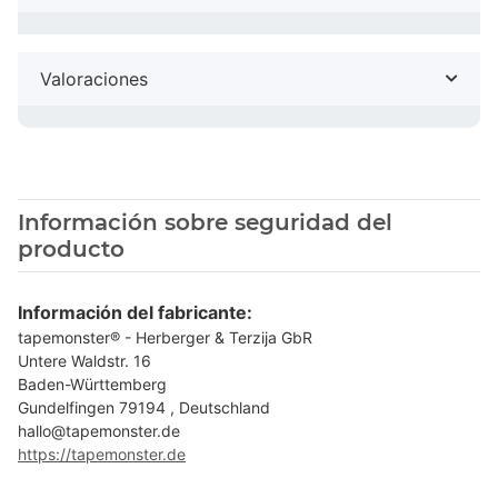
Valoraciones
Información sobre seguridad del
producto
Información del fabricante:
tapemonster® - Herberger & Terzija GbR
Untere Waldstr. 16
Baden-Württemberg
Gundelfingen 79194 , Deutschland
hallo@tapemonster.de
https://tapemonster.de