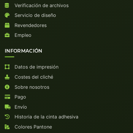
Verificación de archivos
Servicio de diseño
Revendedores
Empleo
INFORMACIÓN
Datos de impresión
Costes del cliché
Sobre nosotros
Pago
Envío
Historia de la cinta adhesiva
Colores Pantone