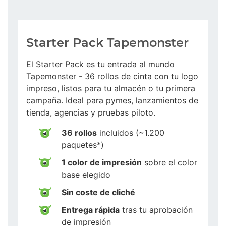
Starter Pack Tapemonster
El Starter Pack es tu entrada al mundo
Tapemonster - 36 rollos de cinta con tu logo
impreso, listos para tu almacén o tu primera
campaña. Ideal para pymes, lanzamientos de
tienda, agencias y pruebas piloto.
36 rollos
incluidos (~1.200
paquetes*)
1 color de impresión
sobre el color
base elegido
Sin coste de cliché
Entrega rápida
tras tu aprobación
de impresión