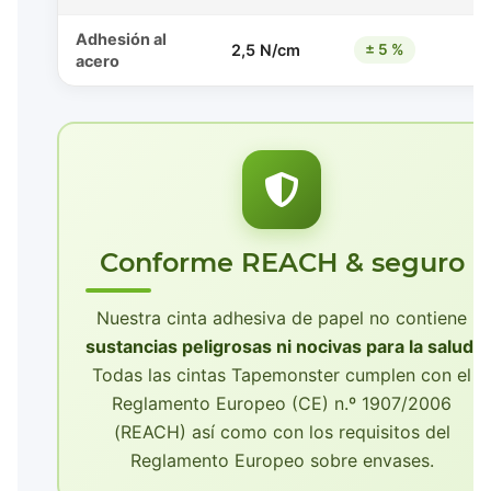
Adhesión al
2,5 N/cm
± 5 %
acero
Conforme REACH & seguro
Nuestra cinta adhesiva de papel no contiene
sustancias peligrosas ni nocivas para la salud
.
Todas las cintas Tapemonster cumplen con el
Reglamento Europeo (CE) n.º 1907/2006
(REACH) así como con los requisitos del
Reglamento Europeo sobre envases.