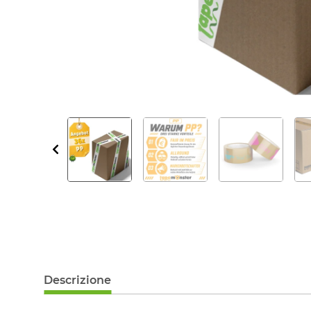
Descrizione