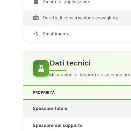
Ambito di applicazione
Durata di conservazione consigliata
Smaltimento
Dati tecnici
Misurazioni di laboratorio secondo pro
PROPRIETÀ
Spessore totale
Spessore del supporto