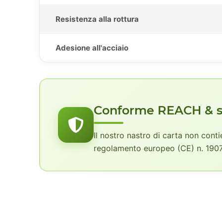
Resistenza alla rottura
Adesione all'acciaio
Conforme REACH & s
Il nostro nastro di carta non cont
regolamento europeo (CE) n. 1907/