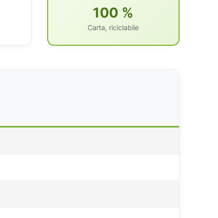
100 %
Carta, riciclabile