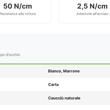
50 N/cm
2,5 N/cm
Resistenza alla rottura
Adesione all'acciaio
lpo d'occhio
Bianco, Marrone
Carta
Caucciù naturale