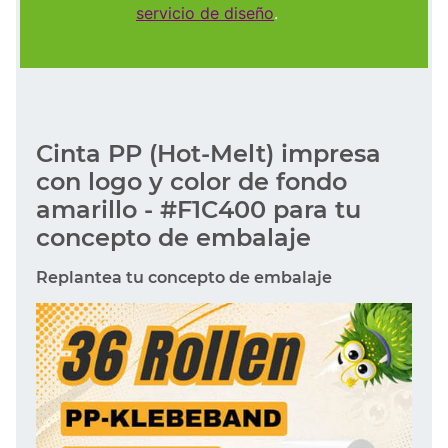
servicio de diseño
.
Cinta PP (Hot-Melt) impresa
con logo y color de fondo
amarillo - #F1C400 para tu
concepto de embalaje
Replantea tu concepto de embalaje