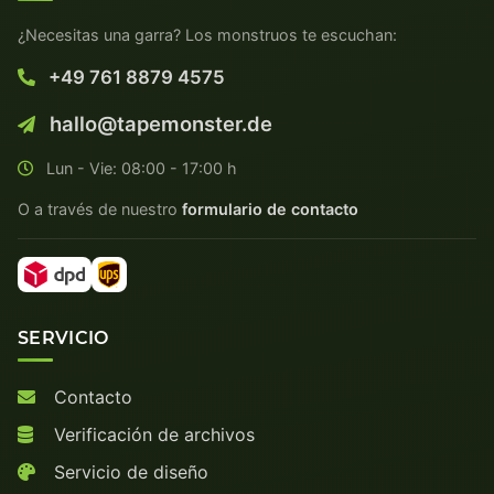
¿Necesitas una garra? Los monstruos te escuchan:
+49 761 8879 4575
hallo@tapemonster.de
Lun - Vie: 08:00 - 17:00 h
O a través de nuestro
formulario de contacto
SERVICIO
Contacto
Verificación de archivos
Servicio de diseño