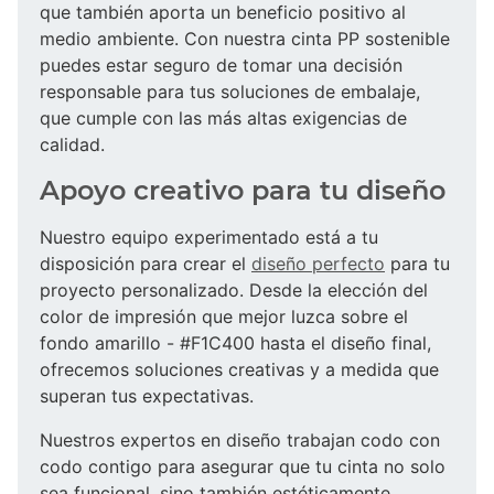
que también aporta un beneficio positivo al
medio ambiente. Con nuestra cinta PP sostenible
puedes estar seguro de tomar una decisión
responsable para tus soluciones de embalaje,
que cumple con las más altas exigencias de
calidad.
Apoyo creativo para tu diseño
Nuestro equipo experimentado está a tu
disposición para crear el
diseño perfecto
para tu
proyecto personalizado. Desde la elección del
color de impresión que mejor luzca sobre el
fondo amarillo - #F1C400 hasta el diseño final,
ofrecemos soluciones creativas y a medida que
superan tus expectativas.
Nuestros expertos en diseño trabajan codo con
codo contigo para asegurar que tu cinta no solo
sea funcional, sino también estéticamente