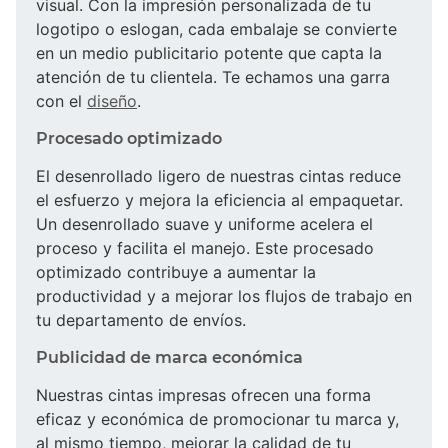
visual. Con la impresión personalizada de tu
logotipo o eslogan, cada embalaje se convierte
en un medio publicitario potente que capta la
atención de tu clientela. Te echamos una garra
con el
diseño
.
Procesado optimizado
El desenrollado ligero de nuestras cintas reduce
el esfuerzo y mejora la eficiencia al empaquetar.
Un desenrollado suave y uniforme acelera el
proceso y facilita el manejo. Este procesado
optimizado contribuye a aumentar la
productividad y a mejorar los flujos de trabajo en
tu departamento de envíos.
Publicidad de marca económica
Nuestras cintas impresas ofrecen una forma
eficaz y económica de promocionar tu marca y,
al mismo tiempo, mejorar la calidad de tu