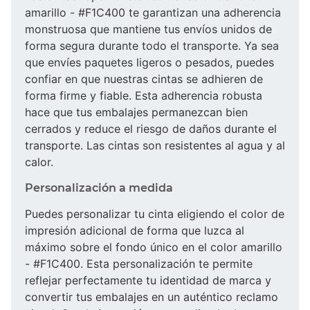
amarillo - #F1C400 te garantizan una adherencia
monstruosa que mantiene tus envíos unidos de
forma segura durante todo el transporte. Ya sea
que envíes paquetes ligeros o pesados, puedes
confiar en que nuestras cintas se adhieren de
forma firme y fiable. Esta adherencia robusta
hace que tus embalajes permanezcan bien
cerrados y reduce el riesgo de daños durante el
transporte. Las cintas son resistentes al agua y al
calor.
Personalización a medida
Puedes personalizar tu cinta eligiendo el color de
impresión adicional de forma que luzca al
máximo sobre el fondo único en el color amarillo
- #F1C400. Esta personalización te permite
reflejar perfectamente tu identidad de marca y
convertir tus embalajes en un auténtico reclamo