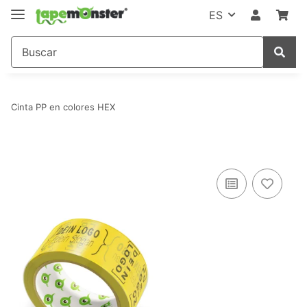
ES
Cinta PP en colores HEX