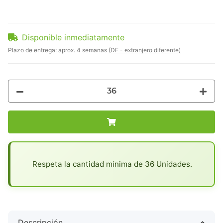
Disponible inmediatamente
Plazo de entrega:
aprox. 4 semanas
(DE - extranjero diferente)
x
Respeta la cantidad mínima de 36 Unidades.
Descripción