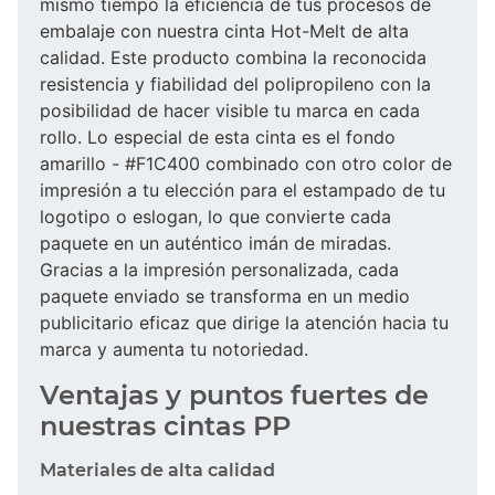
mismo tiempo la eficiencia de tus procesos de
embalaje con nuestra cinta Hot-Melt de alta
calidad. Este producto combina la reconocida
resistencia y fiabilidad del polipropileno con la
posibilidad de hacer visible tu marca en cada
rollo. Lo especial de esta cinta es el fondo
amarillo - #F1C400 combinado con otro color de
impresión a tu elección para el estampado de tu
logotipo o eslogan, lo que convierte cada
paquete en un auténtico imán de miradas.
Gracias a la impresión personalizada, cada
paquete enviado se transforma en un medio
publicitario eficaz que dirige la atención hacia tu
marca y aumenta tu notoriedad.
Ventajas y puntos fuertes de
nuestras cintas PP
Materiales de alta calidad