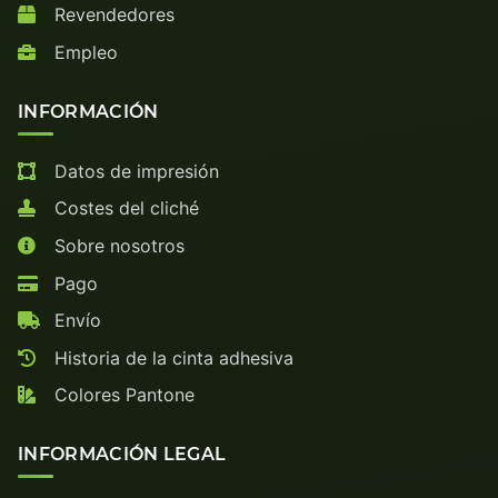
Revendedores
Empleo
INFORMACIÓN
Datos de impresión
Costes del cliché
Sobre nosotros
Pago
Envío
Historia de la cinta adhesiva
Colores Pantone
INFORMACIÓN LEGAL