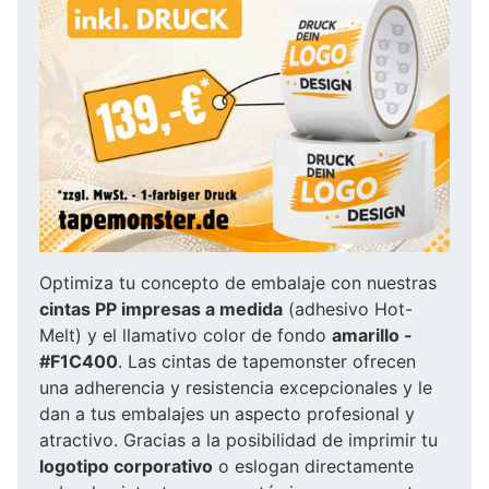
Optimiza tu concepto de embalaje con nuestras
cintas PP impresas a medida
(adhesivo Hot-
Melt) y el llamativo color de fondo
amarillo -
#F1C400
. Las cintas de tapemonster ofrecen
una adherencia y resistencia excepcionales y le
dan a tus embalajes un aspecto profesional y
atractivo. Gracias a la posibilidad de imprimir tu
logotipo corporativo
o eslogan directamente