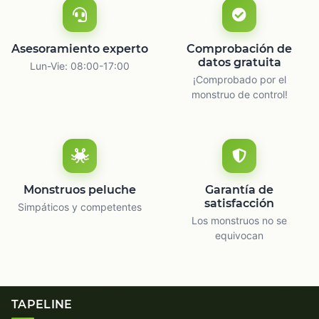
Asesoramiento experto
Comprobación de
datos gratuita
Lun-Vie: 08:00-17:00
¡Comprobado por el
monstruo de control!
Monstruos peluche
Garantía de
satisfacción
Simpáticos y competentes
Los monstruos no se
equivocan
TAPELINE