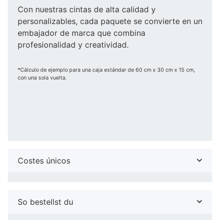
Con nuestras cintas de alta calidad y
personalizables, cada paquete se convierte en un
embajador de marca que combina
profesionalidad y creatividad.
*Cálculo de ejemplo para una caja estándar de 60 cm x 30 cm x 15 cm,
con una sola vuelta.
Costes únicos
So bestellst du