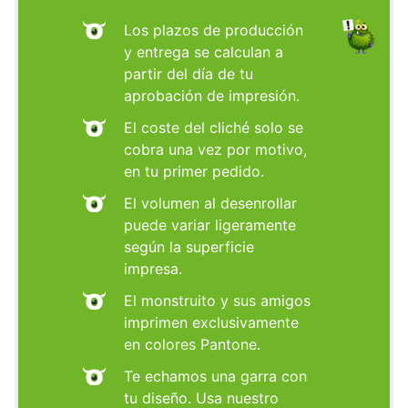
Los plazos de producción
y entrega se calculan a
partir del día de tu
aprobación de impresión.
El coste del cliché solo se
cobra una vez por motivo,
en tu primer pedido.
El volumen al desenrollar
puede variar ligeramente
según la superficie
impresa.
El monstruito y sus amigos
imprimen exclusivamente
en colores Pantone.
Te echamos una garra con
tu diseño. Usa nuestro