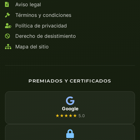
Aviso legal
Términos y condiciones
Política de privacidad
Derecho de desistimiento
Mapa del sitio
PREMIADOS Y CERTIFICADOS
Google
★★★★★
5.0