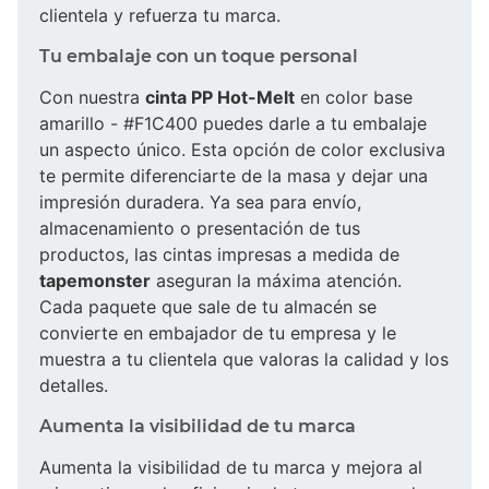
clientela y refuerza tu marca.
Tu embalaje con un toque personal
Con nuestra
cinta PP Hot-Melt
en color base
amarillo - #F1C400 puedes darle a tu embalaje
un aspecto único. Esta opción de color exclusiva
te permite diferenciarte de la masa y dejar una
impresión duradera. Ya sea para envío,
almacenamiento o presentación de tus
productos, las cintas impresas a medida de
tapemonster
aseguran la máxima atención.
Cada paquete que sale de tu almacén se
convierte en embajador de tu empresa y le
muestra a tu clientela que valoras la calidad y los
detalles.
Aumenta la visibilidad de tu marca
Aumenta la visibilidad de tu marca y mejora al