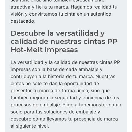
atractiva y fiel a tu marca. Hagamos realidad tu
visión y convirtamos tu cinta en un auténtico
destacado.
Descubre la versatilidad y
calidad de nuestras cintas PP
Hot-Melt impresas
La versatilidad y la calidad de nuestras cintas PP
impresas son la base de cada embalaje y
contribuyen a la historia de tu marca. Nuestras
cintas no solo te dan la oportunidad de
presentar tu marca de forma única, sino que
también mejoran la seguridad y eficiencia de tus
procesos de embalaje. Elige a tapemonster como
socio para tus soluciones de embalaje y
descubre cómo llevamos tu presencia de marca
al siguiente nivel.