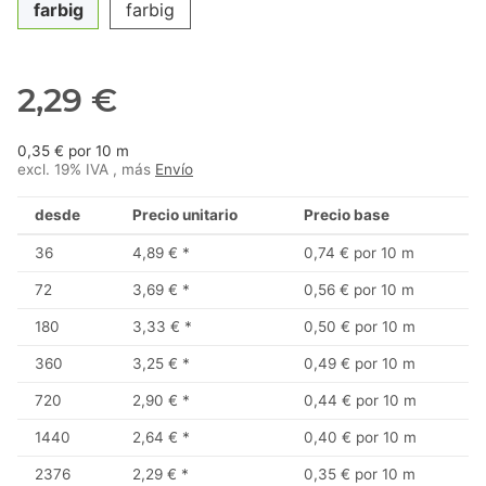
farbig
farbig
2,29 €
0,35 € por 10 m
excl. 19% IVA , más
Envío
desde
Precio unitario
Precio base
36
4,89 €
*
0,74 € por 10 m
72
3,69 €
*
0,56 € por 10 m
180
3,33 €
*
0,50 € por 10 m
360
3,25 €
*
0,49 € por 10 m
720
2,90 €
*
0,44 € por 10 m
1440
2,64 €
*
0,40 € por 10 m
2376
2,29 €
*
0,35 € por 10 m