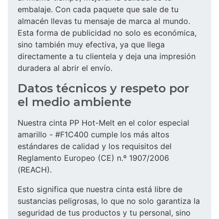
embalaje. Con cada paquete que sale de tu
almacén llevas tu mensaje de marca al mundo.
Esta forma de publicidad no solo es económica,
sino también muy efectiva, ya que llega
directamente a tu clientela y deja una impresión
duradera al abrir el envío.
Datos técnicos y respeto por
el medio ambiente
Nuestra cinta PP Hot-Melt en el color especial
amarillo - #F1C400 cumple los más altos
estándares de calidad y los requisitos del
Reglamento Europeo (CE) n.º 1907/2006
(REACH).
Esto significa que nuestra cinta está libre de
sustancias peligrosas, lo que no solo garantiza la
seguridad de tus productos y tu personal, sino