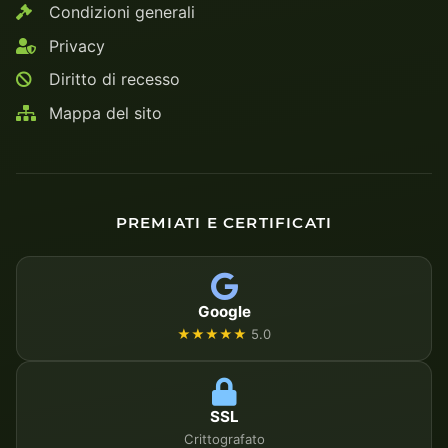
Condizioni generali
Privacy
Diritto di recesso
Mappa del sito
PREMIATI E CERTIFICATI
Google
★★★★★
5.0
SSL
Crittografato