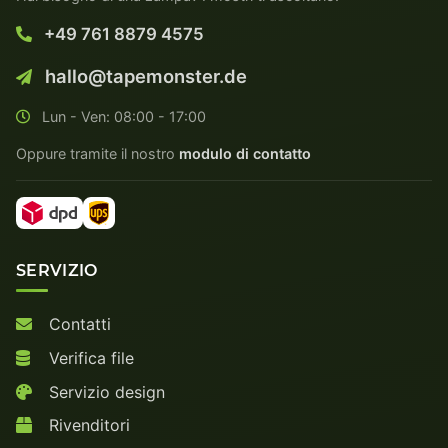
+49 761 8879 4575
hallo@tapemonster.de
Lun - Ven: 08:00 - 17:00
Oppure tramite il nostro
modulo di contatto
SERVIZIO
Contatti
Verifica file
Servizio design
Rivenditori