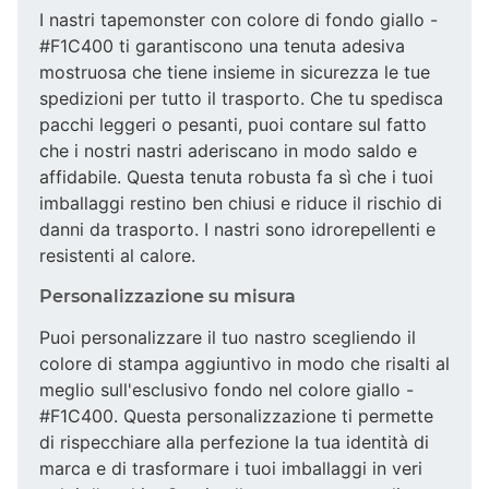
I nastri tapemonster con colore di fondo giallo -
#F1C400 ti garantiscono una tenuta adesiva
mostruosa che tiene insieme in sicurezza le tue
spedizioni per tutto il trasporto. Che tu spedisca
pacchi leggeri o pesanti, puoi contare sul fatto
che i nostri nastri aderiscano in modo saldo e
affidabile. Questa tenuta robusta fa sì che i tuoi
imballaggi restino ben chiusi e riduce il rischio di
danni da trasporto. I nastri sono idrorepellenti e
resistenti al calore.
Personalizzazione su misura
Puoi personalizzare il tuo nastro scegliendo il
colore di stampa aggiuntivo in modo che risalti al
meglio sull'esclusivo fondo nel colore giallo -
#F1C400. Questa personalizzazione ti permette
di rispecchiare alla perfezione la tua identità di
marca e di trasformare i tuoi imballaggi in veri