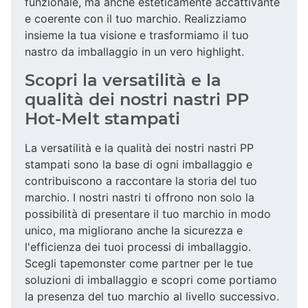
funzionale, ma anche esteticamente accattivante
e coerente con il tuo marchio. Realizziamo
insieme la tua visione e trasformiamo il tuo
nastro da imballaggio in un vero highlight.
Scopri la versatilità e la
qualità dei nostri nastri PP
Hot-Melt stampati
La versatilità e la qualità dei nostri nastri PP
stampati sono la base di ogni imballaggio e
contribuiscono a raccontare la storia del tuo
marchio. I nostri nastri ti offrono non solo la
possibilità di presentare il tuo marchio in modo
unico, ma migliorano anche la sicurezza e
l'efficienza dei tuoi processi di imballaggio.
Scegli tapemonster come partner per le tue
soluzioni di imballaggio e scopri come portiamo
la presenza del tuo marchio al livello successivo.