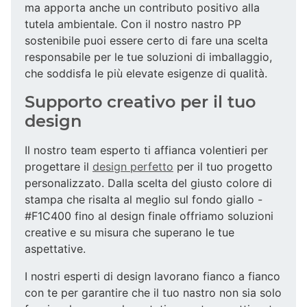
ma apporta anche un contributo positivo alla
tutela ambientale. Con il nostro nastro PP
sostenibile puoi essere certo di fare una scelta
responsabile per le tue soluzioni di imballaggio,
che soddisfa le più elevate esigenze di qualità.
Supporto creativo per il tuo
design
Il nostro team esperto ti affianca volentieri per
progettare il
design perfetto
per il tuo progetto
personalizzato. Dalla scelta del giusto colore di
stampa che risalta al meglio sul fondo giallo -
#F1C400 fino al design finale offriamo soluzioni
creative e su misura che superano le tue
aspettative.
I nostri esperti di design lavorano fianco a fianco
con te per garantire che il tuo nastro non sia solo