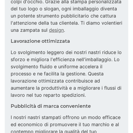
colpi d'occhio. Grazie alla stampa personalizzata
del tuo logo o slogan, ogni imballaggio diventa
un potente strumento pubblicitario che cattura
l'attenzione della tua clientela. Ti diamo volentieri
una zampata sul
design
.
Lavorazione ottimizzata
Lo svolgimento leggero dei nostri nastri riduce lo
sforzo e migliora l'efficienza nell'imballaggio. Lo
svolgimento fluido e uniforme accelera il
processo e ne facilita la gestione. Questa
lavorazione ottimizzata contribuisce ad
aumentare la produttività e a migliorare i flussi di
lavoro nel tuo reparto spedizioni.
Pubblicità di marca conveniente
I nostri nastri stampati offrono un modo efficace
ed economico di promuovere il tuo marchio e al
contempo migliorare la qualità del tuo