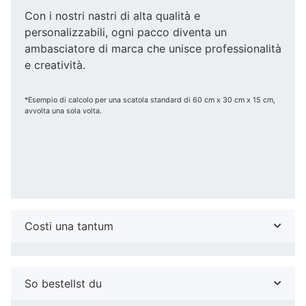
Con i nostri nastri di alta qualità e
personalizzabili, ogni pacco diventa un
ambasciatore di marca che unisce professionalità
e creatività.
*Esempio di calcolo per una scatola standard di 60 cm x 30 cm x 15 cm,
avvolta una sola volta.
Costi una tantum
So bestellst du