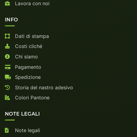
Lavora con noi
INFO
Dati di stampa
Costi cliché
Chi siamo
Pagamento
Spedizione
Storia del nastro adesivo
Colori Pantone
NOTE LEGALI
Note legali