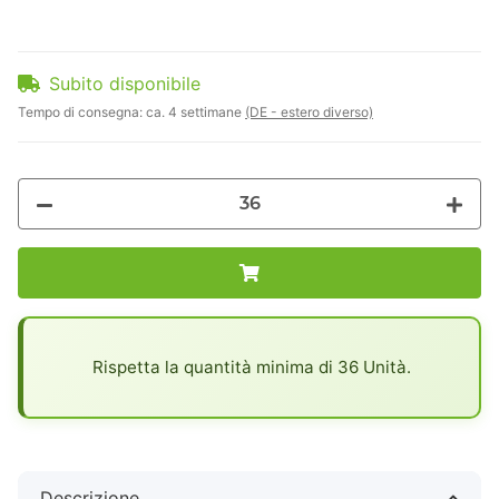
Subito disponibile
Tempo di consegna:
ca. 4 settimane
(DE - estero diverso)
x
Rispetta la quantità minima di 36 Unità.
Descrizione