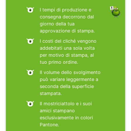
I tempi di produzione e
consegna decorrono dal
giorno della tua
approvazione di stampa.
I costi del cliché vengono
addebitati una sola volta
per motivo di stampa, al
tuo primo ordine.
Il volume dello svolgimento
può variare leggermente a
seconda della superficie
stampata.
Il mostriciattolo e i suoi
amici stampano
esclusivamente in colori
Pantone.