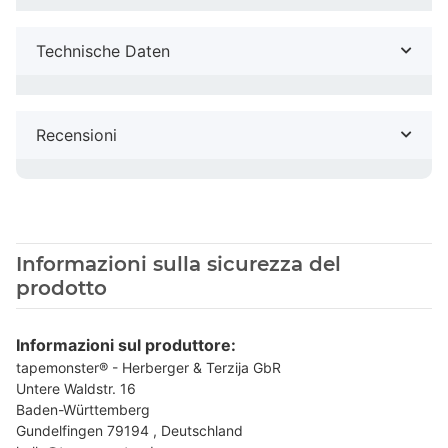
Technische Daten
Recensioni
Informazioni sulla sicurezza del
prodotto
Informazioni sul produttore:
tapemonster® - Herberger & Terzija GbR
Untere Waldstr. 16
Baden-Württemberg
Gundelfingen 79194 , Deutschland