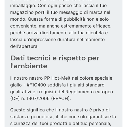
imballaggio. Con ogni pacco che lascia il tuo
magazzino porti il tuo messaggio di marca nel
mondo. Questa forma di pubblicità non è solo
conveniente, ma anche estremamente efficace,
perché arriva direttamente alla tua clientela e
lascia un'impressione duratura nel momento
dell'apertura.
Dati tecnici e rispetto per
l'ambiente
Il nostro nastro PP Hot-Melt nel colore speciale
giallo - #F1C400 soddisfa i più alti standard
qualitativi e i requisiti del Regolamento europeo
(CE) n. 1907/2006 (REACH).
Questo significa che il nostro nastro è privo di
sostanze pericolose, il che non solo garantisce la
sicurezza dei tuoi prodotti e del tuo personale,