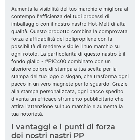
Aumenta la visibilità del tuo marchio e migliora al
contempo l'efficienza dei tuoi processi di
imballaggio con il nostro nastro Hot-Melt di alta
qualità. Questo prodotto combina la comprovata
forza e affidabilità del polipropilene con la
possibilità di rendere visibile il tuo marchio su
ogni rotolo. La particolarità di questo nastro è il
fondo giallo - #F1C400 combinato con un
ulteriore colore di stampa a tua scelta per la
stampa del tuo logo o slogan, che trasforma ogni
pacco in un vero magnete per lo sguardo. Grazie
alla stampa personalizzata, ogni pacco spedito
diventa un efficace strumento pubblicitario che
attira l'attenzione sul tuo marchio e aumenta la
tua notorietà.
I vantaggi e i punti di forza
dei nostri nastri PP