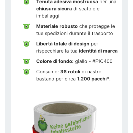
Tenuta adesiva mostruosa
per una
chiusura sicura
di scatole e
imballaggi
Materiale robusto
che protegge le
tue spedizioni durante il trasporto
Libertà totale di design
per
rispecchiare la tua
identità di marca
Colore di fondo:
giallo - #F1C400
Consumo:
36 rotoli
di nastro
bastano per circa
1.200 pacchi*
.