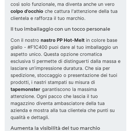
così solo funzionale, ma diventa anche un vero
colpo d'occhio
che cattura l'attenzione della tua
clientela e rafforza il tuo marchio.
Il tuo imballaggio con un tocco personale
Con il nostro
nastro PP Hot-Melt
in colore base
giallo - #F1C400 puoi dare al tuo imballaggio un
aspetto unico. Questa opzione cromatica
esclusiva ti permette di distinguerti dalla massa e
lasciare un'impressione duratura. Che sia per
spedizione, stoccaggio o presentazione dei tuoi
prodotti, i nastri stampati su misura di
tapemonster
garantiscono la massima
attenzione. Ogni pacco che lascia il tuo
magazzino diventa ambasciatore della tua
azienda e mostra alla tua clientela che punti su
qualità e dettagli.
Aumenta la visibilità del tuo marchio