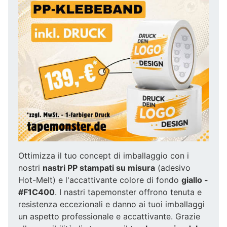
Ottimizza il tuo concept di imballaggio con i
nostri
nastri PP stampati su misura
(adesivo
Hot-Melt) e l'accattivante colore di fondo
giallo -
#F1C400
. I nastri tapemonster offrono tenuta e
resistenza eccezionali e danno ai tuoi imballaggi
un aspetto professionale e accattivante. Grazie