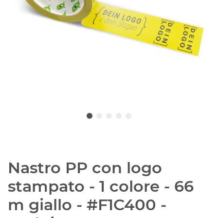
Nastro PP con logo
stampato - 1 colore - 66
m giallo - #F1C400 -