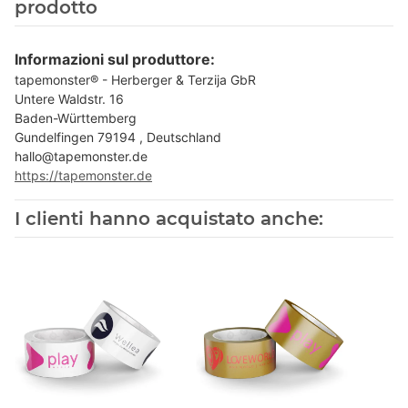
prodotto
Informazioni sul produttore:
tapemonster® - Herberger & Terzija GbR
Untere Waldstr. 16
Baden-Württemberg
Gundelfingen 79194 , Deutschland
hallo@tapemonster.de
https://tapemonster.de
I clienti hanno acquistato anche: