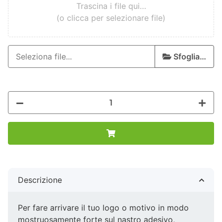
Trascina i file qui…
(o clicca per selezionare file)
Sfoglia…
Descrizione
Per fare arrivare il tuo logo o motivo in modo
mostruosamente forte sul nastro adesivo,