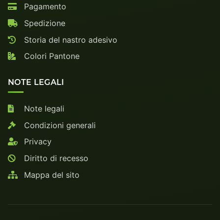
Pagamento
Spedizione
Storia del nastro adesivo
Colori Pantone
NOTE LEGALI
Note legali
Condizioni generali
Privacy
Diritto di recesso
Mappa del sito