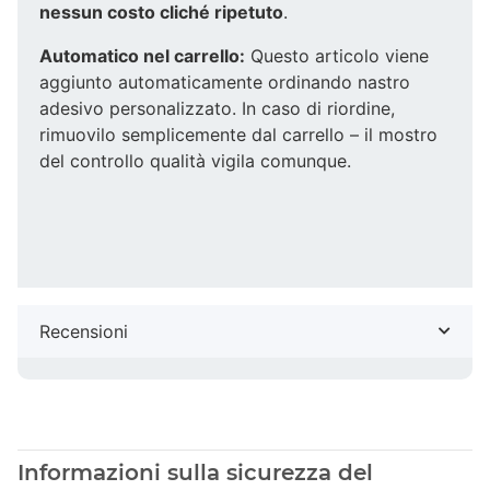
nessun costo cliché ripetuto
.
Automatico nel carrello:
Questo articolo viene
aggiunto automaticamente ordinando nastro
adesivo personalizzato. In caso di riordine,
rimuovilo semplicemente dal carrello – il mostro
del controllo qualità vigila comunque.
Recensioni
Informazioni sulla sicurezza del