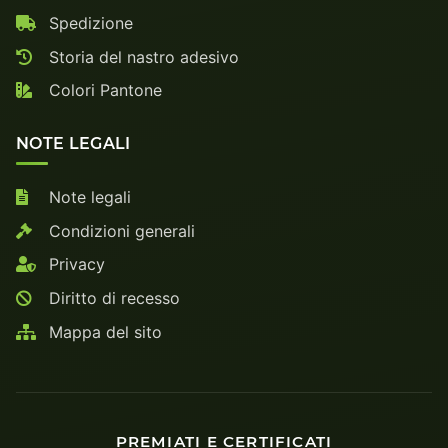
Spedizione
Storia del nastro adesivo
Colori Pantone
NOTE LEGALI
Note legali
Condizioni generali
Privacy
Diritto di recesso
Mappa del sito
PREMIATI E CERTIFICATI