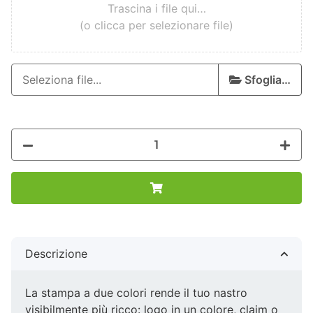
Trascina i file qui…
(o clicca per selezionare file)
Sfoglia…
Descrizione
La stampa a due colori rende il tuo nastro
visibilmente più ricco: logo in un colore, claim o