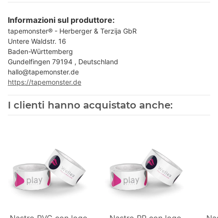
Informazioni sul produttore:
tapemonster® - Herberger & Terzija GbR
Untere Waldstr. 16
Baden-Württemberg
Gundelfingen 79194 , Deutschland
hallo@tapemonster.de
https://tapemonster.de
I clienti hanno acquistato anche: