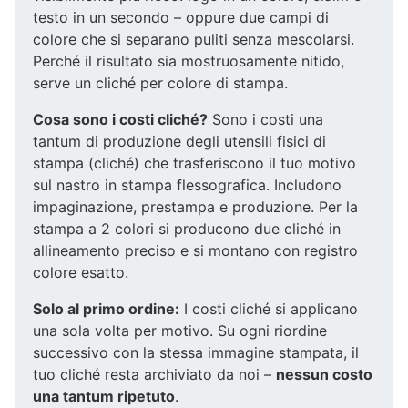
testo in un secondo – oppure due campi di
colore che si separano puliti senza mescolarsi.
Perché il risultato sia mostruosamente nitido,
serve un cliché per colore di stampa.
Cosa sono i costi cliché?
Sono i costi una
tantum di produzione degli utensili fisici di
stampa (cliché) che trasferiscono il tuo motivo
sul nastro in stampa flessografica. Includono
impaginazione, prestampa e produzione. Per la
stampa a 2 colori si producono due cliché in
allineamento preciso e si montano con registro
colore esatto.
Solo al primo ordine:
I costi cliché si applicano
una sola volta per motivo. Su ogni riordine
successivo con la stessa immagine stampata, il
tuo cliché resta archiviato da noi –
nessun costo
una tantum ripetuto
.