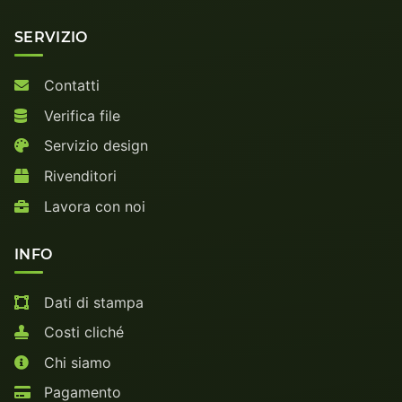
SERVIZIO
Contatti
Verifica file
Servizio design
Rivenditori
Lavora con noi
INFO
Dati di stampa
Costi cliché
Chi siamo
Pagamento