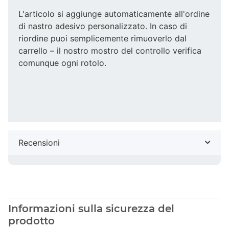
L'articolo si aggiunge automaticamente all'ordine
di nastro adesivo personalizzato. In caso di
riordine puoi semplicemente rimuoverlo dal
carrello – il nostro mostro del controllo verifica
comunque ogni rotolo.
Recensioni
Informazioni sulla sicurezza del
prodotto