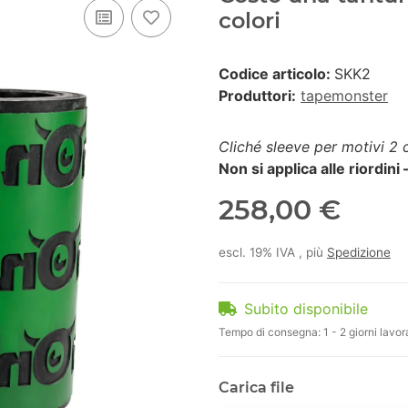
colori
Codice articolo:
SKK2
Produttori:
tapemonster
Cliché sleeve per motivi 2 
Non si applica alle riordini 
258,00 €
escl. 19% IVA , più
Spedizione
Subito disponibile
Tempo di consegna:
1 - 2 giorni lavor
Carica file