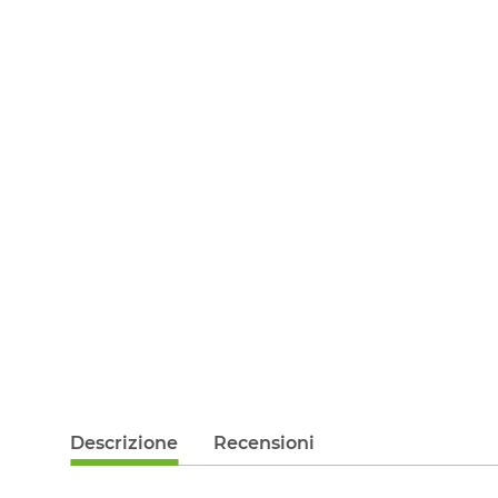
Descrizione
Recensioni