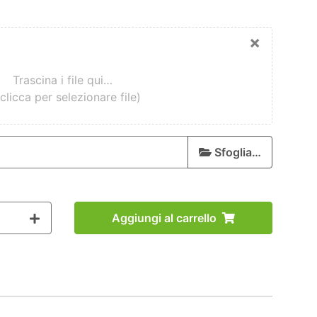
×
Trascina i file qui…
clicca per selezionare file)
Sfoglia…
Aggiungi al carrello