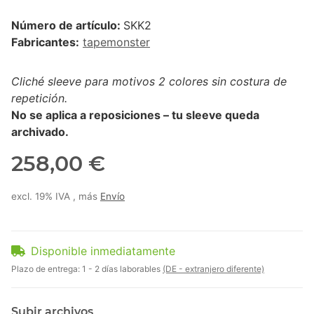
Número de artículo:
SKK2
Fabricantes:
tapemonster
Cliché sleeve para motivos 2 colores sin costura de
repetición.
No se aplica a reposiciones – tu sleeve queda
archivado.
258,00 €
excl. 19% IVA , más
Envío
Disponible inmediatamente
Plazo de entrega:
1 - 2 días laborables
(DE - extranjero diferente)
Subir archivos