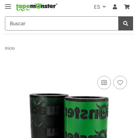
ES
Inicio