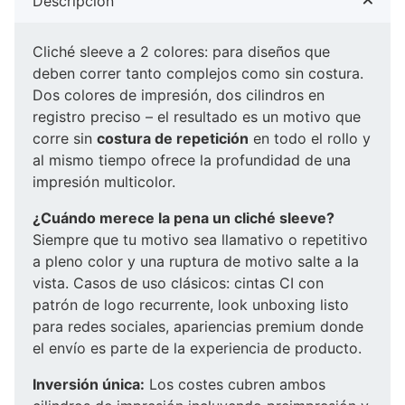
Descripción
Cliché sleeve a 2 colores: para diseños que
deben correr tanto complejos como sin costura.
Dos colores de impresión, dos cilindros en
registro preciso – el resultado es un motivo que
corre sin
costura de repetición
en todo el rollo y
al mismo tiempo ofrece la profundidad de una
impresión multicolor.
¿Cuándo merece la pena un cliché sleeve?
Siempre que tu motivo sea llamativo o repetitivo
a pleno color y una ruptura de motivo salte a la
vista. Casos de uso clásicos: cintas CI con
patrón de logo recurrente, look unboxing listo
para redes sociales, apariencias premium donde
el envío es parte de la experiencia de producto.
Inversión única:
Los costes cubren ambos