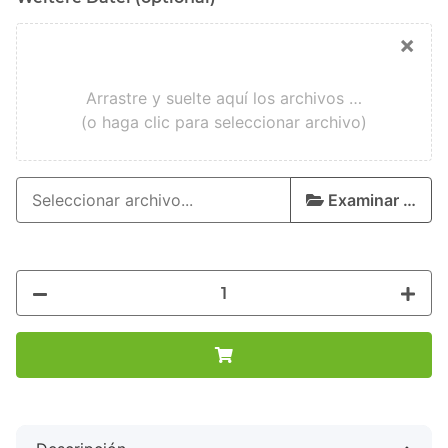
×
Arrastre y suelte aquí los archivos …
(o haga clic para seleccionar archivo)
Examinar …