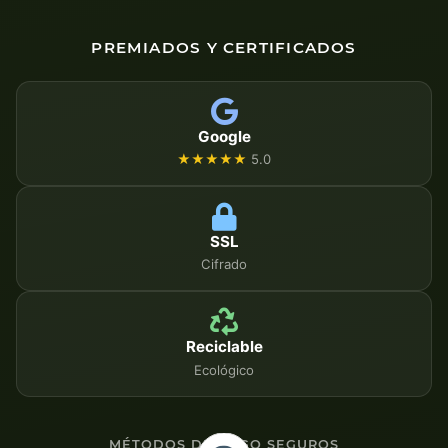
PREMIADOS Y CERTIFICADOS
Google
★★★★★
5.0
SSL
Cifrado
Reciclable
Ecológico
MÉTODOS DE PAGO SEGUROS