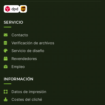
SERVICIO
Contacto
Verificación de archivos
Servicio de diseño
Revendedores
Empleo
INFORMACIÓN
Datos de impresión
Costes del cliché