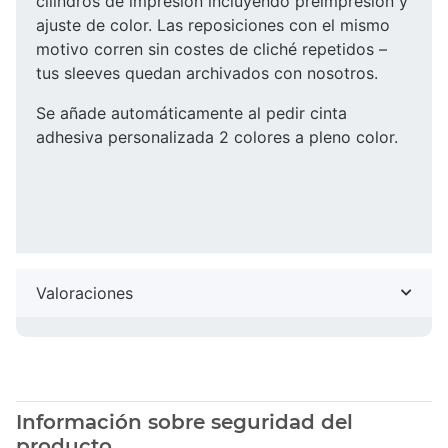
cilindros de impresión incluyendo preimpresión y
ajuste de color. Las reposiciones con el mismo
motivo corren sin costes de cliché repetidos –
tus sleeves quedan archivados con nosotros.
Se añade automáticamente al pedir cinta
adhesiva personalizada 2 colores a pleno color.
Valoraciones
Información sobre seguridad del
producto