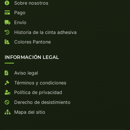
Sobre nosotros
Pago
Envío
Historia de la cinta adhesiva
Colores Pantone
INFORMACIÓN LEGAL
Aviso legal
Términos y condiciones
Política de privacidad
Derecho de desistimiento
Mapa del sitio