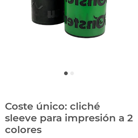
Coste único: cliché
sleeve para impresión a 2
colores