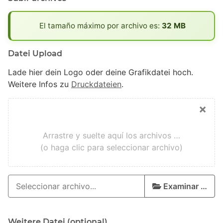
x
El tamaño máximo por archivo es:
32 MB
Datei Upload
Lade hier dein Logo oder deine Grafikdatei hoch.
Weitere Infos zu
Druckdateien
.
×
Arrastre y suelte aquí los archivos …
(o haga clic para seleccionar archivo)
Examinar …
Weitere Datei (optional)