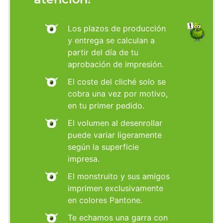
Los plazos de producción
y entrega se calculan a
partir del día de tu
aprobación de impresión.
El coste del cliché solo se
cobra una vez por motivo,
en tu primer pedido.
El volumen al desenrollar
puede variar ligeramente
según la superficie
impresa.
El monstruito y sus amigos
imprimen exclusivamente
en colores Pantone.
Te echamos una garra con