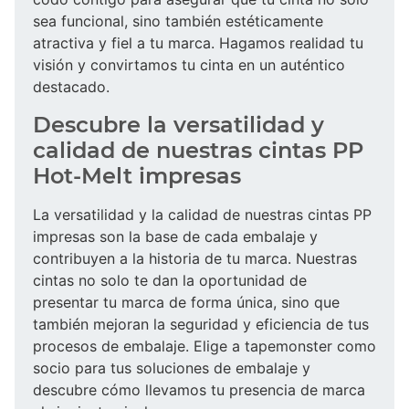
sea funcional, sino también estéticamente
atractiva y fiel a tu marca. Hagamos realidad tu
visión y convirtamos tu cinta en un auténtico
destacado.
Descubre la versatilidad y
calidad de nuestras cintas PP
Hot-Melt impresas
La versatilidad y la calidad de nuestras cintas PP
impresas son la base de cada embalaje y
contribuyen a la historia de tu marca. Nuestras
cintas no solo te dan la oportunidad de
presentar tu marca de forma única, sino que
también mejoran la seguridad y eficiencia de tus
procesos de embalaje. Elige a tapemonster como
socio para tus soluciones de embalaje y
descubre cómo llevamos tu presencia de marca