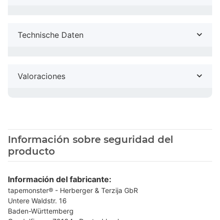
Technische Daten
Valoraciones
Información sobre seguridad del
producto
Información del fabricante:
tapemonster® - Herberger & Terzija GbR
Untere Waldstr. 16
Baden-Württemberg