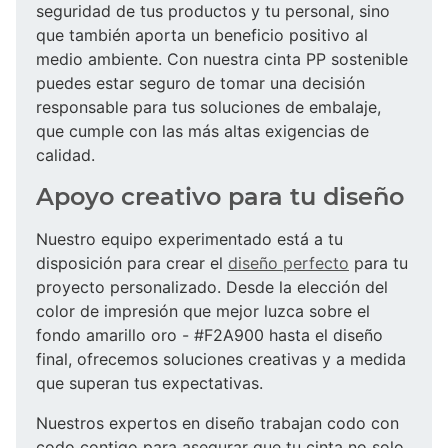
seguridad de tus productos y tu personal, sino
que también aporta un beneficio positivo al
medio ambiente. Con nuestra cinta PP sostenible
puedes estar seguro de tomar una decisión
responsable para tus soluciones de embalaje,
que cumple con las más altas exigencias de
calidad.
Apoyo creativo para tu diseño
Nuestro equipo experimentado está a tu
disposición para crear el
diseño perfecto
para tu
proyecto personalizado. Desde la elección del
color de impresión que mejor luzca sobre el
fondo amarillo oro - #F2A900 hasta el diseño
final, ofrecemos soluciones creativas y a medida
que superan tus expectativas.
Nuestros expertos en diseño trabajan codo con
codo contigo para asegurar que tu cinta no solo