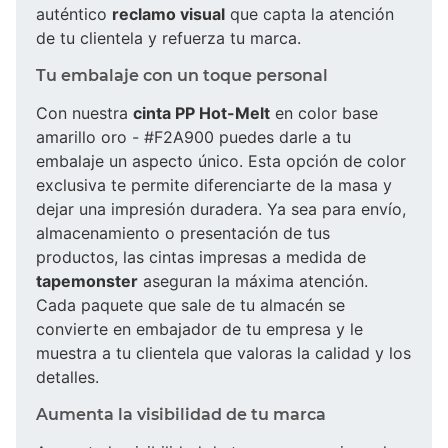
auténtico
reclamo visual
que capta la atención
de tu clientela y refuerza tu marca.
Tu embalaje con un toque personal
Con nuestra
cinta PP Hot-Melt
en color base
amarillo oro - #F2A900 puedes darle a tu
embalaje un aspecto único. Esta opción de color
exclusiva te permite diferenciarte de la masa y
dejar una impresión duradera. Ya sea para envío,
almacenamiento o presentación de tus
productos, las cintas impresas a medida de
tapemonster
aseguran la máxima atención.
Cada paquete que sale de tu almacén se
convierte en embajador de tu empresa y le
muestra a tu clientela que valoras la calidad y los
detalles.
Aumenta la visibilidad de tu marca