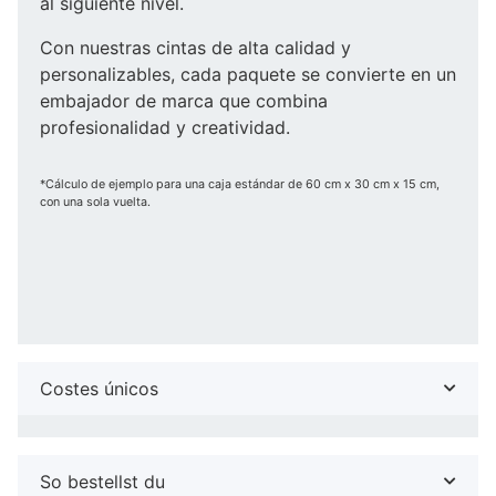
al siguiente nivel.
Con nuestras cintas de alta calidad y
personalizables, cada paquete se convierte en un
embajador de marca que combina
profesionalidad y creatividad.
*Cálculo de ejemplo para una caja estándar de 60 cm x 30 cm x 15 cm,
con una sola vuelta.
Costes únicos
So bestellst du