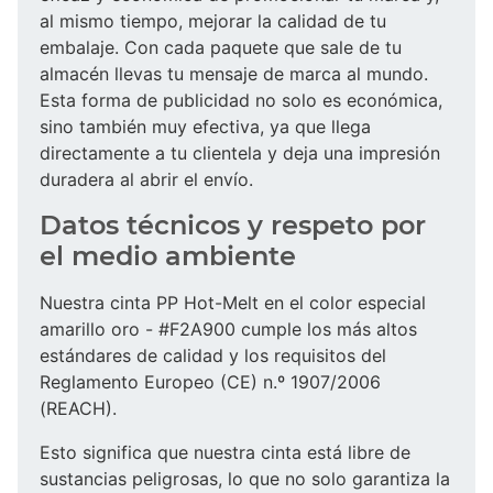
al mismo tiempo, mejorar la calidad de tu
embalaje. Con cada paquete que sale de tu
almacén llevas tu mensaje de marca al mundo.
Esta forma de publicidad no solo es económica,
sino también muy efectiva, ya que llega
directamente a tu clientela y deja una impresión
duradera al abrir el envío.
Datos técnicos y respeto por
el medio ambiente
Nuestra cinta PP Hot-Melt en el color especial
amarillo oro - #F2A900 cumple los más altos
estándares de calidad y los requisitos del
Reglamento Europeo (CE) n.º 1907/2006
(REACH).
Esto significa que nuestra cinta está libre de
sustancias peligrosas, lo que no solo garantiza la