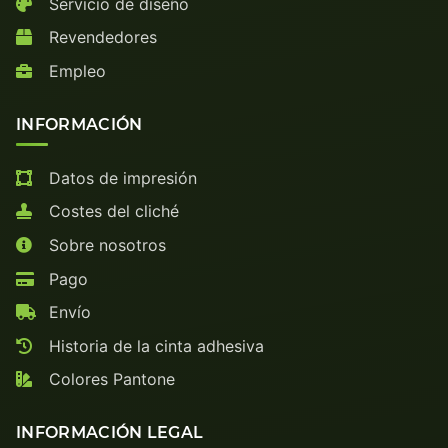
Servicio de diseño
Revendedores
Empleo
INFORMACIÓN
Datos de impresión
Costes del cliché
Sobre nosotros
Pago
Envío
Historia de la cinta adhesiva
Colores Pantone
INFORMACIÓN LEGAL