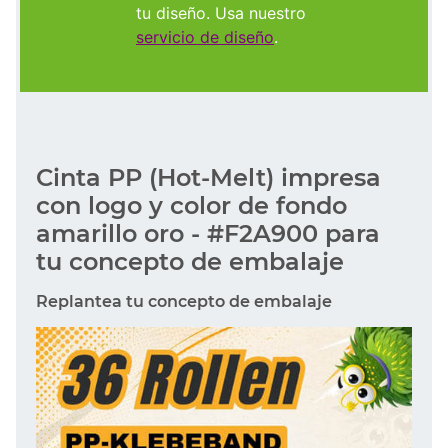
tu diseño. Usa nuestro
servicio de diseño
.
Cinta PP (Hot-Melt) impresa
con logo y color de fondo
amarillo oro - #F2A900 para
tu concepto de embalaje
Replantea tu concepto de embalaje