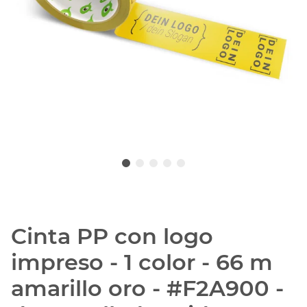
Cinta PP con logo
impreso - 1 color - 66 m
amarillo oro - #F2A900 -