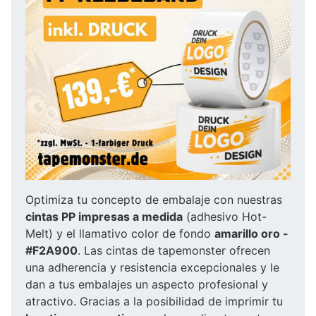
Optimiza tu concepto de embalaje con nuestras
cintas PP impresas a medida
(adhesivo Hot-
Melt) y el llamativo color de fondo
amarillo oro -
#F2A900
. Las cintas de tapemonster ofrecen
una adherencia y resistencia excepcionales y le
dan a tus embalajes un aspecto profesional y
atractivo. Gracias a la posibilidad de imprimir tu