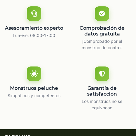
Asesoramiento experto
Comprobación de
datos gratuita
Lun-Vie: 08:00-17:00
¡Comprobado por el
monstruo de control!
Monstruos peluche
Garantía de
satisfacción
Simpáticos y competentes
Los monstruos no se
equivocan