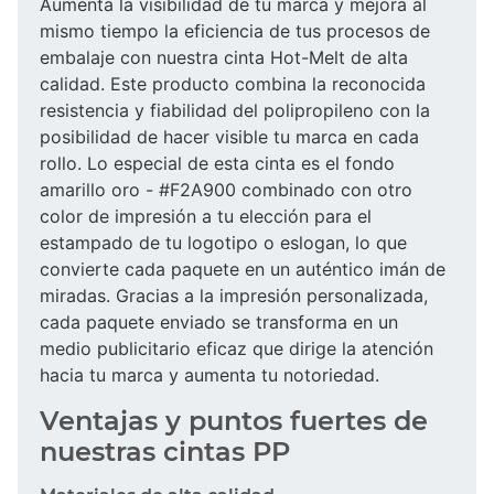
Aumenta la visibilidad de tu marca y mejora al
mismo tiempo la eficiencia de tus procesos de
embalaje con nuestra cinta Hot-Melt de alta
calidad. Este producto combina la reconocida
resistencia y fiabilidad del polipropileno con la
posibilidad de hacer visible tu marca en cada
rollo. Lo especial de esta cinta es el fondo
amarillo oro - #F2A900 combinado con otro
color de impresión a tu elección para el
estampado de tu logotipo o eslogan, lo que
convierte cada paquete en un auténtico imán de
miradas. Gracias a la impresión personalizada,
cada paquete enviado se transforma en un
medio publicitario eficaz que dirige la atención
hacia tu marca y aumenta tu notoriedad.
Ventajas y puntos fuertes de
nuestras cintas PP