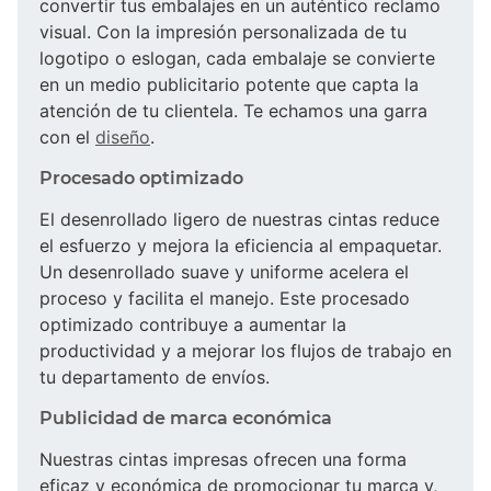
convertir tus embalajes en un auténtico reclamo
visual. Con la impresión personalizada de tu
logotipo o eslogan, cada embalaje se convierte
en un medio publicitario potente que capta la
atención de tu clientela. Te echamos una garra
con el
diseño
.
Procesado optimizado
El desenrollado ligero de nuestras cintas reduce
el esfuerzo y mejora la eficiencia al empaquetar.
Un desenrollado suave y uniforme acelera el
proceso y facilita el manejo. Este procesado
optimizado contribuye a aumentar la
productividad y a mejorar los flujos de trabajo en
tu departamento de envíos.
Publicidad de marca económica
Nuestras cintas impresas ofrecen una forma
eficaz y económica de promocionar tu marca y,