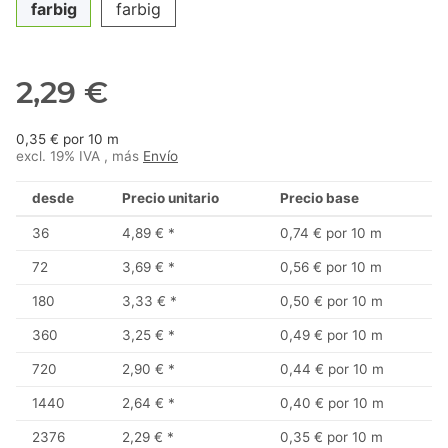
farbig
farbig
2,29 €
0,35 € por 10 m
excl. 19% IVA , más
Envío
desde
Precio unitario
Precio base
36
4,89 €
*
0,74 € por 10 m
72
3,69 €
*
0,56 € por 10 m
180
3,33 €
*
0,50 € por 10 m
360
3,25 €
*
0,49 € por 10 m
720
2,90 €
*
0,44 € por 10 m
1440
2,64 €
*
0,40 € por 10 m
2376
2,29 €
*
0,35 € por 10 m