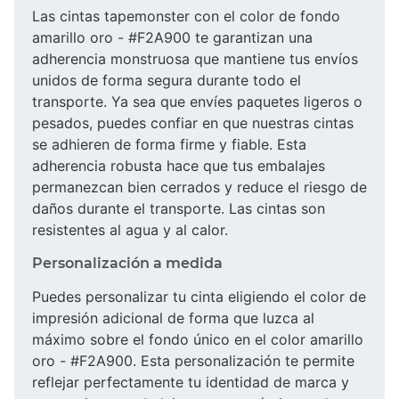
Las cintas tapemonster con el color de fondo
amarillo oro - #F2A900 te garantizan una
adherencia monstruosa que mantiene tus envíos
unidos de forma segura durante todo el
transporte. Ya sea que envíes paquetes ligeros o
pesados, puedes confiar en que nuestras cintas
se adhieren de forma firme y fiable. Esta
adherencia robusta hace que tus embalajes
permanezcan bien cerrados y reduce el riesgo de
daños durante el transporte. Las cintas son
resistentes al agua y al calor.
Personalización a medida
Puedes personalizar tu cinta eligiendo el color de
impresión adicional de forma que luzca al
máximo sobre el fondo único en el color amarillo
oro - #F2A900. Esta personalización te permite
reflejar perfectamente tu identidad de marca y