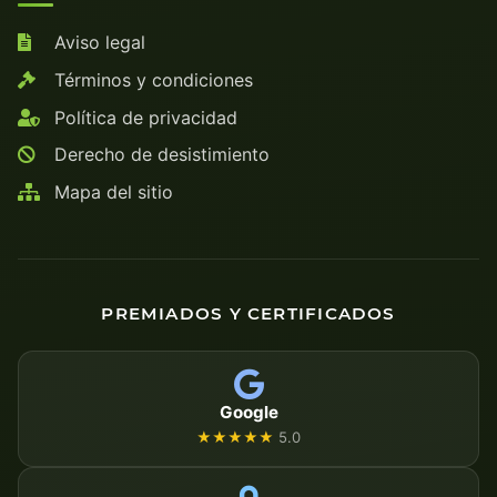
Aviso legal
Términos y condiciones
Política de privacidad
Derecho de desistimiento
Mapa del sitio
PREMIADOS Y CERTIFICADOS
Google
★★★★★
5.0