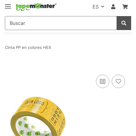
ES
Cinta PP en colores HEX