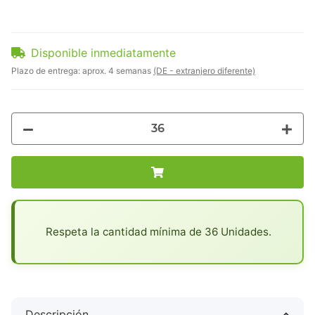
Disponible inmediatamente
Plazo de entrega:
aprox. 4 semanas
(DE - extranjero diferente)
x
Respeta la cantidad mínima de 36 Unidades.
Descripción