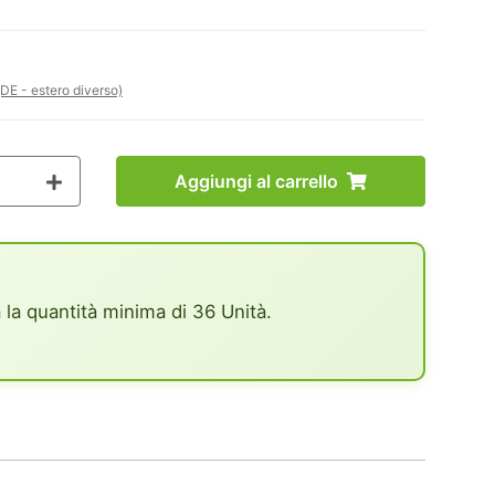
(DE - estero diverso)
Aggiungi al carrello
 la quantità minima di 36 Unità.