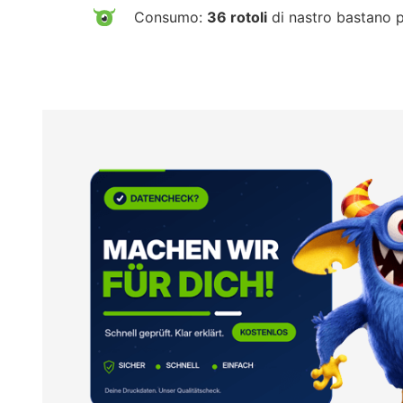
Consumo:
36 rotoli
di nastro bastano 