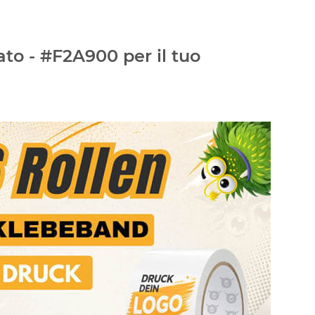
ato - #F2A900 per il tuo