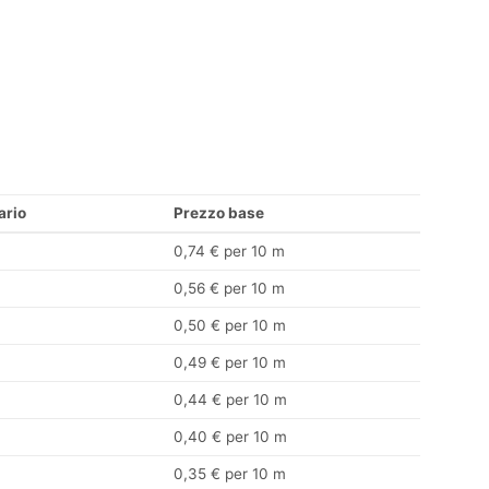
ario
Prezzo base
0,74 € per 10 m
0,56 € per 10 m
0,50 € per 10 m
0,49 € per 10 m
0,44 € per 10 m
0,40 € per 10 m
0,35 € per 10 m