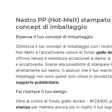
Nastro PP (Hot-Melt) stampato c
concept di imballaggio
Ripensa il tuo concept di imballaggio
Ottimizza il tuo concept di imballaggio con i nostr
Hot-Melt) e l'accattivante colore di fondo
giallo 
offrono tenuta e resistenza eccezionali e danno ai
e accattivante. Grazie alla possibilità di stampare 
direttamente sul nastro, ti assicuri che il tuo march
imballaggi non sono quindi solo chiusi in sicurez
supporto pubblicitario
.
Fai risaltare il tuo design
Oltre al colore di fondo giallo dorato - #F2A900, 
stampa
per mettere ancora più in risalto il tuo lo