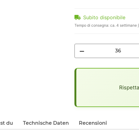
Subito disponibile
Tempo di consegna:
ca. 4 settimane
x
Rispetta
lst du
Technische Daten
Recensioni