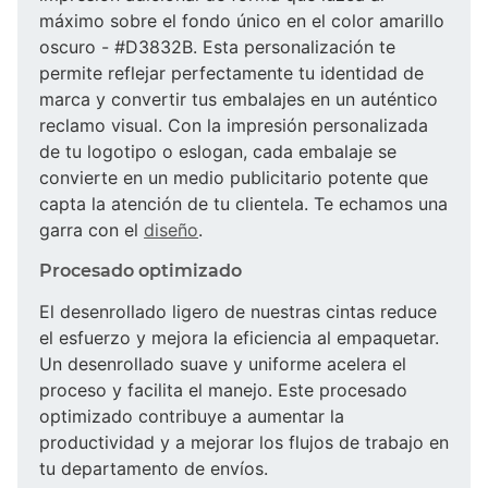
máximo sobre el fondo único en el color amarillo
oscuro - #D3832B. Esta personalización te
permite reflejar perfectamente tu identidad de
marca y convertir tus embalajes en un auténtico
reclamo visual. Con la impresión personalizada
de tu logotipo o eslogan, cada embalaje se
convierte en un medio publicitario potente que
capta la atención de tu clientela. Te echamos una
garra con el
diseño
.
Procesado optimizado
El desenrollado ligero de nuestras cintas reduce
el esfuerzo y mejora la eficiencia al empaquetar.
Un desenrollado suave y uniforme acelera el
proceso y facilita el manejo. Este procesado
optimizado contribuye a aumentar la
productividad y a mejorar los flujos de trabajo en
tu departamento de envíos.