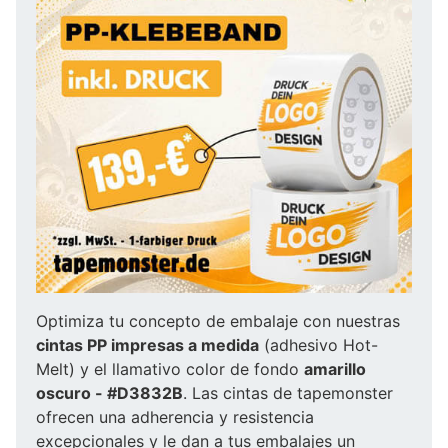
Optimiza tu concepto de embalaje con nuestras
cintas PP impresas a medida
(adhesivo Hot-
Melt) y el llamativo color de fondo
amarillo
oscuro - #D3832B
. Las cintas de tapemonster
ofrecen una adherencia y resistencia
excepcionales y le dan a tus embalajes un