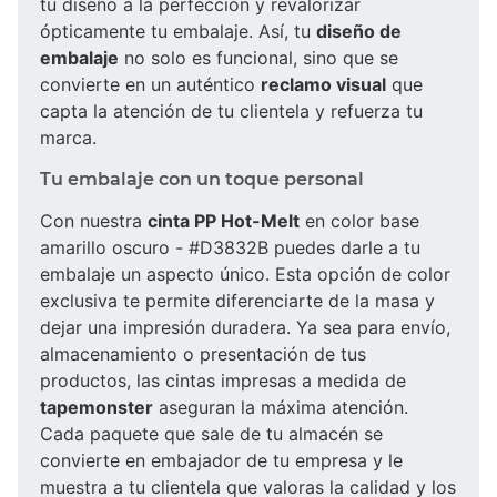
tu diseño a la perfección y revalorizar
ópticamente tu embalaje. Así, tu
diseño de
embalaje
no solo es funcional, sino que se
convierte en un auténtico
reclamo visual
que
capta la atención de tu clientela y refuerza tu
marca.
Tu embalaje con un toque personal
Con nuestra
cinta PP Hot-Melt
en color base
amarillo oscuro - #D3832B puedes darle a tu
embalaje un aspecto único. Esta opción de color
exclusiva te permite diferenciarte de la masa y
dejar una impresión duradera. Ya sea para envío,
almacenamiento o presentación de tus
productos, las cintas impresas a medida de
tapemonster
aseguran la máxima atención.
Cada paquete que sale de tu almacén se
convierte en embajador de tu empresa y le
muestra a tu clientela que valoras la calidad y los