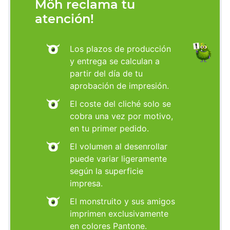
Möh reclama tu
atención!
Los plazos de producción
y entrega se calculan a
partir del día de tu
aprobación de impresión.
El coste del cliché solo se
cobra una vez por motivo,
en tu primer pedido.
El volumen al desenrollar
puede variar ligeramente
según la superficie
impresa.
El monstruito y sus amigos
imprimen exclusivamente
en colores Pantone.