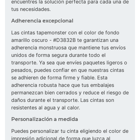
encuentres la solución perfecta para cada una de
tus necesidades.
Adherencia excepcional
Las cintas tapemonster con el color de fondo
amarillo oscuro - #D3832B te garantizan una
adherencia monstruosa que mantiene tus envíos
unidos de forma segura durante todo el
transporte. Ya sea que envíes paquetes ligeros o
pesados, puedes confiar en que nuestras cintas
se adhieren de forma firme y fiable. Esta
adherencia robusta hace que tus embalajes
permanezcan bien cerrados y reduce el riesgo de
daños durante el transporte. Las cintas son
resistentes al agua y al calor.
Personalización a medida
Puedes personalizar tu cinta eligiendo el color de
impresión adicional de forma que luzca al