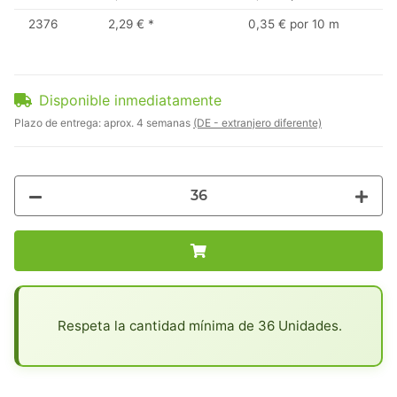
2376
2,29 €
*
0,35 € por 10 m
Disponible inmediatamente
Plazo de entrega:
aprox. 4 semanas
(DE - extranjero diferente)
x
Respeta la cantidad mínima de 36 Unidades.