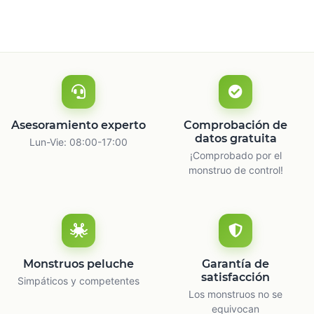
Asesoramiento experto
Comprobación de
datos gratuita
Lun-Vie: 08:00-17:00
¡Comprobado por el
monstruo de control!
Monstruos peluche
Garantía de
satisfacción
Simpáticos y competentes
Los monstruos no se
equivocan