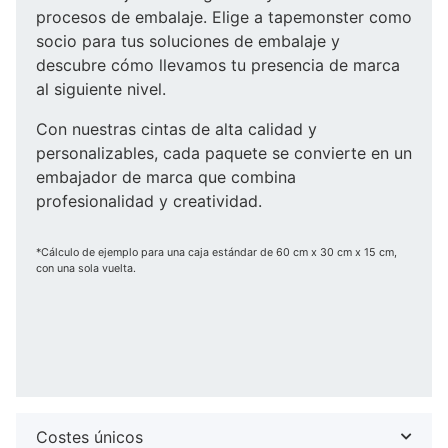
procesos de embalaje. Elige a tapemonster como
socio para tus soluciones de embalaje y
descubre cómo llevamos tu presencia de marca
al siguiente nivel.
Con nuestras cintas de alta calidad y
personalizables, cada paquete se convierte en un
embajador de marca que combina
profesionalidad y creatividad.
*Cálculo de ejemplo para una caja estándar de 60 cm x 30 cm x 15 cm,
con una sola vuelta.
Costes únicos