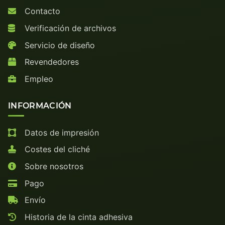
Contacto
Verificación de archivos
Servicio de diseño
Revendedores
Empleo
INFORMACIÓN
Datos de impresión
Costes del cliché
Sobre nosotros
Pago
Envío
Historia de la cinta adhesiva