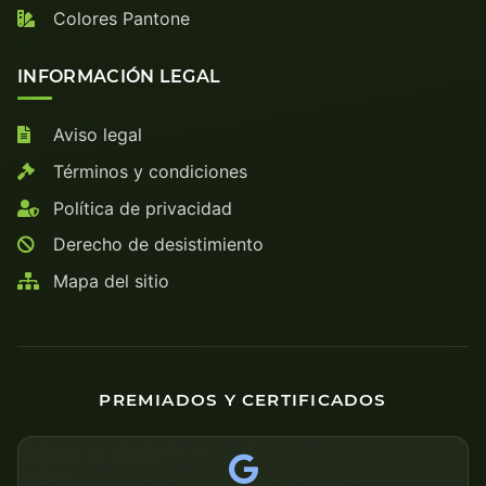
Colores Pantone
INFORMACIÓN LEGAL
Aviso legal
Términos y condiciones
Política de privacidad
Derecho de desistimiento
Mapa del sitio
PREMIADOS Y CERTIFICADOS