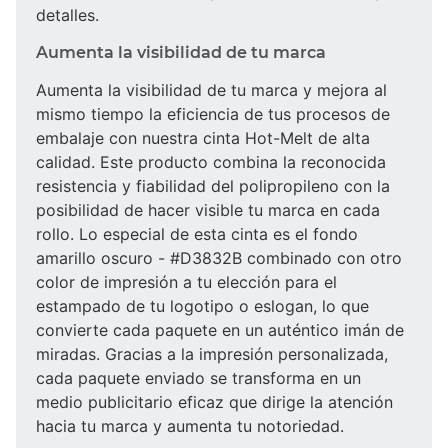
detalles.
Aumenta la visibilidad de tu marca
Aumenta la visibilidad de tu marca y mejora al
mismo tiempo la eficiencia de tus procesos de
embalaje con nuestra cinta Hot-Melt de alta
calidad. Este producto combina la reconocida
resistencia y fiabilidad del polipropileno con la
posibilidad de hacer visible tu marca en cada
rollo. Lo especial de esta cinta es el fondo
amarillo oscuro - #D3832B combinado con otro
color de impresión a tu elección para el
estampado de tu logotipo o eslogan, lo que
convierte cada paquete en un auténtico imán de
miradas. Gracias a la impresión personalizada,
cada paquete enviado se transforma en un
medio publicitario eficaz que dirige la atención
hacia tu marca y aumenta tu notoriedad.