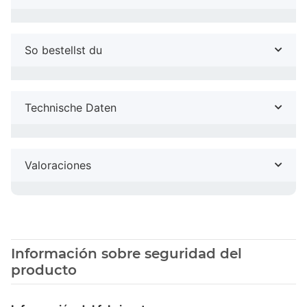
So bestellst du
Technische Daten
Valoraciones
Información sobre seguridad del
producto