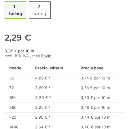
1-
2-
farbig
farbig
2,29 €
0,35 € por 10 m
excl. 19% IVA , más
Envío
desde
Precio unitario
Precio base
36
4,89 €
*
0,74 € por 10 m
72
3,69 €
*
0,56 € por 10 m
180
3,33 €
*
0,50 € por 10 m
360
3,25 €
*
0,49 € por 10 m
720
2,90 €
*
0,44 € por 10 m
1440
2,64 €
*
0,40 € por 10 m