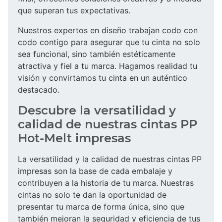
que superan tus expectativas.
Nuestros expertos en diseño trabajan codo con
codo contigo para asegurar que tu cinta no solo
sea funcional, sino también estéticamente
atractiva y fiel a tu marca. Hagamos realidad tu
visión y convirtamos tu cinta en un auténtico
destacado.
Descubre la versatilidad y
calidad de nuestras cintas PP
Hot-Melt impresas
La versatilidad y la calidad de nuestras cintas PP
impresas son la base de cada embalaje y
contribuyen a la historia de tu marca. Nuestras
cintas no solo te dan la oportunidad de
presentar tu marca de forma única, sino que
también mejoran la seguridad y eficiencia de tus