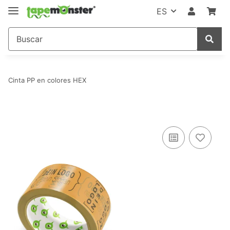
ES
Cinta PP en colores HEX