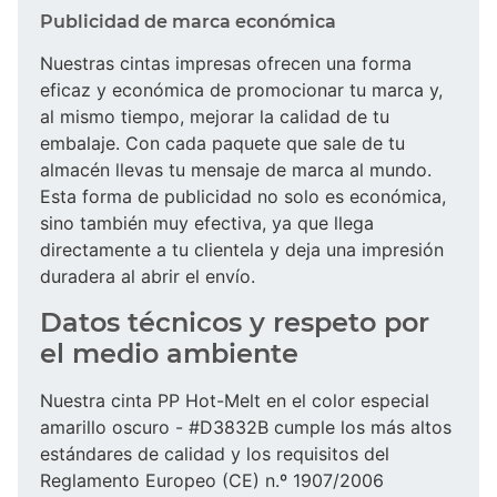
Publicidad de marca económica
Nuestras cintas impresas ofrecen una forma
eficaz y económica de promocionar tu marca y,
al mismo tiempo, mejorar la calidad de tu
embalaje. Con cada paquete que sale de tu
almacén llevas tu mensaje de marca al mundo.
Esta forma de publicidad no solo es económica,
sino también muy efectiva, ya que llega
directamente a tu clientela y deja una impresión
duradera al abrir el envío.
Datos técnicos y respeto por
el medio ambiente
Nuestra cinta PP Hot-Melt en el color especial
amarillo oscuro - #D3832B cumple los más altos
estándares de calidad y los requisitos del
Reglamento Europeo (CE) n.º 1907/2006