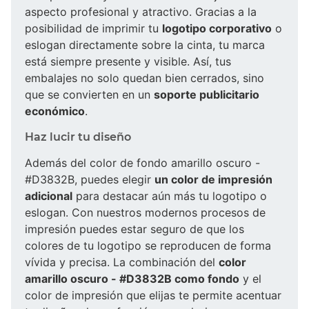
aspecto profesional y atractivo. Gracias a la
posibilidad de imprimir tu
logotipo corporativo
o
eslogan directamente sobre la cinta, tu marca
está siempre presente y visible. Así, tus
embalajes no solo quedan bien cerrados, sino
que se convierten en un
soporte publicitario
económico
.
Haz lucir tu diseño
Además del color de fondo amarillo oscuro -
#D3832B, puedes elegir
un color de impresión
adicional
para destacar aún más tu logotipo o
eslogan. Con nuestros modernos procesos de
impresión puedes estar seguro de que los
colores de tu logotipo se reproducen de forma
vívida y precisa. La combinación del
color
amarillo oscuro - #D3832B como fondo
y el
color de impresión que elijas te permite acentuar