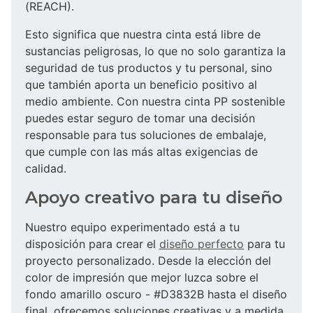
(REACH).
Esto significa que nuestra cinta está libre de
sustancias peligrosas, lo que no solo garantiza la
seguridad de tus productos y tu personal, sino
que también aporta un beneficio positivo al
medio ambiente. Con nuestra cinta PP sostenible
puedes estar seguro de tomar una decisión
responsable para tus soluciones de embalaje,
que cumple con las más altas exigencias de
calidad.
Apoyo creativo para tu diseño
Nuestro equipo experimentado está a tu
disposición para crear el
diseño perfecto
para tu
proyecto personalizado. Desde la elección del
color de impresión que mejor luzca sobre el
fondo amarillo oscuro - #D3832B hasta el diseño
final, ofrecemos soluciones creativas y a medida