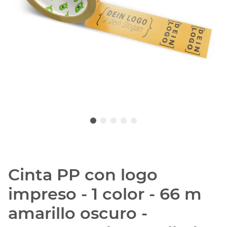
Cinta PP con logo
impreso - 1 color - 66 m
amarillo oscuro -