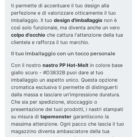
ti permette di accentuare il tuo design alla
perfezione e di valorizzare otticamente il tuo
imballaggio. Il tuo
design d'imballaggio
non è
così solo funzionale, ma diventa anche un vero
colpo d'occhio
che cattura l'attenzione della tua
clientela e rafforza il tuo marchio.
Il tuo imballaggio con un tocco personale
Con il nostro
nastro PP Hot-Melt
in colore base
giallo scuro - #D3832B puoi dare al tuo
imballaggio un aspetto unico. Questa opzione
cromatica esclusiva ti permette di distinguerti
dalla massa e lasciare un'impressione duratura.
Che sia per spedizione, stoccaggio o
presentazione dei tuoi prodotti, i nastri stampati
su misura di
tapemonster
garantiscono la
massima attenzione. Ogni pacco che lascia il tuo
magazzino diventa ambasciatore della tua