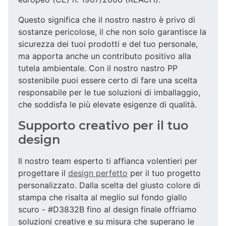
Questo significa che il nostro nastro è privo di
sostanze pericolose, il che non solo garantisce la
sicurezza dei tuoi prodotti e del tuo personale,
ma apporta anche un contributo positivo alla
tutela ambientale. Con il nostro nastro PP
sostenibile puoi essere certo di fare una scelta
responsabile per le tue soluzioni di imballaggio,
che soddisfa le più elevate esigenze di qualità.
Supporto creativo per il tuo
design
Il nostro team esperto ti affianca volentieri per
progettare il
design perfetto
per il tuo progetto
personalizzato. Dalla scelta del giusto colore di
stampa che risalta al meglio sul fondo giallo
scuro - #D3832B fino al design finale offriamo
soluzioni creative e su misura che superano le