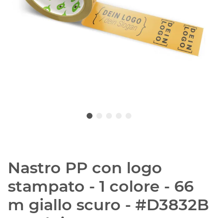
Nastro PP con logo
stampato - 1 colore - 66
m giallo scuro - #D3832B