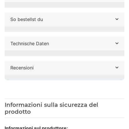
So bestellst du
Technische Daten
Recensioni
Informazioni sulla sicurezza del
prodotto
Informazioni sul produttore: