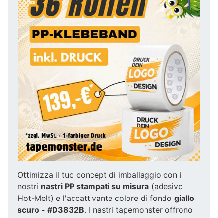
Ottimizza il tuo concept di imballaggio con i
nostri
nastri PP stampati su misura
(adesivo
Hot-Melt) e l'accattivante colore di fondo
giallo
scuro - #D3832B
. I nastri tapemonster offrono