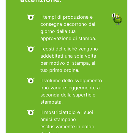
I tempi di produzione e
consegna decorrono dal
giorno della tua
approvazione di stampa.
I costi del cliché vengono
addebitati una sola volta
per motivo di stampa, al
tuo primo ordine.
Il volume dello svolgimento
può variare leggermente a
seconda della superficie
stampata.
Il mostriciattolo e i suoi
amici stampano
esclusivamente in colori