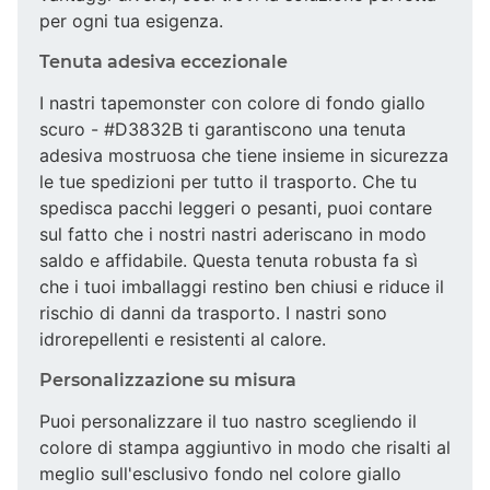
per ogni tua esigenza.
Tenuta adesiva eccezionale
I nastri tapemonster con colore di fondo giallo
scuro - #D3832B ti garantiscono una tenuta
adesiva mostruosa che tiene insieme in sicurezza
le tue spedizioni per tutto il trasporto. Che tu
spedisca pacchi leggeri o pesanti, puoi contare
sul fatto che i nostri nastri aderiscano in modo
saldo e affidabile. Questa tenuta robusta fa sì
che i tuoi imballaggi restino ben chiusi e riduce il
rischio di danni da trasporto. I nastri sono
idrorepellenti e resistenti al calore.
Personalizzazione su misura
Puoi personalizzare il tuo nastro scegliendo il
colore di stampa aggiuntivo in modo che risalti al
meglio sull'esclusivo fondo nel colore giallo