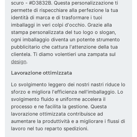
scuro - #D3832B. Questa personalizzazione ti
permette di rispecchiare alla perfezione la tua
identità di marca e di trasformare i tuoi
imballaggi in veri colpi d'occhio. Grazie alla
stampa personalizzata del tuo logo o slogan,
ogni imballaggio diventa un potente strumento
pubblicitario che cattura l'attenzione della tua
clientela. Ti diamo volentieri una zampata sul
design
.
Lavorazione ottimizzata
Lo svolgimento leggero dei nostri nastri riduce lo
sforzo e migliora l'efficienza nell'imballaggio. Lo
svolgimento fluido e uniforme accelera il
processo e ne facilita la gestione. Questa
lavorazione ottimizzata contribuisce ad
aumentare la produttività e a migliorare i flussi di
lavoro nel tuo reparto spedizioni.