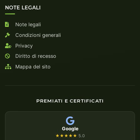
NOTE LEGALI
Note legali
Condizioni generali
Privacy
Diritto di recesso
Mappa del sito
PREMIATI E CERTIFICATI
Google
★★★★★
5.0