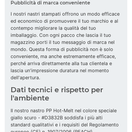
Pubblicità di marca conveniente
I nostri nastri stampati offrono un modo efficace
ed economico di promuovere il tuo marchio e al
contempo migliorare la qualità del tuo
imballaggio. Con ogni pacco che lascia il tuo
magazzino porti il tuo messaggio di marca nel
mondo. Questa forma di pubblicità non è solo
conveniente, ma anche estremamente efficace,
perché arriva direttamente alla tua clientela e
lascia un'impressione duratura nel momento
dell'apertura.
Dati tecnici e rispetto per
l'ambiente
Il nostro nastro PP Hot-Melt nel colore speciale
giallo scuro - #D3832B soddisfa i più alti
standard qualitativi e i requisiti del Regolamento
europeo (CE) n. 1907/2006 (REACH).