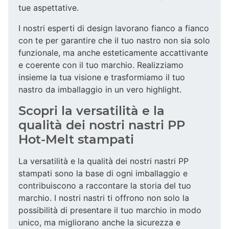
tue aspettative.
I nostri esperti di design lavorano fianco a fianco
con te per garantire che il tuo nastro non sia solo
funzionale, ma anche esteticamente accattivante
e coerente con il tuo marchio. Realizziamo
insieme la tua visione e trasformiamo il tuo
nastro da imballaggio in un vero highlight.
Scopri la versatilità e la
qualità dei nostri nastri PP
Hot-Melt stampati
La versatilità e la qualità dei nostri nastri PP
stampati sono la base di ogni imballaggio e
contribuiscono a raccontare la storia del tuo
marchio. I nostri nastri ti offrono non solo la
possibilità di presentare il tuo marchio in modo
unico, ma migliorano anche la sicurezza e