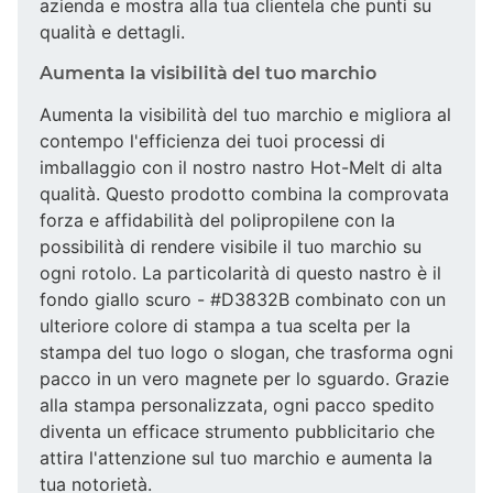
azienda e mostra alla tua clientela che punti su
qualità e dettagli.
Aumenta la visibilità del tuo marchio
Aumenta la visibilità del tuo marchio e migliora al
contempo l'efficienza dei tuoi processi di
imballaggio con il nostro nastro Hot-Melt di alta
qualità. Questo prodotto combina la comprovata
forza e affidabilità del polipropilene con la
possibilità di rendere visibile il tuo marchio su
ogni rotolo. La particolarità di questo nastro è il
fondo giallo scuro - #D3832B combinato con un
ulteriore colore di stampa a tua scelta per la
stampa del tuo logo o slogan, che trasforma ogni
pacco in un vero magnete per lo sguardo. Grazie
alla stampa personalizzata, ogni pacco spedito
diventa un efficace strumento pubblicitario che
attira l'attenzione sul tuo marchio e aumenta la
tua notorietà.