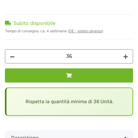
Subito disponibile
Tempo di consegna:
ca. 4 settimane
(DE - estero diverso)
x
Rispetta la quantità minima di 36 Unità.
Descrizione