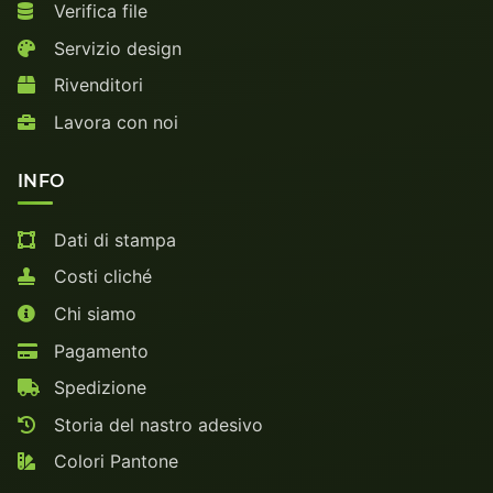
Verifica file
Servizio design
Rivenditori
Lavora con noi
INFO
Dati di stampa
Costi cliché
Chi siamo
Pagamento
Spedizione
Storia del nastro adesivo
Colori Pantone