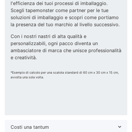
l'efficienza dei tuoi processi di imballaggio.
Scegli tapemonster come partner per le tue
soluzioni di imballaggio e scopri come portiamo
la presenza del tuo marchio al livello successivo.
Con i nostri nastri di alta qualità e
personalizzabili, ogni pacco diventa un
ambasciatore di marca che unisce professionalità
e creatività.
*Esempio di calcolo per una scatola standard di 60 cm x 30 cm x 15 cm,
avvolta una sola volta.
Costi una tantum