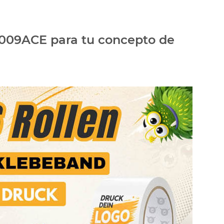
 #009ACE para tu concepto de