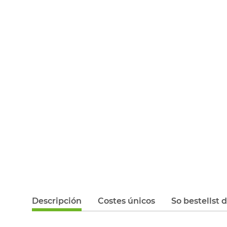
Descripción
Costes únicos
So bestellst 