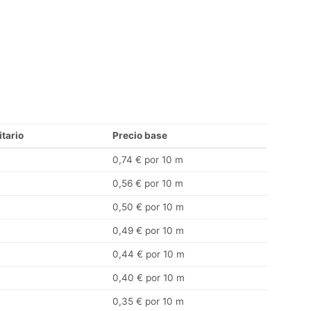
itario
Precio base
0,74 € por 10 m
0,56 € por 10 m
0,50 € por 10 m
0,49 € por 10 m
0,44 € por 10 m
0,40 € por 10 m
0,35 € por 10 m