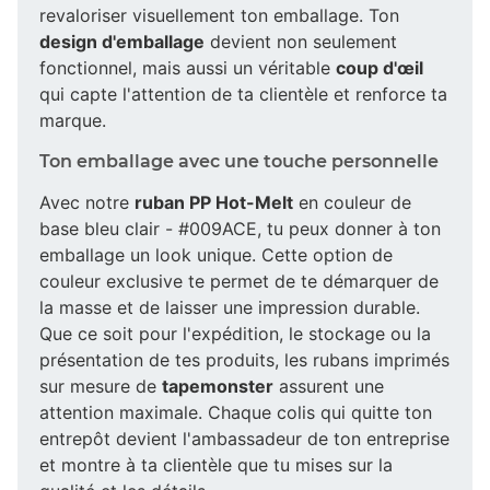
revaloriser visuellement ton emballage. Ton
design d'emballage
devient non seulement
fonctionnel, mais aussi un véritable
coup d'œil
qui capte l'attention de ta clientèle et renforce ta
marque.
Ton emballage avec une touche personnelle
Avec notre
ruban PP Hot-Melt
en couleur de
base bleu clair - #009ACE, tu peux donner à ton
emballage un look unique. Cette option de
couleur exclusive te permet de te démarquer de
la masse et de laisser une impression durable.
Que ce soit pour l'expédition, le stockage ou la
présentation de tes produits, les rubans imprimés
sur mesure de
tapemonster
assurent une
attention maximale. Chaque colis qui quitte ton
entrepôt devient l'ambassadeur de ton entreprise
et montre à ta clientèle que tu mises sur la