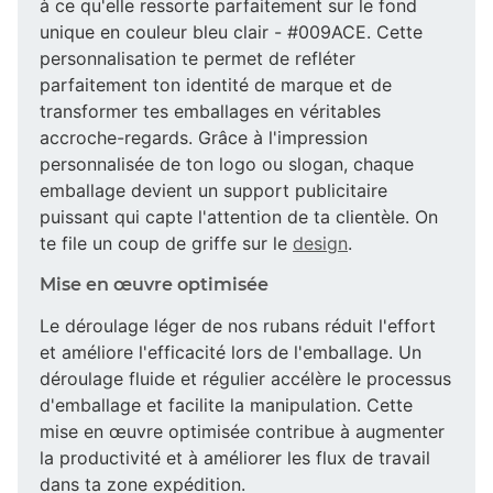
à ce qu'elle ressorte parfaitement sur le fond
unique en couleur bleu clair - #009ACE. Cette
personnalisation te permet de refléter
parfaitement ton identité de marque et de
transformer tes emballages en véritables
accroche-regards. Grâce à l'impression
personnalisée de ton logo ou slogan, chaque
emballage devient un support publicitaire
puissant qui capte l'attention de ta clientèle. On
te file un coup de griffe sur le
design
.
Mise en œuvre optimisée
Le déroulage léger de nos rubans réduit l'effort
et améliore l'efficacité lors de l'emballage. Un
déroulage fluide et régulier accélère le processus
d'emballage et facilite la manipulation. Cette
mise en œuvre optimisée contribue à augmenter
la productivité et à améliorer les flux de travail
dans ta zone expédition.