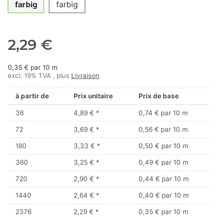
farbig
farbig
2,29 €
0,35 € par 10 m
excl. 19% TVA , plus
Livraison
à partir de
Prix unitaire
Prix de base
36
4,89 €
*
0,74 € par 10 m
72
3,69 €
*
0,56 € par 10 m
180
3,33 €
*
0,50 € par 10 m
360
3,25 €
*
0,49 € par 10 m
720
2,90 €
*
0,44 € par 10 m
1440
2,64 €
*
0,40 € par 10 m
2376
2,29 €
*
0,35 € par 10 m