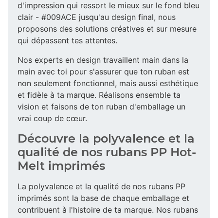
d'impression qui ressort le mieux sur le fond bleu
clair - #009ACE jusqu'au design final, nous
proposons des solutions créatives et sur mesure
qui dépassent tes attentes.
Nos experts en design travaillent main dans la
main avec toi pour s'assurer que ton ruban est
non seulement fonctionnel, mais aussi esthétique
et fidèle à ta marque. Réalisons ensemble ta
vision et faisons de ton ruban d'emballage un
vrai coup de cœur.
Découvre la polyvalence et la
qualité de nos rubans PP Hot-
Melt imprimés
La polyvalence et la qualité de nos rubans PP
imprimés sont la base de chaque emballage et
contribuent à l'histoire de ta marque. Nos rubans