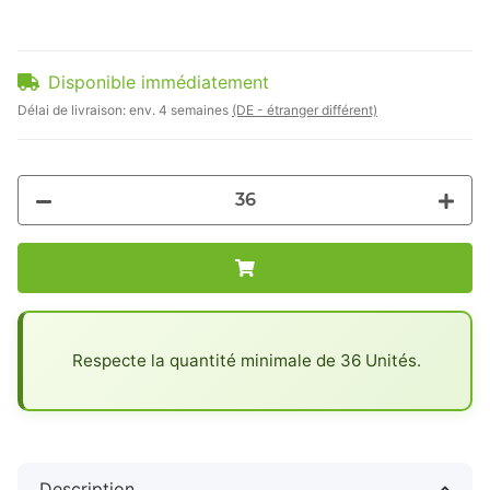
Disponible immédiatement
Délai de livraison:
env. 4 semaines
(DE - étranger différent)
x
Respecte la quantité minimale de 36 Unités.
Description