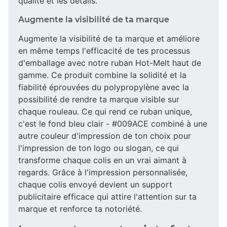
qualité et les détails.
Augmente la visibilité de ta marque
Augmente la visibilité de ta marque et améliore
en même temps l'efficacité de tes processus
d'emballage avec notre ruban Hot-Melt haut de
gamme. Ce produit combine la solidité et la
fiabilité éprouvées du polypropylène avec la
possibilité de rendre ta marque visible sur
chaque rouleau. Ce qui rend ce ruban unique,
c'est le fond bleu clair - #009ACE combiné à une
autre couleur d'impression de ton choix pour
l'impression de ton logo ou slogan, ce qui
transforme chaque colis en un vrai aimant à
regards. Grâce à l'impression personnalisée,
chaque colis envoyé devient un support
publicitaire efficace qui attire l'attention sur ta
marque et renforce ta notoriété.