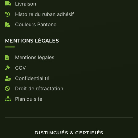
Livraison
Histoire du ruban adhésif
Couleurs Pantone
MENTIONS LÉGALES
Mentions légales
CGV
Confidentialité
Droit de rétractation
Plan du site
DISTINGUÉS & CERTIFIÉS