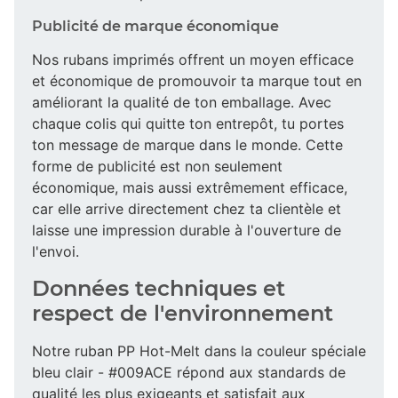
Publicité de marque économique
Nos rubans imprimés offrent un moyen efficace
et économique de promouvoir ta marque tout en
améliorant la qualité de ton emballage. Avec
chaque colis qui quitte ton entrepôt, tu portes
ton message de marque dans le monde. Cette
forme de publicité est non seulement
économique, mais aussi extrêmement efficace,
car elle arrive directement chez ta clientèle et
laisse une impression durable à l'ouverture de
l'envoi.
Données techniques et
respect de l'environnement
Notre ruban PP Hot-Melt dans la couleur spéciale
bleu clair - #009ACE répond aux standards de
qualité les plus exigeants et satisfait aux