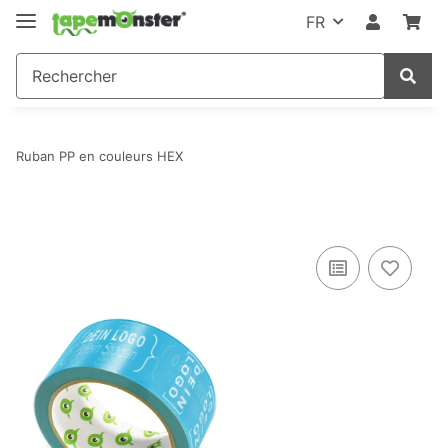
FR
Ruban PP en couleurs HEX