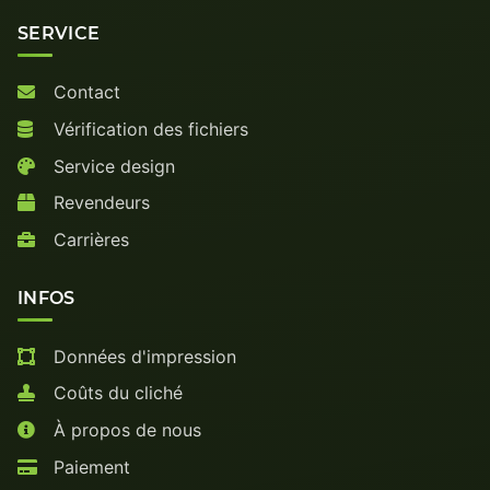
SERVICE
Contact
Vérification des fichiers
Service design
Revendeurs
Carrières
INFOS
Données d'impression
Coûts du cliché
À propos de nous
Paiement