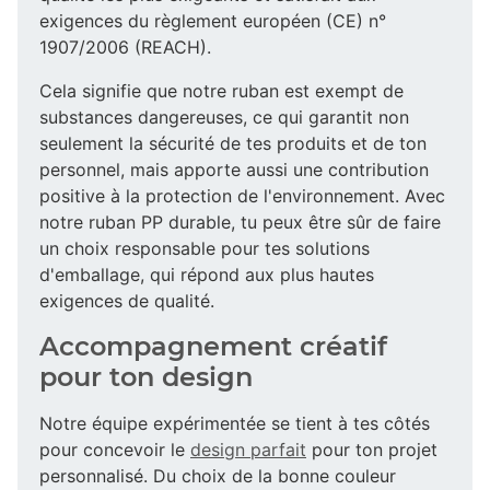
exigences du règlement européen (CE) n°
1907/2006 (REACH).
Cela signifie que notre ruban est exempt de
substances dangereuses, ce qui garantit non
seulement la sécurité de tes produits et de ton
personnel, mais apporte aussi une contribution
positive à la protection de l'environnement. Avec
notre ruban PP durable, tu peux être sûr de faire
un choix responsable pour tes solutions
d'emballage, qui répond aux plus hautes
exigences de qualité.
Accompagnement créatif
pour ton design
Notre équipe expérimentée se tient à tes côtés
pour concevoir le
design parfait
pour ton projet
personnalisé. Du choix de la bonne couleur