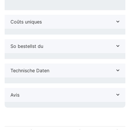
Coûts uniques
So bestellst du
Technische Daten
Avis