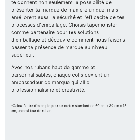
te donnent non seulement la possibilité de
présenter ta marque de manière unique, mais
améliorent aussi la sécurité et l'efficacité de tes
processus d'emballage. Choisis tapemonster
comme partenaire pour tes solutions
d'emballage et découvre comment nous faisons
passer ta présence de marque au niveau
supérieur.
Avec nos rubans haut de gamme et
personnalisables, chaque colis devient un
ambassadeur de marque qui allie
professionnalisme et créativité.
*Calcul à titre d'exemple pour un carton standard de 60 cm x 30 cm x 15
cm, un seul tour de ruban.