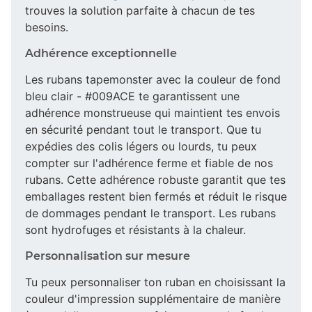
trouves la solution parfaite à chacun de tes
besoins.
Adhérence exceptionnelle
Les rubans tapemonster avec la couleur de fond
bleu clair - #009ACE te garantissent une
adhérence monstrueuse qui maintient tes envois
en sécurité pendant tout le transport. Que tu
expédies des colis légers ou lourds, tu peux
compter sur l'adhérence ferme et fiable de nos
rubans. Cette adhérence robuste garantit que tes
emballages restent bien fermés et réduit le risque
de dommages pendant le transport. Les rubans
sont hydrofuges et résistants à la chaleur.
Personnalisation sur mesure
Tu peux personnaliser ton ruban en choisissant la
couleur d'impression supplémentaire de manière