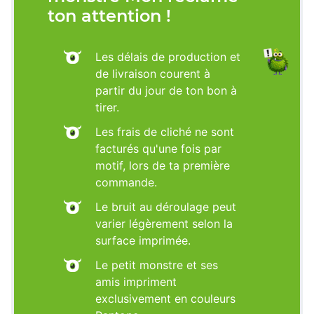
ton attention !
Les délais de production et
de livraison courent à
partir du jour de ton bon à
tirer.
Les frais de cliché ne sont
facturés qu'une fois par
motif, lors de ta première
commande.
Le bruit au déroulage peut
varier légèrement selon la
surface imprimée.
Le petit monstre et ses
amis impriment
exclusivement en couleurs