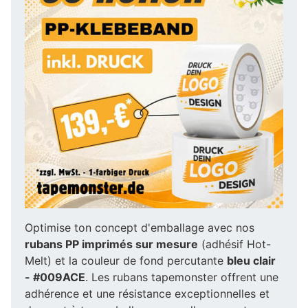
Optimise ton concept d'emballage avec nos
rubans PP imprimés sur mesure
(adhésif Hot-
Melt) et la couleur de fond percutante
bleu clair
- #009ACE
. Les rubans tapemonster offrent une
adhérence et une résistance exceptionnelles et