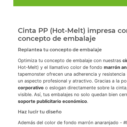
Cinta PP (Hot-Melt) impresa co
concepto de embalaje
Replantea tu concepto de embalaje
Optimiza tu concepto de embalaje con nuestras
c
Hot-Melt) y el llamativo color de fondo
marrón an
tapemonster ofrecen una adherencia y resistencia 
un aspecto profesional y atractivo. Gracias a la po
corporativo
o eslogan directamente sobre la cinta
visible. Así, tus embalajes no solo quedan bien ce
soporte publicitario económico
.
Haz lucir tu diseño
Además del color de fondo marrón anaranjado - 