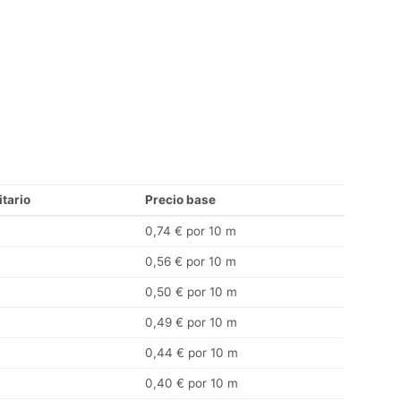
itario
Precio base
0,74 € por 10 m
0,56 € por 10 m
0,50 € por 10 m
0,49 € por 10 m
0,44 € por 10 m
0,40 € por 10 m