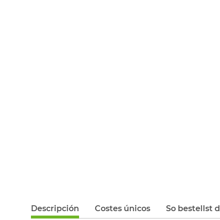
Descripción
Costes únicos
So bestellst 