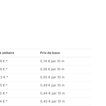
x unitaire
Prix de base
9 €
*
0,74 € par 10 m
9 €
*
0,56 € par 10 m
33 €
*
0,50 € par 10 m
5 €
*
0,49 € par 10 m
0 €
*
0,44 € par 10 m
4 €
*
0,40 € par 10 m