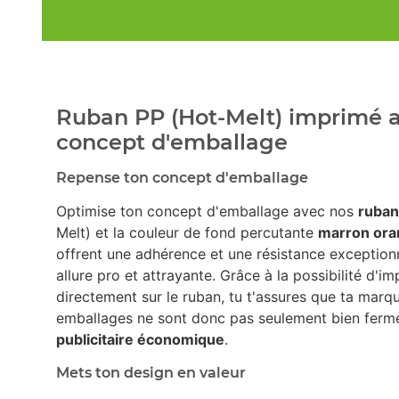
Ruban PP (Hot-Melt) imprimé a
concept d'emballage
Repense ton concept d'emballage
Optimise ton concept d'emballage avec nos
ruban
Melt) et la couleur de fond percutante
marron or
offrent une adhérence et une résistance exception
allure pro et attrayante. Grâce à la possibilité d'i
directement sur le ruban, tu t'assures que ta marqu
emballages ne sont donc pas seulement bien fermé
publicitaire économique
.
Mets ton design en valeur