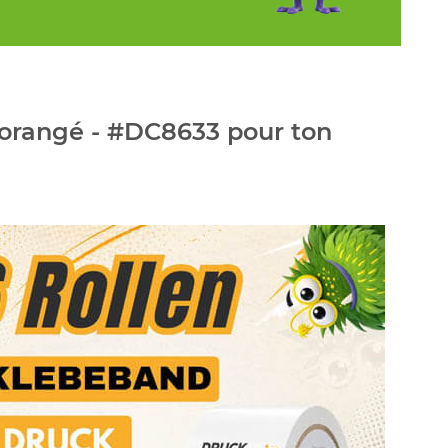
 orangé - #DC8633 pour ton