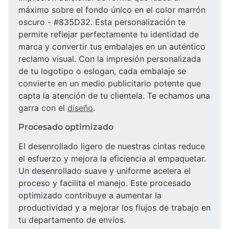
máximo sobre el fondo único en el color marrón
oscuro - #835D32. Esta personalización te
permite reflejar perfectamente tu identidad de
marca y convertir tus embalajes en un auténtico
reclamo visual. Con la impresión personalizada
de tu logotipo o eslogan, cada embalaje se
convierte en un medio publicitario potente que
capta la atención de tu clientela. Te echamos una
garra con el
diseño
.
Procesado optimizado
El desenrollado ligero de nuestras cintas reduce
el esfuerzo y mejora la eficiencia al empaquetar.
Un desenrollado suave y uniforme acelera el
proceso y facilita el manejo. Este procesado
optimizado contribuye a aumentar la
productividad y a mejorar los flujos de trabajo en
tu departamento de envíos.