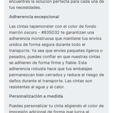
encuentres la solución perfecta para cada una de
tus necesidades.
Adherencia excepcional
Las cintas tapemonster con el color de fondo
marrón oscuro - #835D32 te garantizan una
adherencia monstruosa que mantiene tus envíos
unidos de forma segura durante todo el
transporte. Ya sea que envíes paquetes ligeros o
pesados, puedes confiar en que nuestras cintas
se adhieren de forma firme y fiable. Esta
adherencia robusta hace que tus embalajes
permanezcan bien cerrados y reduce el riesgo de
daños durante el transporte. Las cintas son
resistentes al agua y al calor.
Personalización a medida
Puedes personalizar tu cinta eligiendo el color de
impresión adicional de forma que luzca al