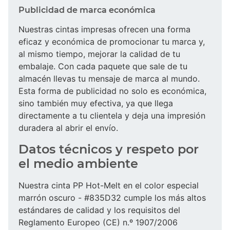
Publicidad de marca económica
Nuestras cintas impresas ofrecen una forma
eficaz y económica de promocionar tu marca y,
al mismo tiempo, mejorar la calidad de tu
embalaje. Con cada paquete que sale de tu
almacén llevas tu mensaje de marca al mundo.
Esta forma de publicidad no solo es económica,
sino también muy efectiva, ya que llega
directamente a tu clientela y deja una impresión
duradera al abrir el envío.
Datos técnicos y respeto por
el medio ambiente
Nuestra cinta PP Hot-Melt en el color especial
marrón oscuro - #835D32 cumple los más altos
estándares de calidad y los requisitos del
Reglamento Europeo (CE) n.º 1907/2006