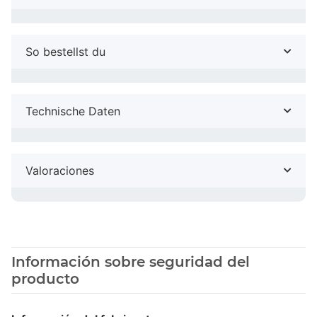
So bestellst du
Technische Daten
Valoraciones
Información sobre seguridad del
producto