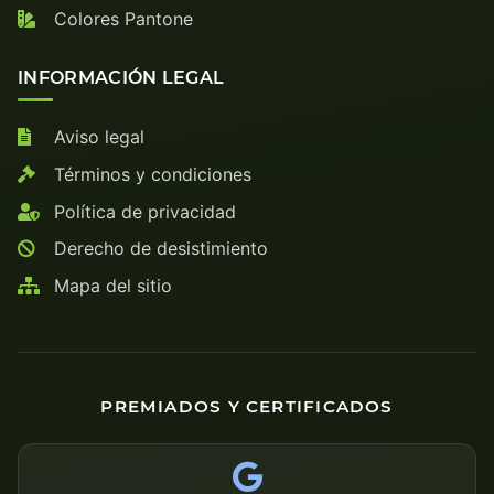
Colores Pantone
INFORMACIÓN LEGAL
Aviso legal
Términos y condiciones
Política de privacidad
Derecho de desistimiento
Mapa del sitio
PREMIADOS Y CERTIFICADOS