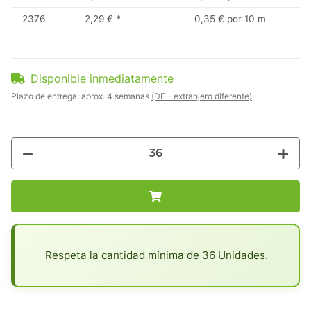
2376
2,29 €
*
0,35 € por 10 m
Disponible inmediatamente
Plazo de entrega:
aprox. 4 semanas
(DE - extranjero diferente)
x
Respeta la cantidad mínima de 36 Unidades.