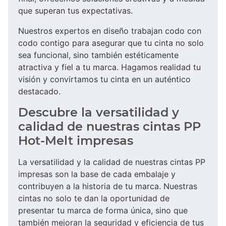
que superan tus expectativas.
Nuestros expertos en diseño trabajan codo con
codo contigo para asegurar que tu cinta no solo
sea funcional, sino también estéticamente
atractiva y fiel a tu marca. Hagamos realidad tu
visión y convirtamos tu cinta en un auténtico
destacado.
Descubre la versatilidad y
calidad de nuestras cintas PP
Hot-Melt impresas
La versatilidad y la calidad de nuestras cintas PP
impresas son la base de cada embalaje y
contribuyen a la historia de tu marca. Nuestras
cintas no solo te dan la oportunidad de
presentar tu marca de forma única, sino que
también mejoran la seguridad y eficiencia de tus