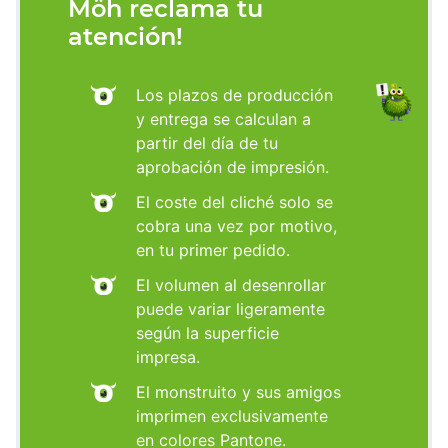
Möh reclama tu
atención!
Los plazos de producción
y entrega se calculan a
partir del día de tu
aprobación de impresión.
El coste del cliché solo se
cobra una vez por motivo,
en tu primer pedido.
El volumen al desenrollar
puede variar ligeramente
según la superficie
impresa.
El monstruito y sus amigos
imprimen exclusivamente
en colores Pantone.