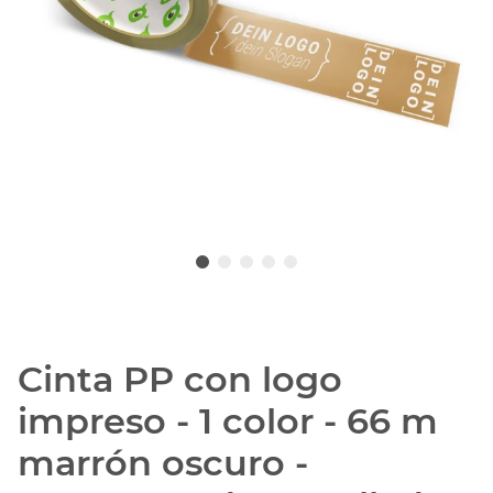
Cinta PP con logo
impreso - 1 color - 66 m
marrón oscuro -