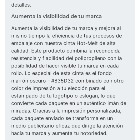
detalles.
Aumenta la visibilidad de tu marca
Aumenta la visibilidad de tu marca y mejora al
mismo tiempo la eficiencia de tus procesos de
embalaje con nuestra cinta Hot-Melt de alta
calidad. Este producto combina la reconocida
resistencia y fiabilidad del polipropileno con la
posibilidad de hacer visible tu marca en cada
rollo. Lo especial de esta cinta es el fondo
marrón oscuro - #835D32 combinado con otro
color de impresión a tu elección para el
estampado de tu logotipo o eslogan, lo que
convierte cada paquete en un auténtico imán de
miradas. Gracias a la impresión personalizada,
cada paquete enviado se transforma en un
medio publicitario eficaz que dirige la atención
hacia tu marca y aumenta tu notoriedad.