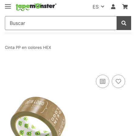
ES
Cinta PP en colores HEX