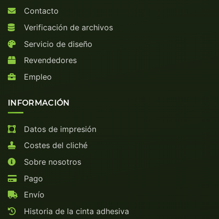
Contacto
Verificación de archivos
Servicio de diseño
Revendedores
Empleo
INFORMACIÓN
Datos de impresión
Costes del cliché
Sobre nosotros
Pago
Envío
Historia de la cinta adhesiva