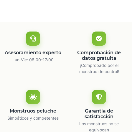
Asesoramiento experto
Comprobación de
datos gratuita
Lun-Vie: 08:00-17:00
¡Comprobado por el
monstruo de control!
Monstruos peluche
Garantía de
satisfacción
Simpáticos y competentes
Los monstruos no se
equivocan