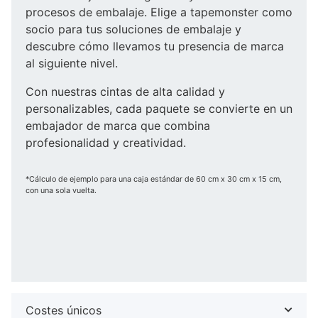
procesos de embalaje. Elige a tapemonster como
socio para tus soluciones de embalaje y
descubre cómo llevamos tu presencia de marca
al siguiente nivel.
Con nuestras cintas de alta calidad y
personalizables, cada paquete se convierte en un
embajador de marca que combina
profesionalidad y creatividad.
*Cálculo de ejemplo para una caja estándar de 60 cm x 30 cm x 15 cm,
con una sola vuelta.
Costes únicos