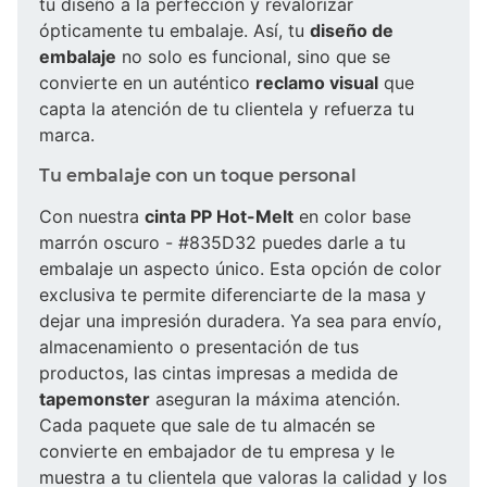
tu diseño a la perfección y revalorizar
ópticamente tu embalaje. Así, tu
diseño de
embalaje
no solo es funcional, sino que se
convierte en un auténtico
reclamo visual
que
capta la atención de tu clientela y refuerza tu
marca.
Tu embalaje con un toque personal
Con nuestra
cinta PP Hot-Melt
en color base
marrón oscuro - #835D32 puedes darle a tu
embalaje un aspecto único. Esta opción de color
exclusiva te permite diferenciarte de la masa y
dejar una impresión duradera. Ya sea para envío,
almacenamiento o presentación de tus
productos, las cintas impresas a medida de
tapemonster
aseguran la máxima atención.
Cada paquete que sale de tu almacén se
convierte en embajador de tu empresa y le
muestra a tu clientela que valoras la calidad y los