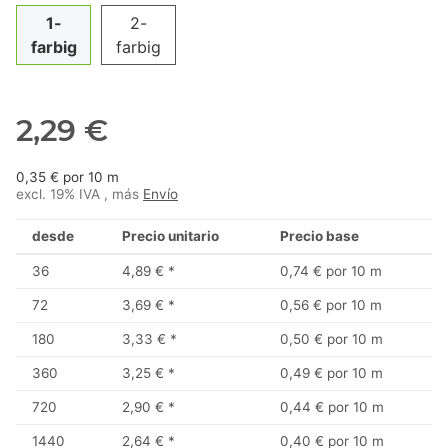
1-
2-
farbig
farbig
2,29 €
0,35 € por 10 m
excl. 19% IVA , más
Envío
desde
Precio unitario
Precio base
36
4,89 €
*
0,74 € por 10 m
72
3,69 €
*
0,56 € por 10 m
180
3,33 €
*
0,50 € por 10 m
360
3,25 €
*
0,49 € por 10 m
720
2,90 €
*
0,44 € por 10 m
1440
2,64 €
*
0,40 € por 10 m