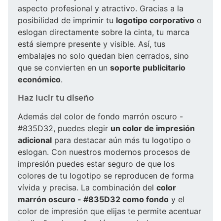
aspecto profesional y atractivo. Gracias a la
posibilidad de imprimir tu
logotipo corporativo
o
eslogan directamente sobre la cinta, tu marca
está siempre presente y visible. Así, tus
embalajes no solo quedan bien cerrados, sino
que se convierten en un
soporte publicitario
económico
.
Haz lucir tu diseño
Además del color de fondo marrón oscuro -
#835D32, puedes elegir
un color de impresión
adicional
para destacar aún más tu logotipo o
eslogan. Con nuestros modernos procesos de
impresión puedes estar seguro de que los
colores de tu logotipo se reproducen de forma
vívida y precisa. La combinación del
color
marrón oscuro - #835D32 como fondo
y el
color de impresión que elijas te permite acentuar