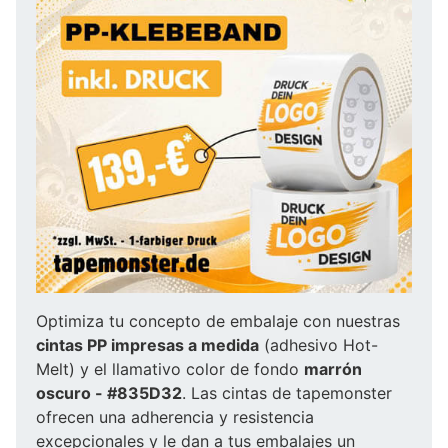
Optimiza tu concepto de embalaje con nuestras
cintas PP impresas a medida
(adhesivo Hot-
Melt) y el llamativo color de fondo
marrón
oscuro - #835D32
. Las cintas de tapemonster
ofrecen una adherencia y resistencia
excepcionales y le dan a tus embalajes un