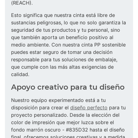
(REACH).
Esto significa que nuestra cinta está libre de
sustancias peligrosas, lo que no solo garantiza la
seguridad de tus productos y tu personal, sino
que también aporta un beneficio positivo al
medio ambiente. Con nuestra cinta PP sostenible
puedes estar seguro de tomar una decisión
responsable para tus soluciones de embalaje,
que cumple con las más altas exigencias de
calidad.
Apoyo creativo para tu diseño
Nuestro equipo experimentado está a tu
disposición para crear el
diseño perfecto
para tu
proyecto personalizado. Desde la elección del
color de impresión que mejor luzca sobre el
fondo marrón oscuro - #835D32 hasta el diseño
final, ofrecemos soluciones creativas y a medida