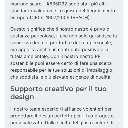
marrone scuro - #835D32 soddisfa i più alti
standard qualitativi e i requisiti del Regolamento
europeo (CE) n. 1907/2006 (REACH).
Questo significa che il nostro nastro è privo di
sostanze pericolose, il che non solo garantisce la
sicurezza dei tuoi prodotti e del tuo personale,
ma apporta anche un contributo positivo alla
tutela ambientale. Con il nostro nastro PP
sostenibile puoi essere certo di fare una scelta
responsabile per le tue soluzioni di imballaggio,
che soddisfa le più elevate esigenze di qualità.
Supporto creativo per il tuo
design
Il nostro team esperto ti affianca volentieri per
progettare il
design perfetto
per il tuo progetto
personalizzato. Dalla scelta del giusto colore di