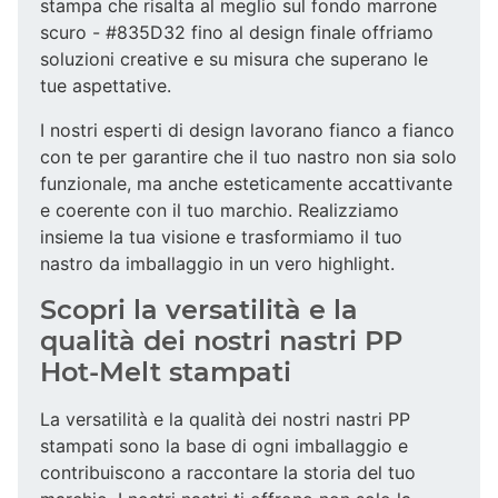
stampa che risalta al meglio sul fondo marrone
scuro - #835D32 fino al design finale offriamo
soluzioni creative e su misura che superano le
tue aspettative.
I nostri esperti di design lavorano fianco a fianco
con te per garantire che il tuo nastro non sia solo
funzionale, ma anche esteticamente accattivante
e coerente con il tuo marchio. Realizziamo
insieme la tua visione e trasformiamo il tuo
nastro da imballaggio in un vero highlight.
Scopri la versatilità e la
qualità dei nostri nastri PP
Hot-Melt stampati
La versatilità e la qualità dei nostri nastri PP
stampati sono la base di ogni imballaggio e
contribuiscono a raccontare la storia del tuo