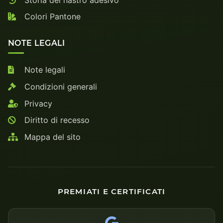
Colori Pantone
NOTE LEGALI
Note legali
Condizioni generali
Privacy
Diritto di recesso
Mappa del sito
PREMIATI E CERTIFICATI