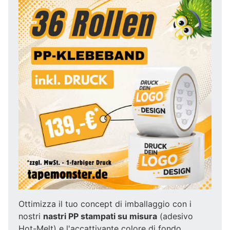
Ottimizza il tuo concept di imballaggio con i
nostri
nastri PP stampati su misura
(adesivo
Hot-Melt) e l'accattivante colore di fondo