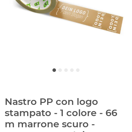
Nastro PP con logo
stampato - 1 colore - 66
m marrone scuro -