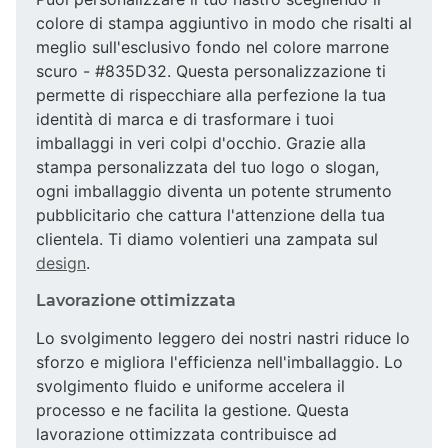
colore di stampa aggiuntivo in modo che risalti al
meglio sull'esclusivo fondo nel colore marrone
scuro - #835D32. Questa personalizzazione ti
permette di rispecchiare alla perfezione la tua
identità di marca e di trasformare i tuoi
imballaggi in veri colpi d'occhio. Grazie alla
stampa personalizzata del tuo logo o slogan,
ogni imballaggio diventa un potente strumento
pubblicitario che cattura l'attenzione della tua
clientela. Ti diamo volentieri una zampata sul
design
.
Lavorazione ottimizzata
Lo svolgimento leggero dei nostri nastri riduce lo
sforzo e migliora l'efficienza nell'imballaggio. Lo
svolgimento fluido e uniforme accelera il
processo e ne facilita la gestione. Questa
lavorazione ottimizzata contribuisce ad