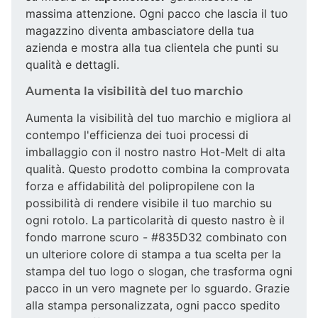
massima attenzione. Ogni pacco che lascia il tuo
magazzino diventa ambasciatore della tua
azienda e mostra alla tua clientela che punti su
qualità e dettagli.
Aumenta la visibilità del tuo marchio
Aumenta la visibilità del tuo marchio e migliora al
contempo l'efficienza dei tuoi processi di
imballaggio con il nostro nastro Hot-Melt di alta
qualità. Questo prodotto combina la comprovata
forza e affidabilità del polipropilene con la
possibilità di rendere visibile il tuo marchio su
ogni rotolo. La particolarità di questo nastro è il
fondo marrone scuro - #835D32 combinato con
un ulteriore colore di stampa a tua scelta per la
stampa del tuo logo o slogan, che trasforma ogni
pacco in un vero magnete per lo sguardo. Grazie
alla stampa personalizzata, ogni pacco spedito