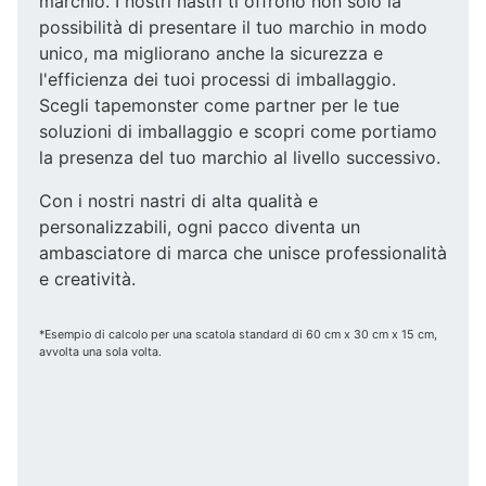
marchio. I nostri nastri ti offrono non solo la
possibilità di presentare il tuo marchio in modo
unico, ma migliorano anche la sicurezza e
l'efficienza dei tuoi processi di imballaggio.
Scegli tapemonster come partner per le tue
soluzioni di imballaggio e scopri come portiamo
la presenza del tuo marchio al livello successivo.
Con i nostri nastri di alta qualità e
personalizzabili, ogni pacco diventa un
ambasciatore di marca che unisce professionalità
e creatività.
*Esempio di calcolo per una scatola standard di 60 cm x 30 cm x 15 cm,
avvolta una sola volta.