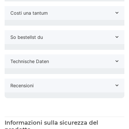
Costi una tantum
So bestellst du
Technische Daten
Recensioni
Informazioni sulla sicurezza del