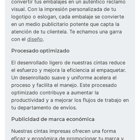
convertir tus embalajes en un auténtico reclamo
visual. Con la impresión personalizada de tu
logotipo o eslogan, cada embalaje se convierte
en un medio publicitario potente que capta la
atención de tu clientela. Te echamos una garra
con el
diseño
.
Procesado optimizado
El desenrollado ligero de nuestras cintas reduce
el esfuerzo y mejora la eficiencia al empaquetar.
Un desenrollado suave y uniforme acelera el
proceso y facilita el manejo. Este procesado
optimizado contribuye a aumentar la
productividad y a mejorar los flujos de trabajo en
tu departamento de envíos.
Publicidad de marca económica
Nuestras cintas impresas ofrecen una forma
eficaz y económica de promocionar tu marca y,