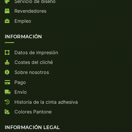
Servicio de diseño
Revendedores
Empleo
INFORMACIÓN
Datos de impresión
Costes del cliché
Sobre nosotros
Pago
Envío
Historia de la cinta adhesiva
Colores Pantone
INFORMACIÓN LEGAL