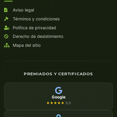
Aviso legal
Términos y condiciones
Política de privacidad
Derecho de desistimiento
Mapa del sitio
PREMIADOS Y CERTIFICADOS
Google
★★★★★
5.0