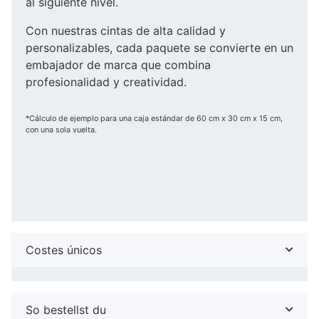
al siguiente nivel.
Con nuestras cintas de alta calidad y
personalizables, cada paquete se convierte en un
embajador de marca que combina
profesionalidad y creatividad.
*Cálculo de ejemplo para una caja estándar de 60 cm x 30 cm x 15 cm,
con una sola vuelta.
Costes únicos
So bestellst du