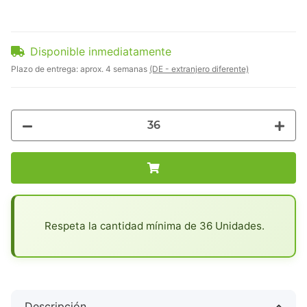
Disponible inmediatamente
Plazo de entrega:
aprox. 4 semanas
(DE - extranjero diferente)
x
Respeta la cantidad mínima de 36 Unidades.
Descripción