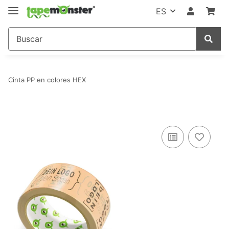
ES
Cinta PP en colores HEX