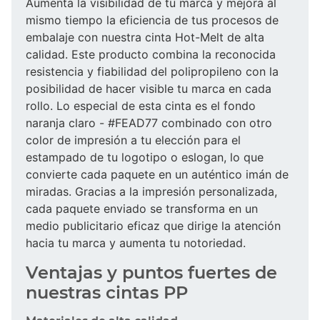
Aumenta la visibilidad de tu marca y mejora al
mismo tiempo la eficiencia de tus procesos de
embalaje con nuestra cinta Hot-Melt de alta
calidad. Este producto combina la reconocida
resistencia y fiabilidad del polipropileno con la
posibilidad de hacer visible tu marca en cada
rollo. Lo especial de esta cinta es el fondo
naranja claro - #FEAD77 combinado con otro
color de impresión a tu elección para el
estampado de tu logotipo o eslogan, lo que
convierte cada paquete en un auténtico imán de
miradas. Gracias a la impresión personalizada,
cada paquete enviado se transforma en un
medio publicitario eficaz que dirige la atención
hacia tu marca y aumenta tu notoriedad.
Ventajas y puntos fuertes de
nuestras cintas PP