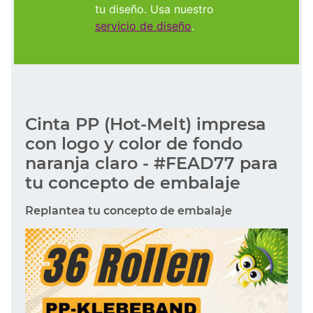
tu diseño. Usa nuestro
servicio de diseño
.
Cinta PP (Hot-Melt) impresa
con logo y color de fondo
naranja claro - #FEAD77 para
tu concepto de embalaje
Replantea tu concepto de embalaje