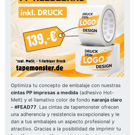
Optimiza tu concepto de embalaje con nuestras
cintas PP impresas a medida
(adhesivo Hot-
Melt) y el llamativo color de fondo
naranja claro
- #FEAD77
. Las cintas de tapemonster ofrecen
una adherencia y resistencia excepcionales y le
dan a tus embalajes un aspecto profesional y
atractivo. Gracias a la posibilidad de imprimir tu