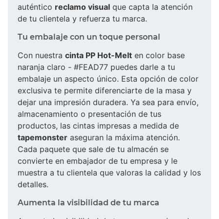
auténtico
reclamo visual
que capta la atención
de tu clientela y refuerza tu marca.
Tu embalaje con un toque personal
Con nuestra
cinta PP Hot-Melt
en color base
naranja claro - #FEAD77 puedes darle a tu
embalaje un aspecto único. Esta opción de color
exclusiva te permite diferenciarte de la masa y
dejar una impresión duradera. Ya sea para envío,
almacenamiento o presentación de tus
productos, las cintas impresas a medida de
tapemonster
aseguran la máxima atención.
Cada paquete que sale de tu almacén se
convierte en embajador de tu empresa y le
muestra a tu clientela que valoras la calidad y los
detalles.
Aumenta la visibilidad de tu marca