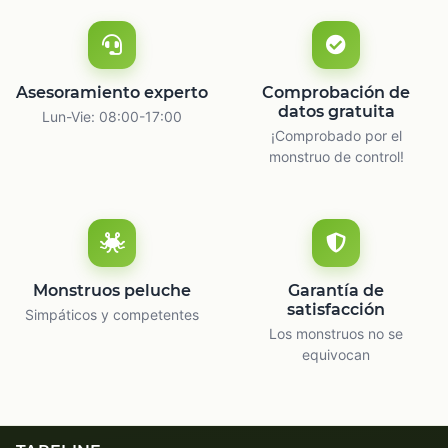
Asesoramiento experto
Comprobación de
datos gratuita
Lun-Vie: 08:00-17:00
¡Comprobado por el
monstruo de control!
Monstruos peluche
Garantía de
satisfacción
Simpáticos y competentes
Los monstruos no se
equivocan