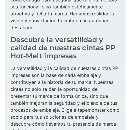
sea funcional, sino también estéticamente
atractiva y fiel a tu marca. Hagamos realidad tu
visión y convirtamos tu cinta en un auténtico
destacado.
Descubre la versatilidad y
calidad de nuestras cintas PP
Hot-Melt impresas
La versatilidad y la calidad de nuestras cintas PP
impresas son la base de cada embalaje y
contribuyen a la historia de tu marca. Nuestras
cintas no solo te dan la oportunidad de
presentar tu marca de forma única, sino que
también mejoran la seguridad y eficiencia de tus
procesos de embalaje. Elige a tapemonster como
socio para tus soluciones de embalaje y
descubre cómo llevamos tu presencia de marca