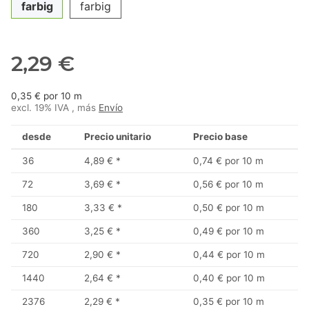
farbig
farbig
2,29 €
0,35 € por 10 m
excl. 19% IVA , más
Envío
desde
Precio unitario
Precio base
36
4,89 €
*
0,74 € por 10 m
72
3,69 €
*
0,56 € por 10 m
180
3,33 €
*
0,50 € por 10 m
360
3,25 €
*
0,49 € por 10 m
720
2,90 €
*
0,44 € por 10 m
1440
2,64 €
*
0,40 € por 10 m
2376
2,29 €
*
0,35 € por 10 m