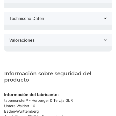
Technische Daten
Valoraciones
Información sobre seguridad del
producto
Información del fabricante:
tapemonster® - Herberger & Terzija GbR
Untere Waldstr. 16
Baden-Württemberg