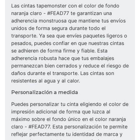
Las cintas tapemonster con el color de fondo
naranja claro - #FEAD77 te garantizan una
adherencia monstruosa que mantiene tus envíos
unidos de forma segura durante todo el
transporte. Ya sea que envíes paquetes ligeros o
pesados, puedes confiar en que nuestras cintas
se adhieren de forma firme y fiable. Esta
adherencia robusta hace que tus embalajes
permanezcan bien cerrados y reduce el riesgo de
daños durante el transporte. Las cintas son
resistentes al agua y al calor.
Personalización a medida
Puedes personalizar tu cinta eligiendo el color de
impresión adicional de forma que luzca al
máximo sobre el fondo único en el color naranja
claro - #FEAD77. Esta personalización te permite
reflejar perfectamente tu identidad de marca y