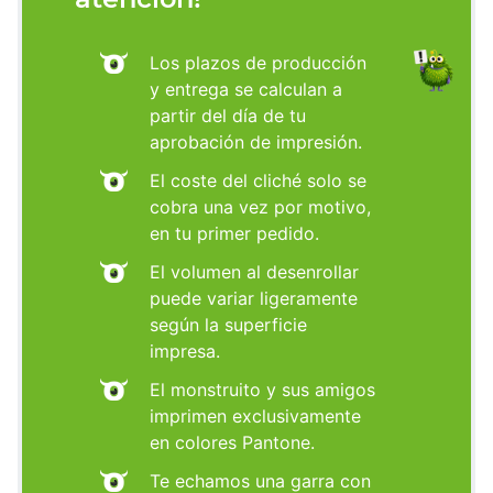
Los plazos de producción
y entrega se calculan a
partir del día de tu
aprobación de impresión.
El coste del cliché solo se
cobra una vez por motivo,
en tu primer pedido.
El volumen al desenrollar
puede variar ligeramente
según la superficie
impresa.
El monstruito y sus amigos
imprimen exclusivamente
en colores Pantone.
Te echamos una garra con