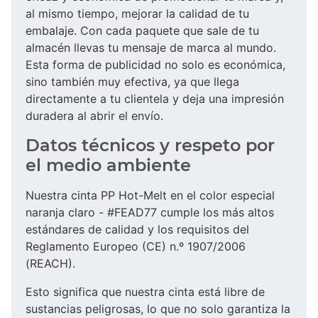
al mismo tiempo, mejorar la calidad de tu
embalaje. Con cada paquete que sale de tu
almacén llevas tu mensaje de marca al mundo.
Esta forma de publicidad no solo es económica,
sino también muy efectiva, ya que llega
directamente a tu clientela y deja una impresión
duradera al abrir el envío.
Datos técnicos y respeto por
el medio ambiente
Nuestra cinta PP Hot-Melt en el color especial
naranja claro - #FEAD77 cumple los más altos
estándares de calidad y los requisitos del
Reglamento Europeo (CE) n.º 1907/2006
(REACH).
Esto significa que nuestra cinta está libre de
sustancias peligrosas, lo que no solo garantiza la