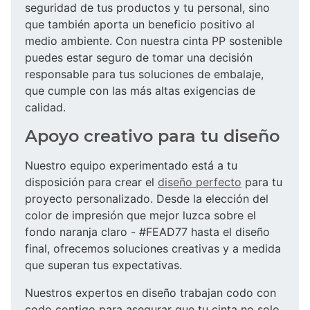
seguridad de tus productos y tu personal, sino
que también aporta un beneficio positivo al
medio ambiente. Con nuestra cinta PP sostenible
puedes estar seguro de tomar una decisión
responsable para tus soluciones de embalaje,
que cumple con las más altas exigencias de
calidad.
Apoyo creativo para tu diseño
Nuestro equipo experimentado está a tu
disposición para crear el
diseño perfecto
para tu
proyecto personalizado. Desde la elección del
color de impresión que mejor luzca sobre el
fondo naranja claro - #FEAD77 hasta el diseño
final, ofrecemos soluciones creativas y a medida
que superan tus expectativas.
Nuestros expertos en diseño trabajan codo con
codo contigo para asegurar que tu cinta no solo