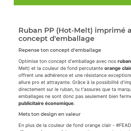
Ruban PP (Hot-Melt) imprimé a
concept d'emballage
Repense ton concept d'emballage
Optimise ton concept d'emballage avec nos
ruban
Melt) et la couleur de fond percutante
orange clai
offrent une adhérence et une résistance exception
allure pro et attrayante. Grâce à la possibilité d'i
directement sur le ruban, tu t'assures que ta marqu
emballages ne sont donc pas seulement bien fermé
publicitaire économique
.
Mets ton design en valeur
En plus de la couleur de fond orange clair - #FEAD