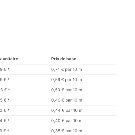
x unitaire
Prix de base
9 €
*
0,74 € par 10 m
9 €
*
0,56 € par 10 m
33 €
*
0,50 € par 10 m
5 €
*
0,49 € par 10 m
0 €
*
0,44 € par 10 m
4 €
*
0,40 € par 10 m
9 €
*
0,35 € par 10 m