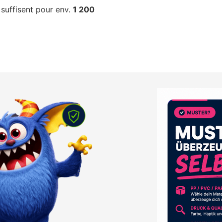
suffisent pour env.
1 200