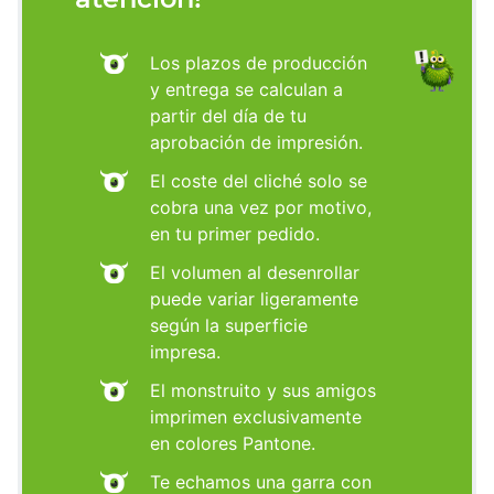
Los plazos de producción
y entrega se calculan a
partir del día de tu
aprobación de impresión.
El coste del cliché solo se
cobra una vez por motivo,
en tu primer pedido.
El volumen al desenrollar
puede variar ligeramente
según la superficie
impresa.
El monstruito y sus amigos
imprimen exclusivamente
en colores Pantone.
Te echamos una garra con