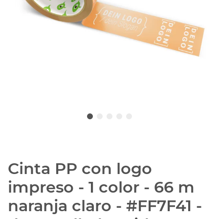
Cinta PP con logo
impreso - 1 color - 66 m
naranja claro - #FF7F41 -