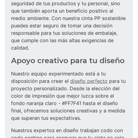
seguridad de tus productos y tu personal, sino
que también aporta un beneficio positivo al
medio ambiente. Con nuestra cinta PP sostenible
puedes estar seguro de tomar una decisión
responsable para tus soluciones de embalaje,
que cumple con las más altas exigencias de
calidad.
Apoyo creativo para tu diseño
Nuestro equipo experimentado está a tu
disposición para crear el
diseño perfecto
para tu
proyecto personalizado. Desde la elección del
color de impresión que mejor luzca sobre el
fondo naranja claro - #FF7F41 hasta el diseño
final, ofrecemos soluciones creativas y a medida
que superan tus expectativas.
Nuestros expertos en diseño trabajan codo con
codo contigo para asegurar que tu cinta no solo