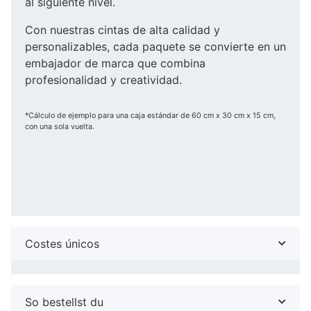
al siguiente nivel.
Con nuestras cintas de alta calidad y
personalizables, cada paquete se convierte en un
embajador de marca que combina
profesionalidad y creatividad.
*Cálculo de ejemplo para una caja estándar de 60 cm x 30 cm x 15 cm,
con una sola vuelta.
Costes únicos
So bestellst du