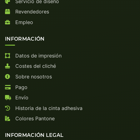
Servicio de diseño
Revendedores
Empleo
INFORMACIÓN
Datos de impresión
Costes del cliché
Sobre nosotros
Pago
Envío
Historia de la cinta adhesiva
Colores Pantone
INFORMACIÓN LEGAL