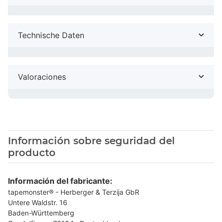
Technische Daten
Valoraciones
Información sobre seguridad del
producto
Información del fabricante:
tapemonster® - Herberger & Terzija GbR
Untere Waldstr. 16
Baden-Württemberg