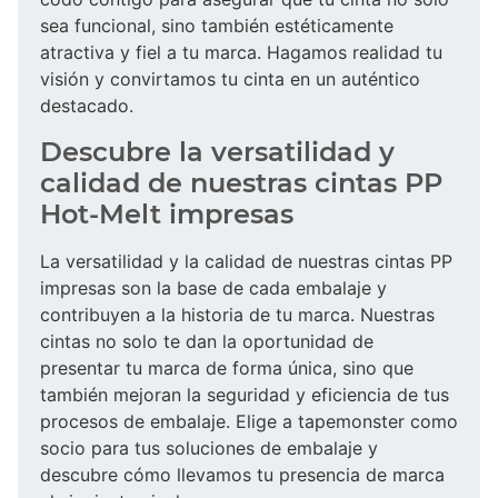
sea funcional, sino también estéticamente
atractiva y fiel a tu marca. Hagamos realidad tu
visión y convirtamos tu cinta en un auténtico
destacado.
Descubre la versatilidad y
calidad de nuestras cintas PP
Hot-Melt impresas
La versatilidad y la calidad de nuestras cintas PP
impresas son la base de cada embalaje y
contribuyen a la historia de tu marca. Nuestras
cintas no solo te dan la oportunidad de
presentar tu marca de forma única, sino que
también mejoran la seguridad y eficiencia de tus
procesos de embalaje. Elige a tapemonster como
socio para tus soluciones de embalaje y
descubre cómo llevamos tu presencia de marca