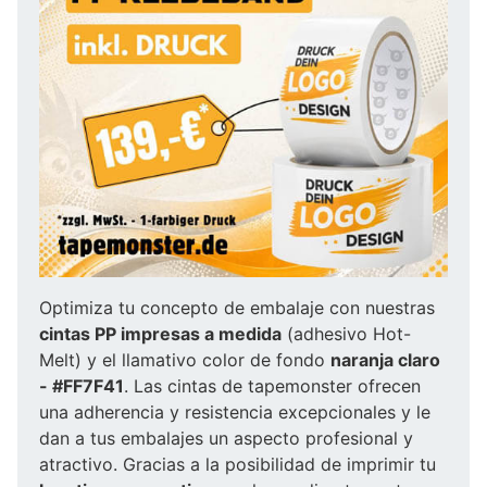
Optimiza tu concepto de embalaje con nuestras
cintas PP impresas a medida
(adhesivo Hot-
Melt) y el llamativo color de fondo
naranja claro
- #FF7F41
. Las cintas de tapemonster ofrecen
una adherencia y resistencia excepcionales y le
dan a tus embalajes un aspecto profesional y
atractivo. Gracias a la posibilidad de imprimir tu