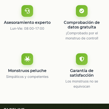
Asesoramiento experto
Comprobación de
datos gratuita
Lun-Vie: 08:00-17:00
¡Comprobado por el
monstruo de control!
Monstruos peluche
Garantía de
satisfacción
Simpáticos y competentes
Los monstruos no se
equivocan