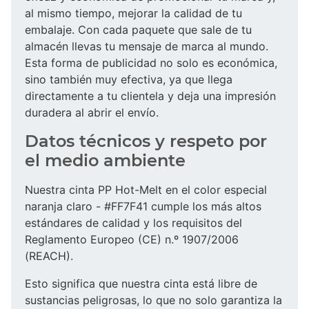
al mismo tiempo, mejorar la calidad de tu
embalaje. Con cada paquete que sale de tu
almacén llevas tu mensaje de marca al mundo.
Esta forma de publicidad no solo es económica,
sino también muy efectiva, ya que llega
directamente a tu clientela y deja una impresión
duradera al abrir el envío.
Datos técnicos y respeto por
el medio ambiente
Nuestra cinta PP Hot-Melt en el color especial
naranja claro - #FF7F41 cumple los más altos
estándares de calidad y los requisitos del
Reglamento Europeo (CE) n.º 1907/2006
(REACH).
Esto significa que nuestra cinta está libre de
sustancias peligrosas, lo que no solo garantiza la