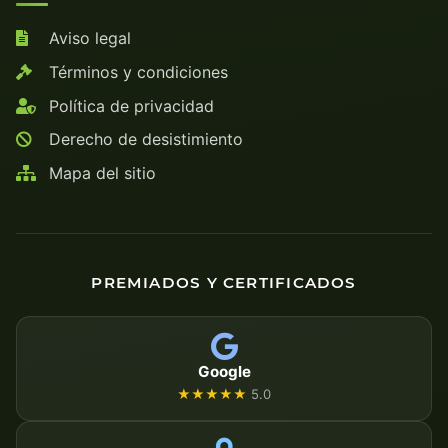
Aviso legal
Términos y condiciones
Política de privacidad
Derecho de desistimiento
Mapa del sitio
PREMIADOS Y CERTIFICADOS
Google
★★★★★
5.0