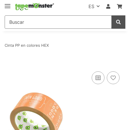
ES
Cinta PP en colores HEX