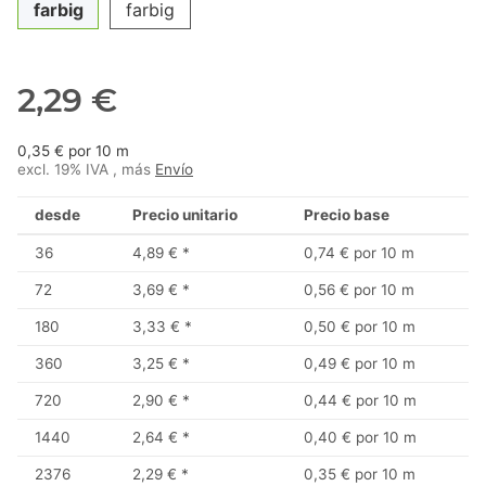
farbig
farbig
2,29 €
0,35 € por 10 m
excl. 19% IVA , más
Envío
desde
Precio unitario
Precio base
36
4,89 €
*
0,74 € por 10 m
72
3,69 €
*
0,56 € por 10 m
180
3,33 €
*
0,50 € por 10 m
360
3,25 €
*
0,49 € por 10 m
720
2,90 €
*
0,44 € por 10 m
1440
2,64 €
*
0,40 € por 10 m
2376
2,29 €
*
0,35 € por 10 m