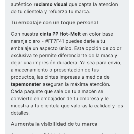
auténtico
reclamo visual
que capta la atención
de tu clientela y refuerza tu marca.
Tu embalaje con un toque personal
Con nuestra
cinta PP Hot-Melt
en color base
naranja claro - #FF7F41 puedes darle a tu
embalaje un aspecto único. Esta opción de color
exclusiva te permite diferenciarte de la masa y
dejar una impresión duradera. Ya sea para envío,
almacenamiento o presentación de tus
productos, las cintas impresas a medida de
tapemonster
aseguran la máxima atención.
Cada paquete que sale de tu almacén se
convierte en embajador de tu empresa y le
muestra a tu clientela que valoras la calidad y los
detalles.
Aumenta la visibilidad de tu marca