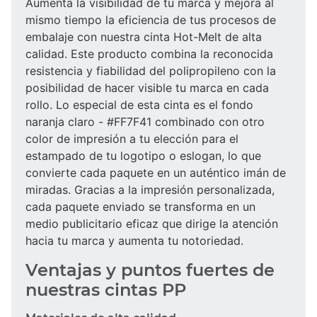
Aumenta la visibilidad de tu marca y mejora al
mismo tiempo la eficiencia de tus procesos de
embalaje con nuestra cinta Hot-Melt de alta
calidad. Este producto combina la reconocida
resistencia y fiabilidad del polipropileno con la
posibilidad de hacer visible tu marca en cada
rollo. Lo especial de esta cinta es el fondo
naranja claro - #FF7F41 combinado con otro
color de impresión a tu elección para el
estampado de tu logotipo o eslogan, lo que
convierte cada paquete en un auténtico imán de
miradas. Gracias a la impresión personalizada,
cada paquete enviado se transforma en un
medio publicitario eficaz que dirige la atención
hacia tu marca y aumenta tu notoriedad.
Ventajas y puntos fuertes de
nuestras cintas PP