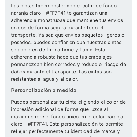
Las cintas tapemonster con el color de fondo
naranja claro - #FF7F41 te garantizan una
adherencia monstruosa que mantiene tus envíos
unidos de forma segura durante todo el
transporte. Ya sea que envíes paquetes ligeros o
pesados, puedes confiar en que nuestras cintas
se adhieren de forma firme y fiable. Esta
adherencia robusta hace que tus embalajes
permanezcan bien cerrados y reduce el riesgo de
daños durante el transporte. Las cintas son
resistentes al agua y al calor.
Personalización a medida
Puedes personalizar tu cinta eligiendo el color de
impresión adicional de forma que luzca al
máximo sobre el fondo único en el color naranja
claro - #FF7F41. Esta personalización te permite
reflejar perfectamente tu identidad de marca y