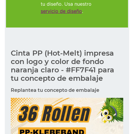
tu diseño. Usa nuestro
servicio de diseño
.
Cinta PP (Hot-Melt) impresa
con logo y color de fondo
naranja claro - #FF7F41 para
tu concepto de embalaje
Replantea tu concepto de embalaje