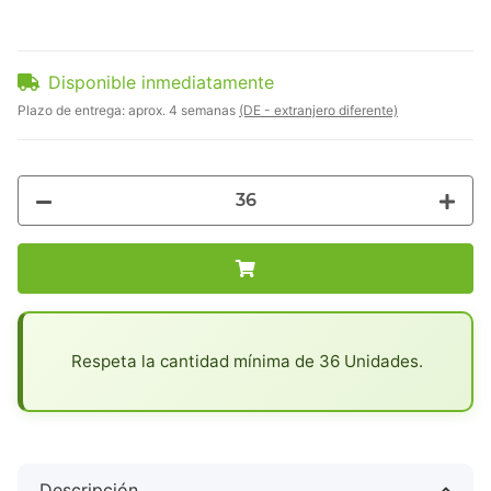
Disponible inmediatamente
Plazo de entrega:
aprox. 4 semanas
(DE - extranjero diferente)
x
Respeta la cantidad mínima de 36 Unidades.
Descripción