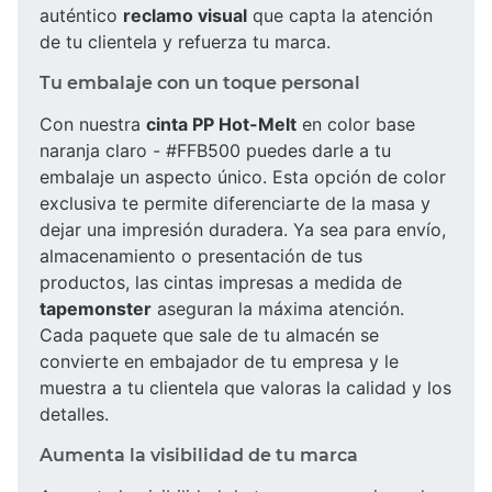
auténtico
reclamo visual
que capta la atención
de tu clientela y refuerza tu marca.
Tu embalaje con un toque personal
Con nuestra
cinta PP Hot-Melt
en color base
naranja claro - #FFB500 puedes darle a tu
embalaje un aspecto único. Esta opción de color
exclusiva te permite diferenciarte de la masa y
dejar una impresión duradera. Ya sea para envío,
almacenamiento o presentación de tus
productos, las cintas impresas a medida de
tapemonster
aseguran la máxima atención.
Cada paquete que sale de tu almacén se
convierte en embajador de tu empresa y le
muestra a tu clientela que valoras la calidad y los
detalles.
Aumenta la visibilidad de tu marca