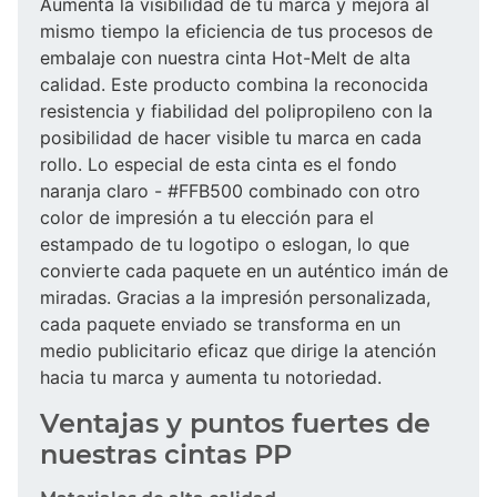
Aumenta la visibilidad de tu marca y mejora al
mismo tiempo la eficiencia de tus procesos de
embalaje con nuestra cinta Hot-Melt de alta
calidad. Este producto combina la reconocida
resistencia y fiabilidad del polipropileno con la
posibilidad de hacer visible tu marca en cada
rollo. Lo especial de esta cinta es el fondo
naranja claro - #FFB500 combinado con otro
color de impresión a tu elección para el
estampado de tu logotipo o eslogan, lo que
convierte cada paquete en un auténtico imán de
miradas. Gracias a la impresión personalizada,
cada paquete enviado se transforma en un
medio publicitario eficaz que dirige la atención
hacia tu marca y aumenta tu notoriedad.
Ventajas y puntos fuertes de
nuestras cintas PP