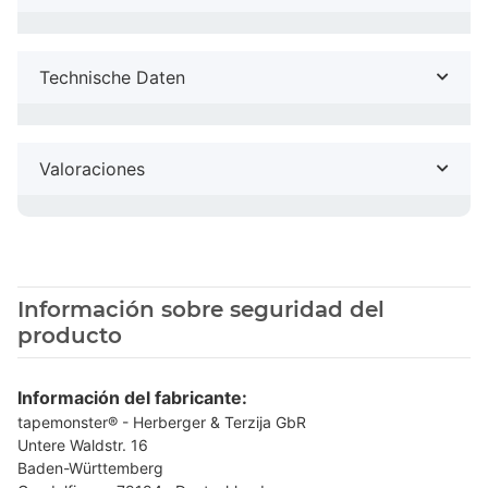
Technische Daten
Valoraciones
Información sobre seguridad del
producto
Información del fabricante:
tapemonster® - Herberger & Terzija GbR
Untere Waldstr. 16
Baden-Württemberg