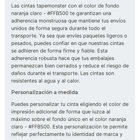
Las cintas tapemonster con el color de fondo
naranja claro - #FFB500 te garantizan una
adherencia monstruosa que mantiene tus envíos
unidos de forma segura durante todo el
transporte. Ya sea que envíes paquetes ligeros o
pesados, puedes confiar en que nuestras cintas
se adhieren de forma firme y fiable. Esta
adherencia robusta hace que tus embalajes
permanezcan bien cerrados y reduce el riesgo de
daños durante el transporte. Las cintas son
resistentes al agua y al calor.
Personalización a medida
Puedes personalizar tu cinta eligiendo el color de
impresión adicional de forma que luzca al
máximo sobre el fondo único en el color naranja
claro - #FFB500. Esta personalización te permite
reflejar perfectamente tu identidad de marca y