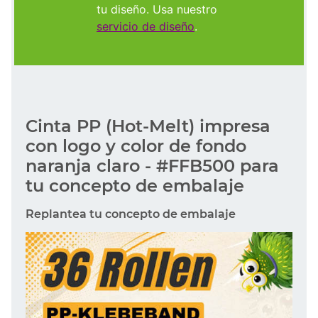
tu diseño. Usa nuestro
servicio de diseño
.
Cinta PP (Hot-Melt) impresa
con logo y color de fondo
naranja claro - #FFB500 para
tu concepto de embalaje
Replantea tu concepto de embalaje