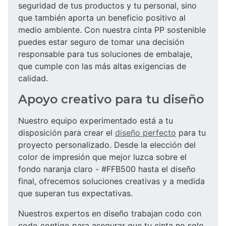
seguridad de tus productos y tu personal, sino
que también aporta un beneficio positivo al
medio ambiente. Con nuestra cinta PP sostenible
puedes estar seguro de tomar una decisión
responsable para tus soluciones de embalaje,
que cumple con las más altas exigencias de
calidad.
Apoyo creativo para tu diseño
Nuestro equipo experimentado está a tu
disposición para crear el
diseño perfecto
para tu
proyecto personalizado. Desde la elección del
color de impresión que mejor luzca sobre el
fondo naranja claro - #FFB500 hasta el diseño
final, ofrecemos soluciones creativas y a medida
que superan tus expectativas.
Nuestros expertos en diseño trabajan codo con
codo contigo para asegurar que tu cinta no solo