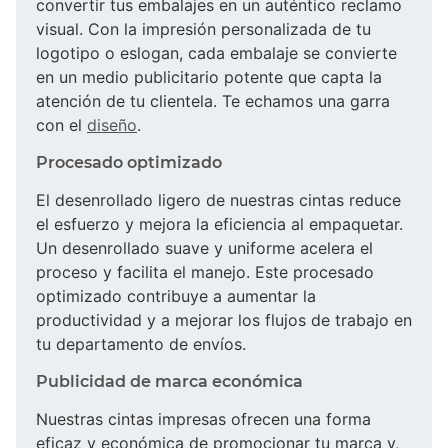
convertir tus embalajes en un auténtico reclamo
visual. Con la impresión personalizada de tu
logotipo o eslogan, cada embalaje se convierte
en un medio publicitario potente que capta la
atención de tu clientela. Te echamos una garra
con el
diseño
.
Procesado optimizado
El desenrollado ligero de nuestras cintas reduce
el esfuerzo y mejora la eficiencia al empaquetar.
Un desenrollado suave y uniforme acelera el
proceso y facilita el manejo. Este procesado
optimizado contribuye a aumentar la
productividad y a mejorar los flujos de trabajo en
tu departamento de envíos.
Publicidad de marca económica
Nuestras cintas impresas ofrecen una forma
eficaz y económica de promocionar tu marca y,