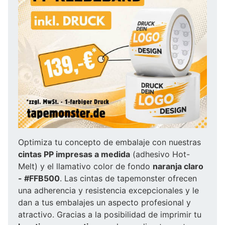
Optimiza tu concepto de embalaje con nuestras
cintas PP impresas a medida
(adhesivo Hot-
Melt) y el llamativo color de fondo
naranja claro
- #FFB500
. Las cintas de tapemonster ofrecen
una adherencia y resistencia excepcionales y le
dan a tus embalajes un aspecto profesional y
atractivo. Gracias a la posibilidad de imprimir tu