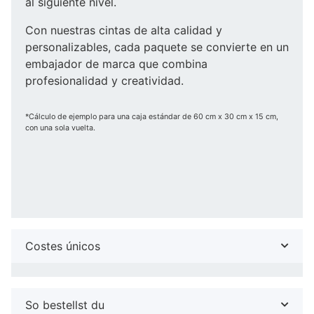
al siguiente nivel.
Con nuestras cintas de alta calidad y
personalizables, cada paquete se convierte en un
embajador de marca que combina
profesionalidad y creatividad.
*Cálculo de ejemplo para una caja estándar de 60 cm x 30 cm x 15 cm,
con una sola vuelta.
Costes únicos
So bestellst du