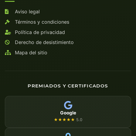
Aviso legal
Términos y condiciones
Política de privacidad
Derecho de desistimiento
Mapa del sitio
PREMIADOS Y CERTIFICADOS
Google
★★★★★
5.0