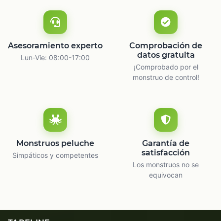
Asesoramiento experto
Comprobación de
datos gratuita
Lun-Vie: 08:00-17:00
¡Comprobado por el
monstruo de control!
Monstruos peluche
Garantía de
satisfacción
Simpáticos y competentes
Los monstruos no se
equivocan