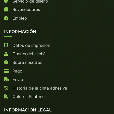
Servicio de diseño
Revendedores
Empleo
INFORMACIÓN
Datos de impresión
Costes del cliché
Sobre nosotros
Pago
Envío
Historia de la cinta adhesiva
Colores Pantone
INFORMACIÓN LEGAL