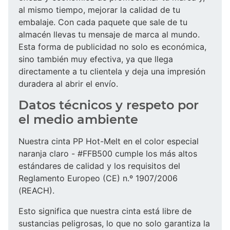
al mismo tiempo, mejorar la calidad de tu
embalaje. Con cada paquete que sale de tu
almacén llevas tu mensaje de marca al mundo.
Esta forma de publicidad no solo es económica,
sino también muy efectiva, ya que llega
directamente a tu clientela y deja una impresión
duradera al abrir el envío.
Datos técnicos y respeto por
el medio ambiente
Nuestra cinta PP Hot-Melt en el color especial
naranja claro - #FFB500 cumple los más altos
estándares de calidad y los requisitos del
Reglamento Europeo (CE) n.º 1907/2006
(REACH).
Esto significa que nuestra cinta está libre de
sustancias peligrosas, lo que no solo garantiza la