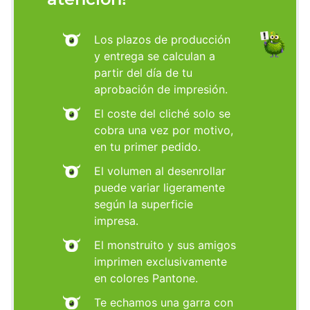
Los plazos de producción
y entrega se calculan a
partir del día de tu
aprobación de impresión.
El coste del cliché solo se
cobra una vez por motivo,
en tu primer pedido.
El volumen al desenrollar
puede variar ligeramente
según la superficie
impresa.
El monstruito y sus amigos
imprimen exclusivamente
en colores Pantone.
Te echamos una garra con