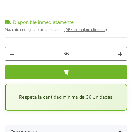
Disponible inmediatamente
Plazo de entrega:
aprox. 4 semanas
(DE - extranjero diferente)
x
Respeta la cantidad mínima de 36 Unidades.
Descripción