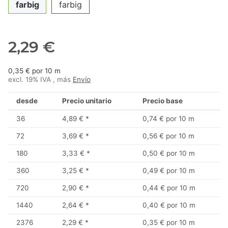
farbig
farbig
2,29 €
0,35 € por 10 m
excl. 19% IVA , más
Envío
desde
Precio unitario
Precio base
36
4,89 €
*
0,74 € por 10 m
72
3,69 €
*
0,56 € por 10 m
180
3,33 €
*
0,50 € por 10 m
360
3,25 €
*
0,49 € por 10 m
720
2,90 €
*
0,44 € por 10 m
1440
2,64 €
*
0,40 € por 10 m
2376
2,29 €
*
0,35 € por 10 m