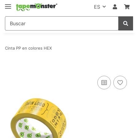
ES
Cinta PP en colores HEX