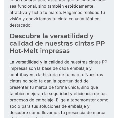
sea funcional, sino también estéticamente
atractiva y fiel a tu marca. Hagamos realidad tu
visión y convirtamos tu cinta en un auténtico
destacado.
Descubre la versatilidad y
calidad de nuestras cintas PP
Hot-Melt impresas
La versatilidad y la calidad de nuestras cintas PP
impresas son la base de cada embalaje y
contribuyen a la historia de tu marca. Nuestras
cintas no solo te dan la oportunidad de
presentar tu marca de forma única, sino que
también mejoran la seguridad y eficiencia de tus
procesos de embalaje. Elige a tapemonster como
socio para tus soluciones de embalaje y
descubre cómo llevamos tu presencia de marca