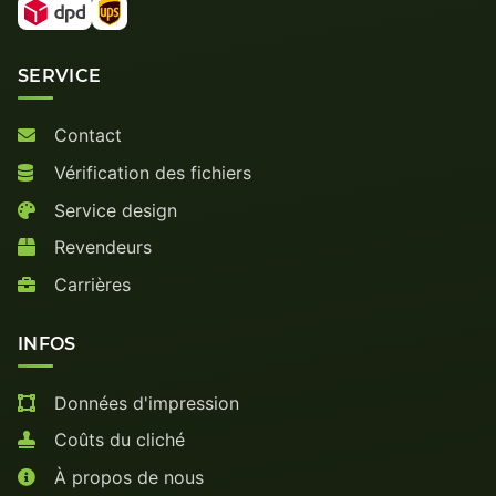
SERVICE
Contact
Vérification des fichiers
Service design
Revendeurs
Carrières
INFOS
Données d'impression
Coûts du cliché
À propos de nous