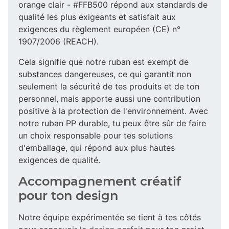
orange clair - #FFB500 répond aux standards de
qualité les plus exigeants et satisfait aux
exigences du règlement européen (CE) n°
1907/2006 (REACH).
Cela signifie que notre ruban est exempt de
substances dangereuses, ce qui garantit non
seulement la sécurité de tes produits et de ton
personnel, mais apporte aussi une contribution
positive à la protection de l'environnement. Avec
notre ruban PP durable, tu peux être sûr de faire
un choix responsable pour tes solutions
d'emballage, qui répond aux plus hautes
exigences de qualité.
Accompagnement créatif
pour ton design
Notre équipe expérimentée se tient à tes côtés