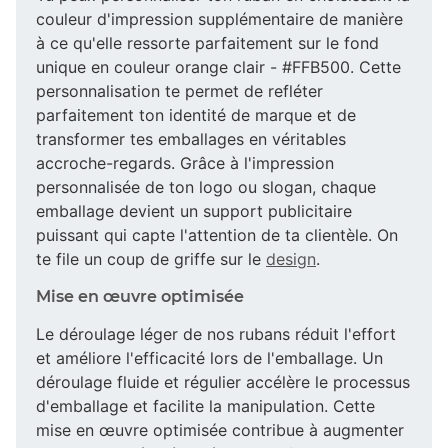
couleur d'impression supplémentaire de manière
à ce qu'elle ressorte parfaitement sur le fond
unique en couleur orange clair - #FFB500. Cette
personnalisation te permet de refléter
parfaitement ton identité de marque et de
transformer tes emballages en véritables
accroche-regards. Grâce à l'impression
personnalisée de ton logo ou slogan, chaque
emballage devient un support publicitaire
puissant qui capte l'attention de ta clientèle. On
te file un coup de griffe sur le
design
.
Mise en œuvre optimisée
Le déroulage léger de nos rubans réduit l'effort
et améliore l'efficacité lors de l'emballage. Un
déroulage fluide et régulier accélère le processus
d'emballage et facilite la manipulation. Cette
mise en œuvre optimisée contribue à augmenter