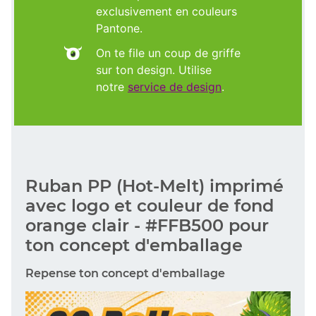
exclusivement en couleurs
Pantone.
On te file un coup de griffe
sur ton design. Utilise
notre
service de design
.
Ruban PP (Hot-Melt) imprimé
avec logo et couleur de fond
orange clair - #FFB500 pour
ton concept d'emballage
Repense ton concept d'emballage