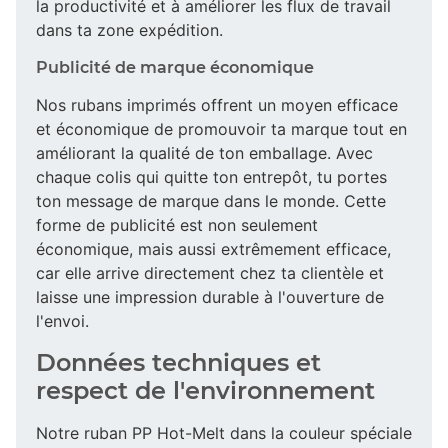
la productivité et à améliorer les flux de travail
dans ta zone expédition.
Publicité de marque économique
Nos rubans imprimés offrent un moyen efficace
et économique de promouvoir ta marque tout en
améliorant la qualité de ton emballage. Avec
chaque colis qui quitte ton entrepôt, tu portes
ton message de marque dans le monde. Cette
forme de publicité est non seulement
économique, mais aussi extrêmement efficace,
car elle arrive directement chez ta clientèle et
laisse une impression durable à l'ouverture de
l'envoi.
Données techniques et
respect de l'environnement
Notre ruban PP Hot-Melt dans la couleur spéciale