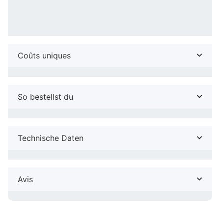
Coûts uniques
So bestellst du
Technische Daten
Avis