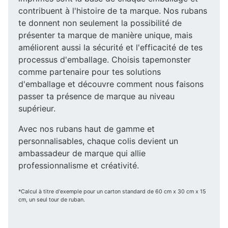
contribuent à l'histoire de ta marque. Nos rubans
te donnent non seulement la possibilité de
présenter ta marque de manière unique, mais
améliorent aussi la sécurité et l'efficacité de tes
processus d'emballage. Choisis tapemonster
comme partenaire pour tes solutions
d'emballage et découvre comment nous faisons
passer ta présence de marque au niveau
supérieur.
Avec nos rubans haut de gamme et
personnalisables, chaque colis devient un
ambassadeur de marque qui allie
professionnalisme et créativité.
*Calcul à titre d'exemple pour un carton standard de 60 cm x 30 cm x 15
cm, un seul tour de ruban.