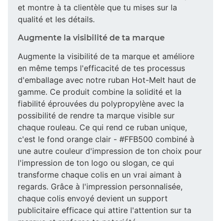
et montre à ta clientèle que tu mises sur la
qualité et les détails.
Augmente la visibilité de ta marque
Augmente la visibilité de ta marque et améliore
en même temps l'efficacité de tes processus
d'emballage avec notre ruban Hot-Melt haut de
gamme. Ce produit combine la solidité et la
fiabilité éprouvées du polypropylène avec la
possibilité de rendre ta marque visible sur
chaque rouleau. Ce qui rend ce ruban unique,
c'est le fond orange clair - #FFB500 combiné à
une autre couleur d'impression de ton choix pour
l'impression de ton logo ou slogan, ce qui
transforme chaque colis en un vrai aimant à
regards. Grâce à l'impression personnalisée,
chaque colis envoyé devient un support
publicitaire efficace qui attire l'attention sur ta