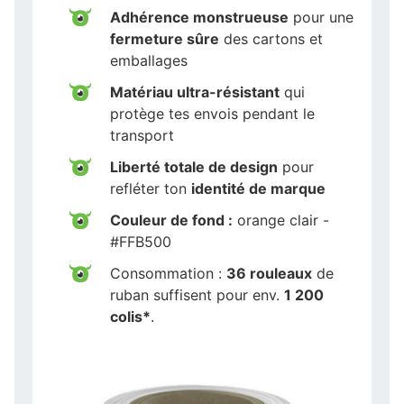
Adhérence monstrueuse
pour une
fermeture sûre
des cartons et
emballages
Matériau ultra-résistant
qui
protège tes envois pendant le
transport
Liberté totale de design
pour
refléter ton
identité de marque
Couleur de fond :
orange clair -
#FFB500
Consommation :
36 rouleaux
de
ruban suffisent pour env.
1 200
colis*
.