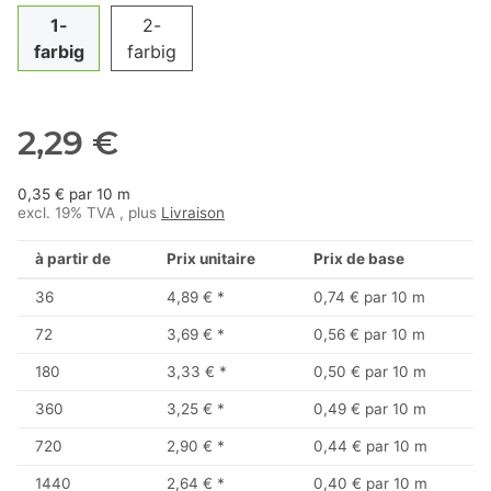
1-
2-
farbig
farbig
2,29 €
0,35 € par 10 m
excl. 19% TVA , plus
Livraison
à partir de
Prix unitaire
Prix de base
36
4,89 €
*
0,74 € par 10 m
72
3,69 €
*
0,56 € par 10 m
180
3,33 €
*
0,50 € par 10 m
360
3,25 €
*
0,49 € par 10 m
720
2,90 €
*
0,44 € par 10 m
1440
2,64 €
*
0,40 € par 10 m