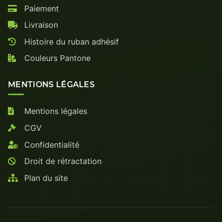
Paiement
Livraison
Histoire du ruban adhésif
Couleurs Pantone
MENTIONS LÉGALES
Mentions légales
CGV
Confidentialité
Droit de rétractation
Plan du site