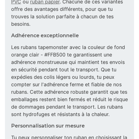
PVC
ou
ruban papier
. Chacune de ces variantes
offre des avantages différents, pour que tu
trouves la solution parfaite à chacun de tes
besoins.
Adhérence exceptionnelle
Les rubans tapemonster avec la couleur de fond
orange clair - #FFB500 te garantissent une
adhérence monstrueuse qui maintient tes envois
en sécurité pendant tout le transport. Que tu
expédies des colis légers ou lourds, tu peux
compter sur l'adhérence ferme et fiable de nos
rubans. Cette adhérence robuste garantit que tes
emballages restent bien fermés et réduit le risque
de dommages pendant le transport. Les rubans
sont hydrofuges et résistants à la chaleur.
Personnalisation sur mesure
Tu peux personnaliser ton ruban en choisissant la