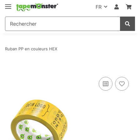
FR
Ruban PP en couleurs HEX