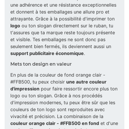
une adhérence et une résistance exceptionnelles
et donnent à tes emballages une allure pro et
attrayante. Grâce à la possibilité d'imprimer ton
logo
ou ton slogan directement sur le ruban, tu
t'assures que ta marque reste toujours présente
et visible. Tes emballages ne sont donc pas
seulement bien fermés, ils deviennent aussi un
support publicitaire économique
.
Mets ton design en valeur
En plus de la couleur de fond orange clair -
#FFB500, tu peux choisir
une autre couleur
d'impression
pour faire ressortir encore plus ton
logo ou ton slogan. Grâce à nos procédés
d'impression modernes, tu peux être sûr que les
couleurs de ton logo sont reproduites avec
vivacité et précision. La combinaison de la
couleur orange clair - #FFB500 en fond
et d'une