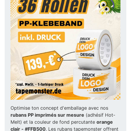
Optimise ton concept d'emballage avec nos
rubans PP imprimés sur mesure
(adhésif Hot-
Melt) et la couleur de fond percutante
orange
clair - #FFB500
. Les rubans tapemonster offrent