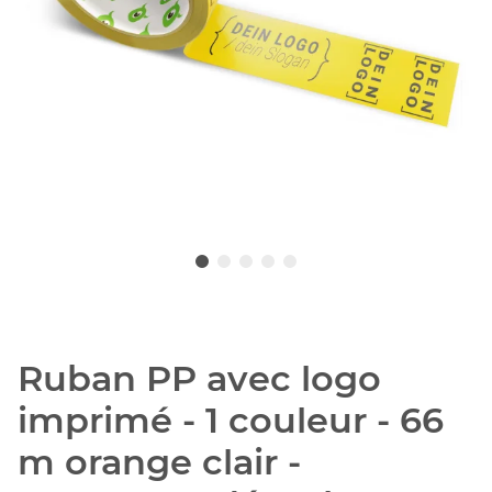
Ruban PP avec logo
imprimé - 1 couleur - 66
m orange clair -