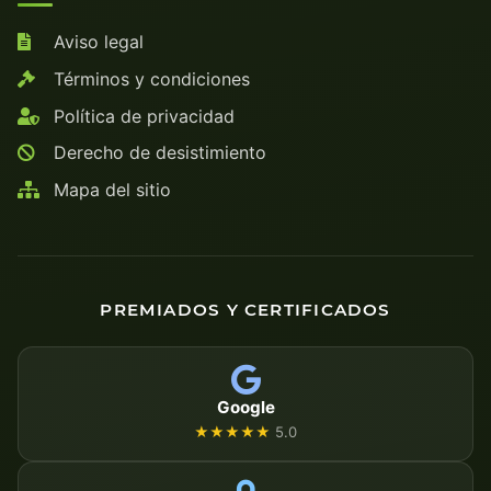
Aviso legal
Términos y condiciones
Política de privacidad
Derecho de desistimiento
Mapa del sitio
PREMIADOS Y CERTIFICADOS
Google
★★★★★
5.0