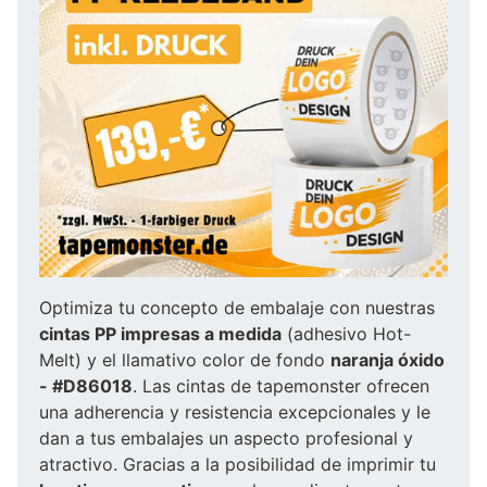
Optimiza tu concepto de embalaje con nuestras
cintas PP impresas a medida
(adhesivo Hot-
Melt) y el llamativo color de fondo
naranja óxido
- #D86018
. Las cintas de tapemonster ofrecen
una adherencia y resistencia excepcionales y le
dan a tus embalajes un aspecto profesional y
atractivo. Gracias a la posibilidad de imprimir tu