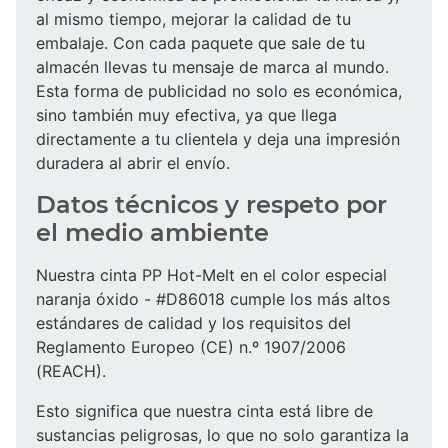
al mismo tiempo, mejorar la calidad de tu
embalaje. Con cada paquete que sale de tu
almacén llevas tu mensaje de marca al mundo.
Esta forma de publicidad no solo es económica,
sino también muy efectiva, ya que llega
directamente a tu clientela y deja una impresión
duradera al abrir el envío.
Datos técnicos y respeto por
el medio ambiente
Nuestra cinta PP Hot-Melt en el color especial
naranja óxido - #D86018 cumple los más altos
estándares de calidad y los requisitos del
Reglamento Europeo (CE) n.º 1907/2006
(REACH).
Esto significa que nuestra cinta está libre de
sustancias peligrosas, lo que no solo garantiza la