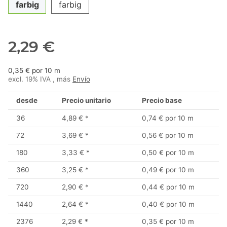
farbig
farbig
2,29 €
0,35 € por 10 m
excl. 19% IVA , más
Envío
desde
Precio unitario
Precio base
36
4,89 €
*
0,74 € por 10 m
72
3,69 €
*
0,56 € por 10 m
180
3,33 €
*
0,50 € por 10 m
360
3,25 €
*
0,49 € por 10 m
720
2,90 €
*
0,44 € por 10 m
1440
2,64 €
*
0,40 € por 10 m
2376
2,29 €
*
0,35 € por 10 m