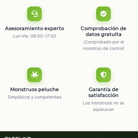
Asesoramiento experto
Comprobación de
datos gratuita
Lun-Vie: 08:00-17:00
¡Comprobado por el
monstruo de control!
Monstruos peluche
Garantía de
satisfacción
Simpáticos y competentes
Los monstruos no se
equivocan