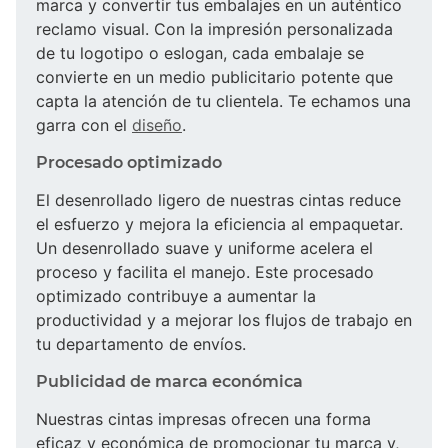
marca y convertir tus embalajes en un auténtico
reclamo visual. Con la impresión personalizada
de tu logotipo o eslogan, cada embalaje se
convierte en un medio publicitario potente que
capta la atención de tu clientela. Te echamos una
garra con el
diseño
.
Procesado optimizado
El desenrollado ligero de nuestras cintas reduce
el esfuerzo y mejora la eficiencia al empaquetar.
Un desenrollado suave y uniforme acelera el
proceso y facilita el manejo. Este procesado
optimizado contribuye a aumentar la
productividad y a mejorar los flujos de trabajo en
tu departamento de envíos.
Publicidad de marca económica
Nuestras cintas impresas ofrecen una forma
eficaz y económica de promocionar tu marca y,