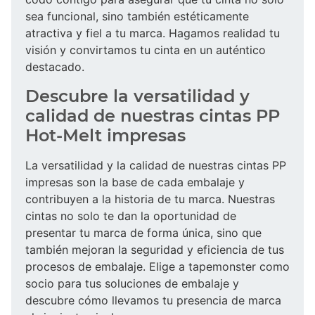
sea funcional, sino también estéticamente
atractiva y fiel a tu marca. Hagamos realidad tu
visión y convirtamos tu cinta en un auténtico
destacado.
Descubre la versatilidad y
calidad de nuestras cintas PP
Hot-Melt impresas
La versatilidad y la calidad de nuestras cintas PP
impresas son la base de cada embalaje y
contribuyen a la historia de tu marca. Nuestras
cintas no solo te dan la oportunidad de
presentar tu marca de forma única, sino que
también mejoran la seguridad y eficiencia de tus
procesos de embalaje. Elige a tapemonster como
socio para tus soluciones de embalaje y
descubre cómo llevamos tu presencia de marca