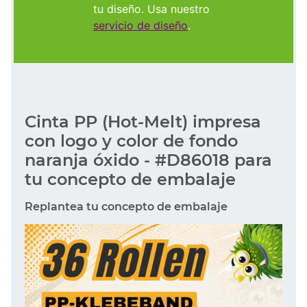
tu diseño. Usa nuestro
servicio de diseño
.
Cinta PP (Hot-Melt) impresa
con logo y color de fondo
naranja óxido - #D86018 para
tu concepto de embalaje
Replantea tu concepto de embalaje