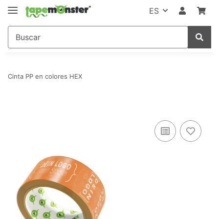
ES
Cinta PP en colores HEX