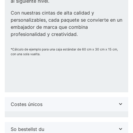
al siguiente nivel.
Con nuestras cintas de alta calidad y
personalizables, cada paquete se convierte en un
embajador de marca que combina
profesionalidad y creatividad.
*Cálculo de ejemplo para una caja estándar de 60 cm x 30 cm x 15 cm,
con una sola vuelta.
Costes únicos
So bestellst du