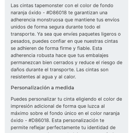
Las cintas tapemonster con el color de fondo
naranja óxido - #D86018 te garantizan una
adherencia monstruosa que mantiene tus envíos
unidos de forma segura durante todo el
transporte. Ya sea que envíes paquetes ligeros o
pesados, puedes confiar en que nuestras cintas
se adhieren de forma firme y fiable. Esta
adherencia robusta hace que tus embalajes
permanezcan bien cerrados y reduce el riesgo de
daños durante el transporte. Las cintas son
resistentes al agua y al calor.
Personalización a medida
Puedes personalizar tu cinta eligiendo el color de
impresión adicional de forma que luzca al
máximo sobre el fondo único en el color naranja
óxido - #D86018. Esta personalización te
permite reflejar perfectamente tu identidad de