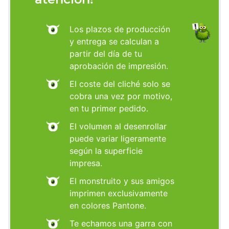
Los plazos de producción
y entrega se calculan a
partir del día de tu
aprobación de impresión.
El coste del cliché solo se
cobra una vez por motivo,
en tu primer pedido.
El volumen al desenrollar
puede variar ligeramente
según la superficie
impresa.
El monstruito y sus amigos
imprimen exclusivamente
en colores Pantone.
Te echamos una garra con