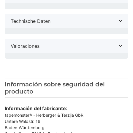
Technische Daten
Valoraciones
Información sobre seguridad del
producto
Información del fabricante:
tapemonster® - Herberger & Terzija GbR
Untere Waldstr. 16
Baden-Württemberg