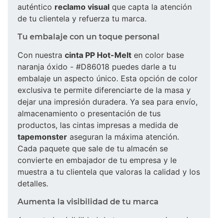
auténtico
reclamo visual
que capta la atención
de tu clientela y refuerza tu marca.
Tu embalaje con un toque personal
Con nuestra
cinta PP Hot-Melt
en color base
naranja óxido - #D86018 puedes darle a tu
embalaje un aspecto único. Esta opción de color
exclusiva te permite diferenciarte de la masa y
dejar una impresión duradera. Ya sea para envío,
almacenamiento o presentación de tus
productos, las cintas impresas a medida de
tapemonster
aseguran la máxima atención.
Cada paquete que sale de tu almacén se
convierte en embajador de tu empresa y le
muestra a tu clientela que valoras la calidad y los
detalles.
Aumenta la visibilidad de tu marca