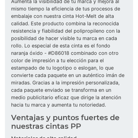
Aumenta la visibilidad de tu marca y mejora al
mismo tiempo la eficiencia de tus procesos de
embalaje con nuestra cinta Hot-Melt de alta
calidad. Este producto combina la reconocida
resistencia y fiabilidad del polipropileno con la
posibilidad de hacer visible tu marca en cada
rollo. Lo especial de esta cinta es el fondo
naranja óxido - #D86018 combinado con otro
color de impresión a tu elección para el
estampado de tu logotipo o eslogan, lo que
convierte cada paquete en un auténtico imán de
miradas. Gracias a la impresión personalizada,
cada paquete enviado se transforma en un
medio publicitario eficaz que dirige la atención
hacia tu marca y aumenta tu notoriedad.
Ventajas y puntos fuertes de
nuestras cintas PP