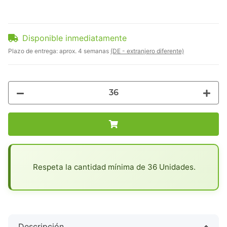
Disponible inmediatamente
Plazo de entrega:
aprox. 4 semanas
(DE - extranjero diferente)
x
Respeta la cantidad mínima de 36 Unidades.
Descripción