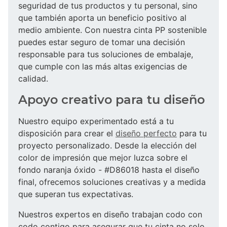
seguridad de tus productos y tu personal, sino
que también aporta un beneficio positivo al
medio ambiente. Con nuestra cinta PP sostenible
puedes estar seguro de tomar una decisión
responsable para tus soluciones de embalaje,
que cumple con las más altas exigencias de
calidad.
Apoyo creativo para tu diseño
Nuestro equipo experimentado está a tu
disposición para crear el
diseño perfecto
para tu
proyecto personalizado. Desde la elección del
color de impresión que mejor luzca sobre el
fondo naranja óxido - #D86018 hasta el diseño
final, ofrecemos soluciones creativas y a medida
que superan tus expectativas.
Nuestros expertos en diseño trabajan codo con
codo contigo para asegurar que tu cinta no solo