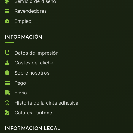
Servicio de diseño
Revendedores
Empleo
INFORMACIÓN
Datos de impresión
Costes del cliché
Sobre nosotros
Pago
Envío
Historia de la cinta adhesiva
Colores Pantone
INFORMACIÓN LEGAL