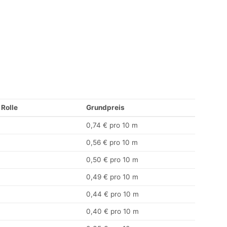
 Rolle
Grundpreis
0,74 € pro 10 m
0,56 € pro 10 m
0,50 € pro 10 m
0,49 € pro 10 m
0,44 € pro 10 m
0,40 € pro 10 m