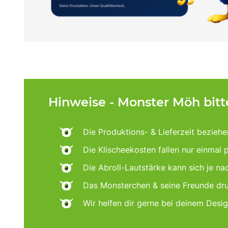
Hinweise - Monster Möh bit
Die Produktions- & Lieferzeit beziehe
Die Klischeekosten fallen nur einmal 
Die Abroll-Lautstärke kann sich je n
Das Monsterchen & seine Freunde dru
Wir helfen dir gerne bei deinem Desi