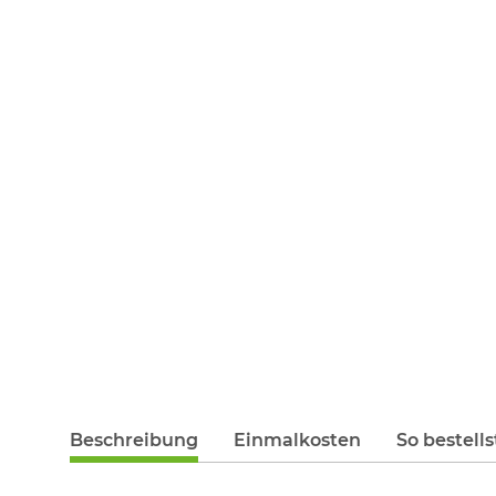
Beschreibung
Einmalkosten
So bestells